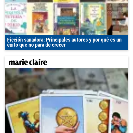
Ficción sanadora: Principales autores y por qué es un
éxito que no para de crecer