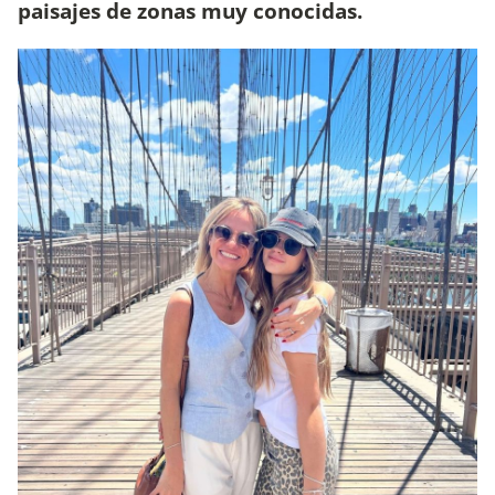
paisajes de zonas muy conocidas.