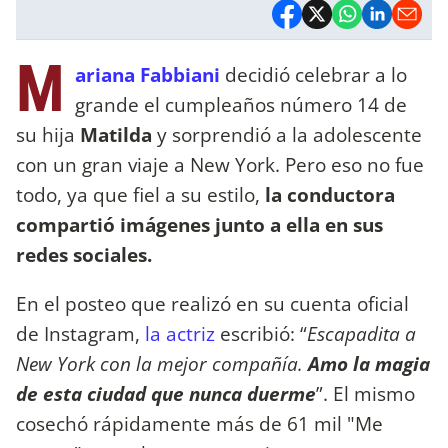
M
ariana Fabbiani
decidió celebrar a lo
grande el cumpleaños número 14 de
su hija
Matilda
y sorprendió a la adolescente
con un gran viaje a New York. Pero eso no fue
todo, ya que fiel a su estilo,
la conductora
compartió imágenes junto a ella en sus
redes sociales.
En el posteo que realizó en su cuenta oficial
de Instagram,
la actriz
escribió: “
Escapadita a
New York con la mejor compañía.
Amo la magia
de esta ciudad que nunca duerme
”. El mismo
cosechó rápidamente más de 61 mil "Me