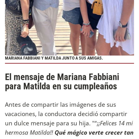
MARIANA FABBIANI Y MATILDA JUNTO A SUS AMIGAS.
El mensaje de Mariana Fabbiani
para Matilda en su cumpleaños
Antes de compartir las imágenes de sus
vacaciones, la conductora decidió compartir
un dulce mensaje para su hija. "“
¡¡Felices 14 mi
hermosa Matilda!!
Qué mágico verte crecer tan