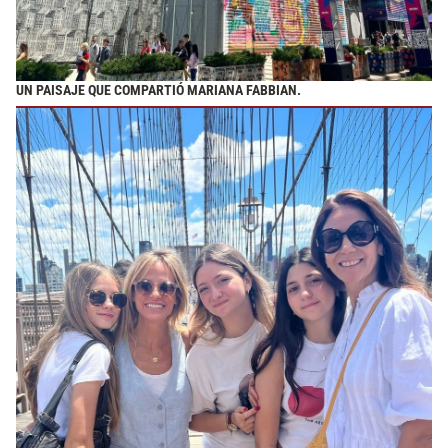
UN PAISAJE QUE COMPARTIÓ MARIANA FABBIAN.