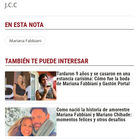
J.C.C
EN ESTA NOTA
Mariana Fabbiani
TAMBIÉN TE PUEDE INTERESAR
Tardaron 9 años y se casaron en una
estancia carísima: Cómo fue la boda
de Mariana Fabbiani y Gastón Portal
Como nació la historia de amorentre
Mariana Fabbiani y Mariano Chihade:
momentos felices y otros desafíos