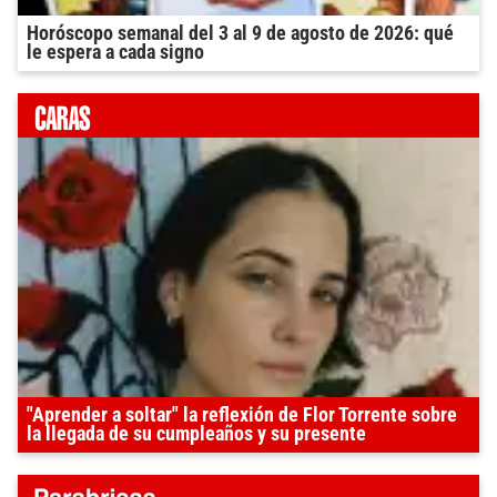
Horóscopo semanal del 3 al 9 de agosto de 2026: qué
le espera a cada signo
"Aprender a soltar" la reflexión de Flor Torrente sobre
la llegada de su cumpleaños y su presente