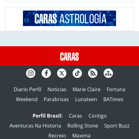
Diario Perfil
Noticias
Marie Claire
Fortuna
Weekend
Parabrisas
Lunateen
BATimes
Perfil Brasil:
Caras
Contigo
Aventuras Na Historia
Rolling Stone
Sport Buzz
Recreio
Maxima