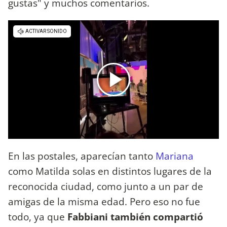
gustas" y muchos comentarios.
En las postales, aparecían tanto
Mariana
como Matilda solas en distintos lugares de la
reconocida ciudad, como junto a un par de
amigas de la misma edad. Pero eso no fue
todo, ya que
Fabbiani también compartió