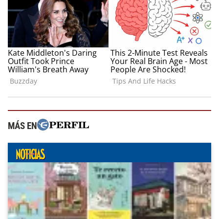
MÁS EN