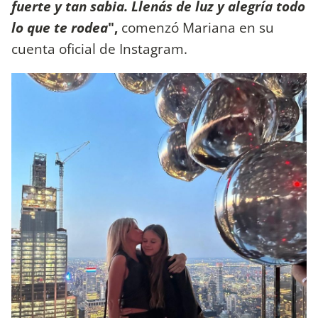
fuerte y tan sabia. Llenás de luz y alegría todo
lo que te rodea
",
comenzó Mariana en su
cuenta oficial de Instagram.