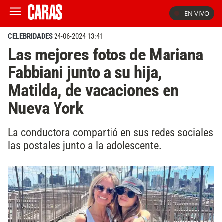
EN VIVO
CELEBRIDADES
24-06-2024 13:41
Las mejores fotos de Mariana
Fabbiani junto a su hija,
Matilda, de vacaciones en
Nueva York
La conductora compartió en sus redes sociales
las postales junto a la adolescente.