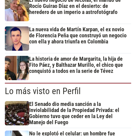
Rocío Guirao Díaz en el desierto: de
heredero de un imperio a astrofotógrafo
La nueva vida de Martín Karpan, el ex novio
de Florencia Peña que construyó un negocio
con ella y ahora triunfa en Colombia
La historia de amor de Margarita, la hija de
Fito Páez, y Balthazar Murillo, el chico que
conquistó a todos en la serie de Tévez
Lo más visto en Perfil
El Senado dio media sanción a la
Inviolabilidad de la Propiedad Privada: el
Gobierno tuvo que ceder en la Ley del
Manejo del Fuego
No le explotó el celular: un hombre fue