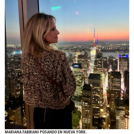
MARIANA FABBIANI POSANDO EN NUEVA YORK.