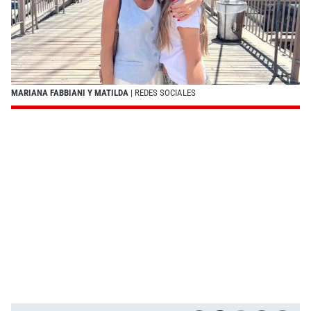
MARIANA FABBIANI Y MATILDA
| REDES SOCIALES