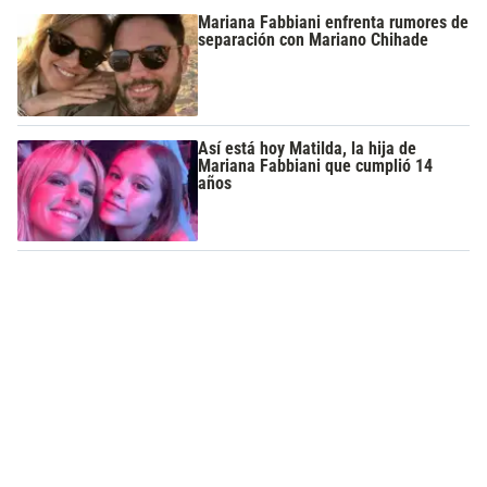
Mariana Fabbiani enfrenta rumores de
separación con Mariano Chihade
Así está hoy Matilda, la hija de
Mariana Fabbiani que cumplió 14
años