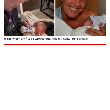
MARLEY REGRESÓ A LA ARGENTINA CON MILENKA
| INSTAGRAM