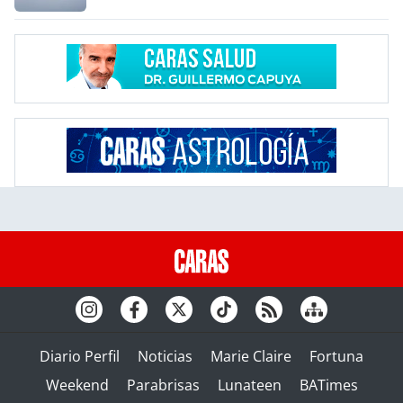
Diario Perfil
Noticias
Marie Claire
Fortuna
Weekend
Parabrisas
Lunateen
BATimes