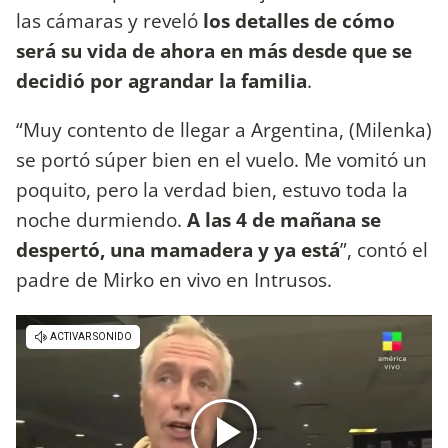
las cámaras y reveló
los detalles de cómo
será su vida de ahora en más desde que se
decidió por agrandar la familia
.
“Muy contento de llegar a Argentina, (Milenka)
se portó súper bien en el vuelo. Me vomitó un
poquito, pero la verdad bien, estuvo toda la
noche durmiendo.
A las 4 de mañana se
despertó, una mamadera y ya está
”, contó el
padre de Mirko en vivo en Intrusos.