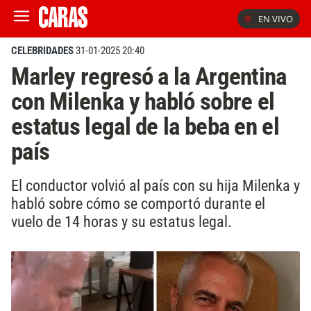
EN VIVO
CELEBRIDADES
31-01-2025 20:40
Marley regresó a la Argentina
con Milenka y habló sobre el
estatus legal de la beba en el
país
El conductor volvió al país con su hija Milenka y
habló sobre cómo se comportó durante el
vuelo de 14 horas y su estatus legal.