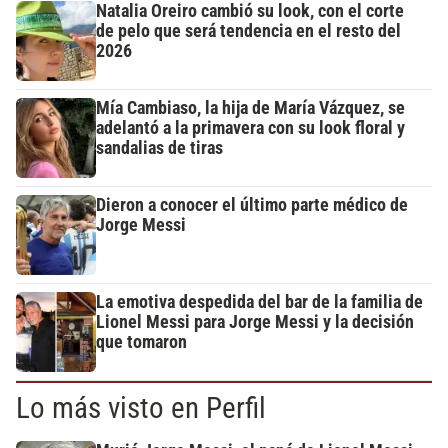
Natalia Oreiro cambió su look, con el corte
de pelo que será tendencia en el resto del
2026
Mía Cambiaso, la hija de María Vázquez, se
adelantó a la primavera con su look floral y
sandalias de tiras
Dieron a conocer el último parte médico de
Jorge Messi
La emotiva despedida del bar de la familia de
Lionel Messi para Jorge Messi y la decisión
que tomaron
Lo más visto en Perfil