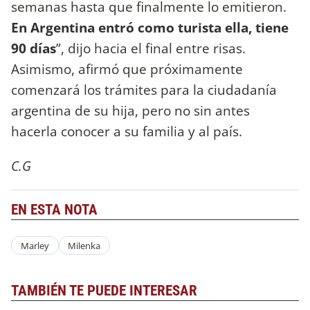
semanas hasta que finalmente lo emitieron.
En Argentina entró como turista ella, tiene
90 días
”, dijo hacia el final entre risas.
Asimismo, afirmó que próximamente
comenzará los trámites para la ciudadanía
argentina de su hija, pero no sin antes
hacerla conocer a su familia y al país.
C.G
EN ESTA NOTA
Marley
Milenka
TAMBIÉN TE PUEDE INTERESAR