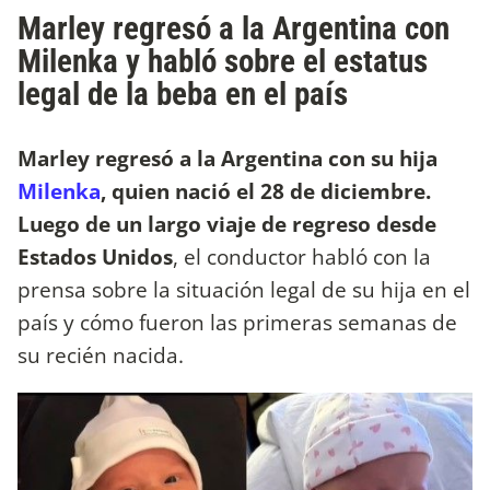
Marley regresó a la Argentina con
Milenka y habló sobre el estatus
legal de la beba en el país
Marley regresó a la Argentina con su hija
Milenka
, quien nació el 28 de diciembre.
Luego de un largo viaje de regreso desde
Estados Unidos
, el conductor habló con la
prensa sobre la situación legal de su hija en el
país y cómo fueron las primeras semanas de
su recién nacida.