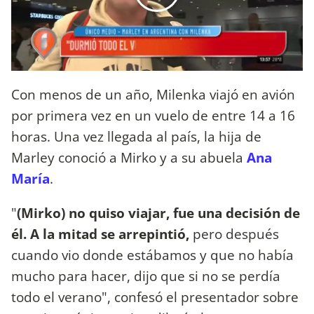
Con menos de un año, Milenka viajó en avión
por primera vez en un vuelo de entre 14 a 16
horas. Una vez llegada al país, la hija de
Marley conoció a Mirko y a su abuela
Ana
María
.
"
(Mirko) no quiso viajar, fue una decisión de
él. A la mitad se arrepintió,
pero después
cuando vio donde estábamos y que no había
mucho para hacer, dijo que si no se perdía
todo el verano", confesó el presentador sobre