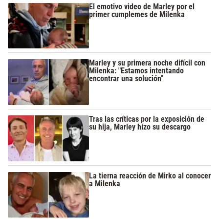
El emotivo video de Marley por el
primer cumplemes de Milenka
Marley y su primera noche difícil con
Milenka: "Estamos intentando
encontrar una solución"
Tras las críticas por la exposición de
su hija, Marley hizo su descargo
La tierna reacción de Mirko al conocer
a Milenka