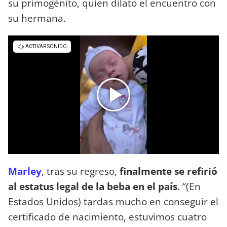
su primogénito, quien dilató el encuentro con
su hermana.
Marley
, tras su regreso,
finalmente se refirió
al estatus legal de la beba en el país
. “(En
Estados Unidos) tardas mucho en conseguir el
certificado de nacimiento, estuvimos cuatro