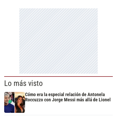
Lo más visto
Cómo era la especial relación de Antonela
Roccuzzo con Jorge Messi más allá de Lionel