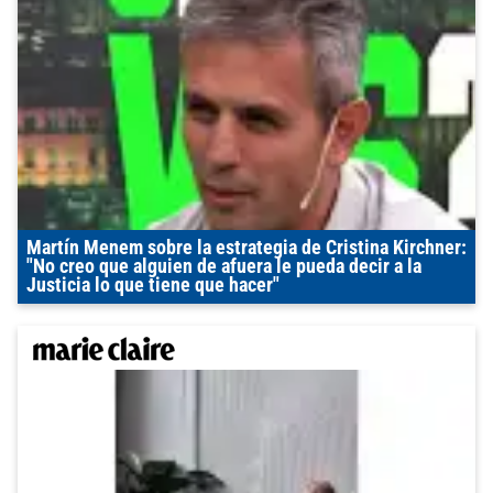
Martín Menem sobre la estrategia de Cristina Kirchner:
"No creo que alguien de afuera le pueda decir a la
Justicia lo que tiene que hacer"