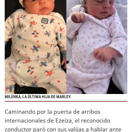
MILENKA, LA ÚLTIMA HIJA DE MARLEY.
Caminando por la puerta de arribos
internacionales de Ezeiza, el reconocido
conductor paró con sus valijas a hablar ante