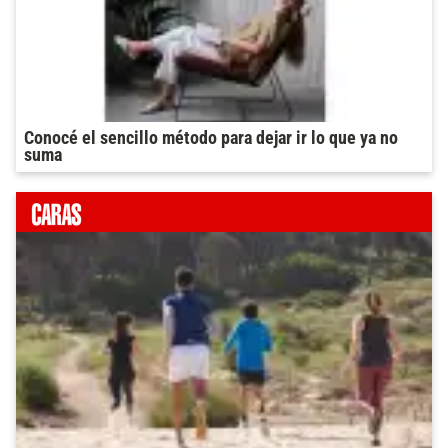
Conocé el sencillo método para dejar ir lo que ya no
suma