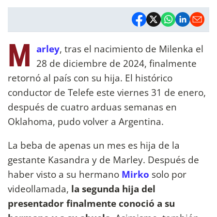
M
arley
, tras el nacimiento de Milenka el
28 de diciembre de 2024, finalmente
retornó al país con su hija. El histórico
conductor de Telefe este viernes 31 de enero,
después de cuatro arduas semanas en
Oklahoma, pudo volver a Argentina.
La beba de apenas un mes es hija de la
gestante Kasandra y de Marley.
Después de
haber visto a su hermano
Mirko
solo por
videollamada,
la segunda hija del
presentador finalmente conoció a su