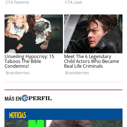
MÁS EN