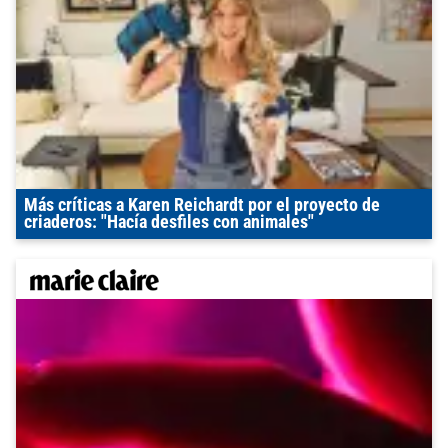
Más críticas a Karen Reichardt por el proyecto de
criaderos: "Hacía desfiles con animales"