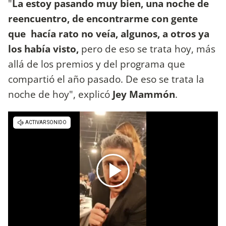
"
La estoy pasando muy bien, una noche de
reencuentro, de encontrarme con gente
que hacía rato no veía, algunos, a otros ya
los había visto,
pero de eso se trata hoy, más
allá de los premios y del programa que
compartió el año pasado. De eso se trata la
noche de hoy", explicó
Jey Mammón
.