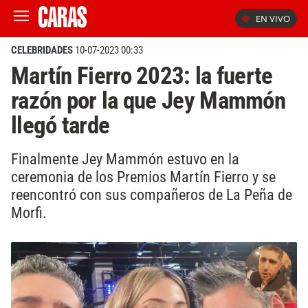
EN VIVO
CELEBRIDADES
10-07-2023 00:33
Martín Fierro 2023: la fuerte
razón por la que Jey Mammón
llegó tarde
Finalmente Jey Mammón estuvo en la
ceremonia de los Premios Martín Fierro y se
reencontró con sus compañeros de La Peña de
Morfi.