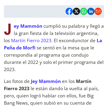
J
ey Mammón
cumplió su palabra y llegó a
la gran fiesta de la televisión argentina,
los
Martín Fierro 2023
. El excondunctor de
La
Peña de Morfi
se sentó en la mesa que le
correspondía al programa que condujo
durante el 2022 y solo el primer programa del
2023.
Las fotos de
Jey Mammón
en los
Martín
Fierro 2023
le están dando la vuelta al país,
pero, quien logró hablar con ellos, fue Big
Bang News, quien subió en su cuenta de