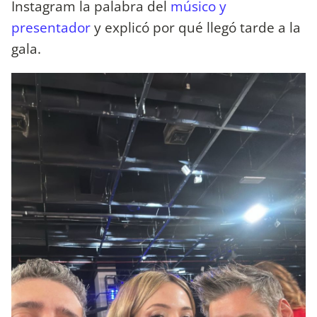
Instagram la palabra del
músico y
presentador
y explicó por qué llegó tarde a la
gala.