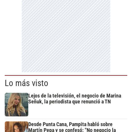
Lo más visto
Lejos de la televisión, el negocio de Marina
Señuk, la periodista que renunció a TN
Desde Punta Cana, Pampita habló sobre
Martín Pepa y se confesó: "No negocio la