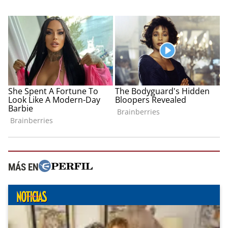
MÁS EN