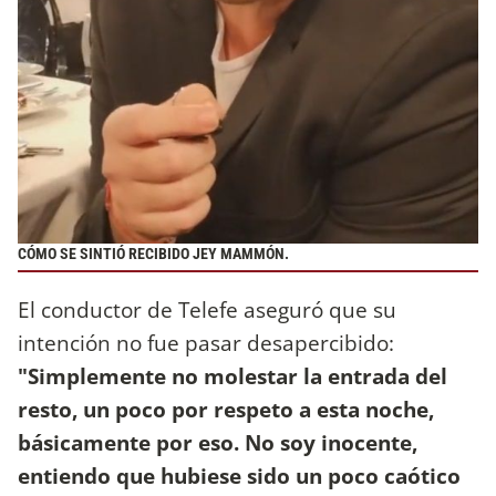
CÓMO SE SINTIÓ RECIBIDO JEY MAMMÓN.
El conductor de Telefe aseguró que su
intención no fue pasar desapercibido:
"Simplemente no molestar la entrada del
resto, un poco por respeto a esta noche,
básicamente por eso. No soy inocente,
entiendo que hubiese sido un poco caótico