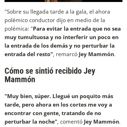
"Sobre su llegada tarde a la gala, el ahora
polémico conductor dijo en medio de la
polémica: "
Para evitar la entrada que no sea
muy tumultuosa y no interferir un poco en
la entrada de los demás y no perturbar la
entrada del resto"
, remarcó
Jey Mammón
.
Cómo se sintió recibido Jey
Mammón
"Muy bien, súper. Llegué un poquito más
tarde, pero ahora en los cortes me voy a
encontrar con gente, tratando de no
perturbar la noche"
, comentó
Jey Mammón
.