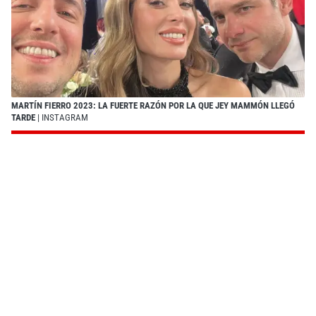
MARTÍN FIERRO 2023: LA FUERTE RAZÓN POR LA QUE JEY MAMMÓN LLEGÓ
TARDE
| INSTAGRAM