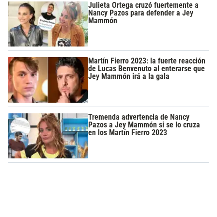
Julieta Ortega cruzó fuertemente a
Nancy Pazos para defender a Jey
Mammón
Martín Fierro 2023: la fuerte reacción
de Lucas Benvenuto al enterarse que
Jey Mammón irá a la gala
Tremenda advertencia de Nancy
Pazos a Jey Mammón si se lo cruza
en los Martín Fierro 2023