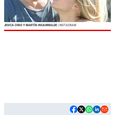
JESICA CIRIO Y MARTÍN INSAURRALDE
| INSTAGRAM