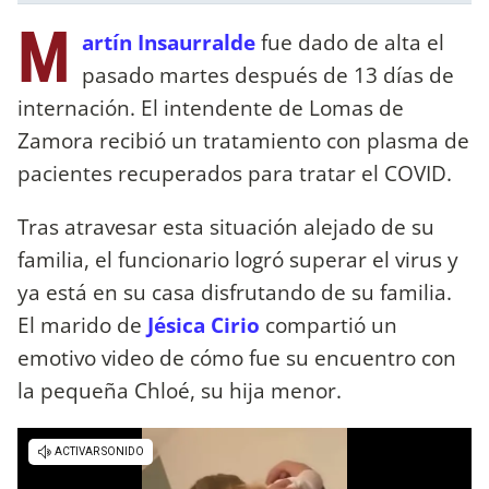
M
artín Insaurralde
fue dado de alta el
pasado martes después de 13 días de
internación. El intendente de Lomas de
Zamora recibió un tratamiento con plasma de
pacientes recuperados para tratar el COVID.
Tras atravesar esta situación alejado de su
familia, el funcionario logró superar el virus y
ya está en su casa disfrutando de su familia.
El marido de
Jésica Cirio
compartió un
emotivo video de cómo fue su encuentro con
la pequeña Chloé, su hija menor.