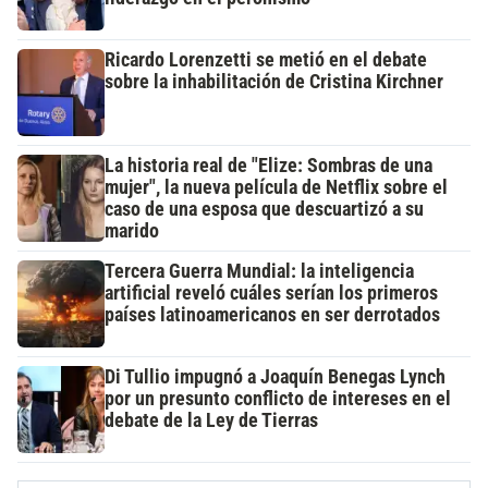
Ricardo Lorenzetti se metió en el debate
sobre la inhabilitación de Cristina Kirchner
La historia real de "Elize: Sombras de una
mujer", la nueva película de Netflix sobre el
caso de una esposa que descuartizó a su
marido
Tercera Guerra Mundial: la inteligencia
artificial reveló cuáles serían los primeros
países latinoamericanos en ser derrotados
Di Tullio impugnó a Joaquín Benegas Lynch
por un presunto conflicto de intereses en el
debate de la Ley de Tierras