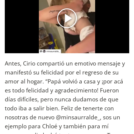
Antes, Cirio compartió un emotivo mensaje y
manifestó su felicidad por el regreso de su
amor al hogar. “Papá volvió a casa y ¡por acá
es todo felicidad y agradecimiento! Fueron
días difíciles, pero nunca dudamos de que
todo iba a salir bien. Feliz de tenerte con
nosotras de nuevo @minsaurralde_, sos un
ejemplo para Chloé y también para mí