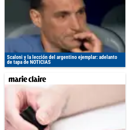
Scaloni y la lección del argentino ejemplar: adelanto
de tapa de NOTICIAS