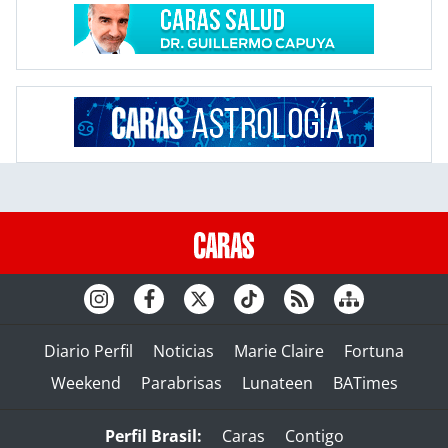
Diario Perfil
Noticias
Marie Claire
Fortuna
Weekend
Parabrisas
Lunateen
BATimes
Perfil Brasil:
Caras
Contigo