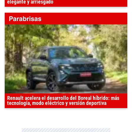
elegante y arriesgado
Renault acelera el desarrollo del Boreal híbrido: más
tecnología, modo eléctrico y versión deportiva