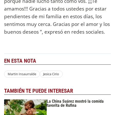
porque nadie luchó tanto como vos. ¡¡¡Te
amamos!!! Gracias a todos ustedes por estar
pendientes de mi familia en estos días, los
sentimos muy cerca. Gracias por el amor y los
buenos deseos ”, expresó en redes sociales.
EN ESTA NOTA
Martin Insaurralde
Jesica Cirio
TAMBIÉN TE PUEDE INTERESAR
La China Suárez mostró la comida
favorita de Rufina