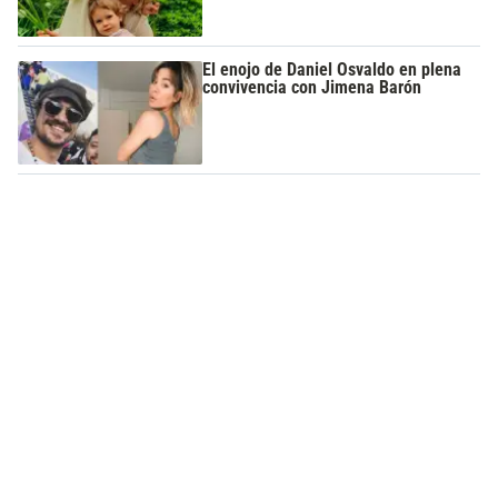
El enojo de Daniel Osvaldo en plena
convivencia con Jimena Barón