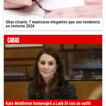
Uñas ciruela: 7 manicuras elegantes que son tendencia
en invierno 2026
Kate Middleton homenajeó a Lady Di con un outfit