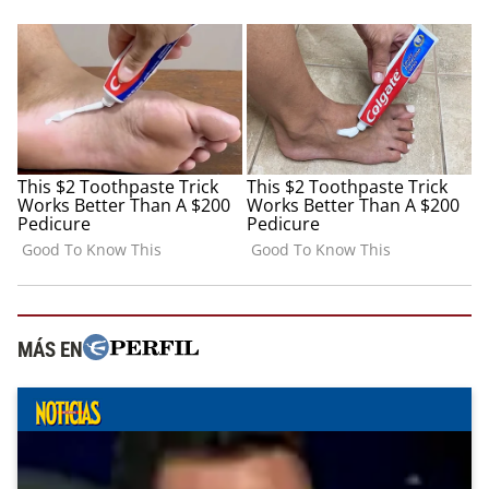
MÁS EN