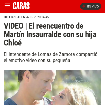
EN VIVO
CELEBRIDADES
26-06-2020 14:45
VIDEO | El reencuentro de
Martín Insaurralde con su hija
Chloé
El intendente de Lomas de Zamora compartió
el emotivo video con su pequeña.