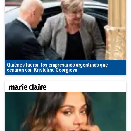
Quiénes fueron los empresarios argentinos que
cenaron con Kristalina Georgieva