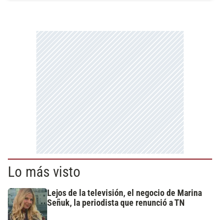
Lo más visto
Lejos de la televisión, el negocio de Marina
Señuk, la periodista que renunció a TN