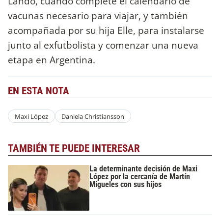
Lando, cuando complete el calendario de
vacunas necesario para viajar, y también
acompañada por su hija Elle, para instalarse
junto al exfutbolista y comenzar una nueva
etapa en Argentina.
EN ESTA NOTA
Maxi López
Daniela Christiansson
TAMBIÉN TE PUEDE INTERESAR
La determinante decisión de Maxi
López por la cercanía de Martín
Migueles con sus hijos