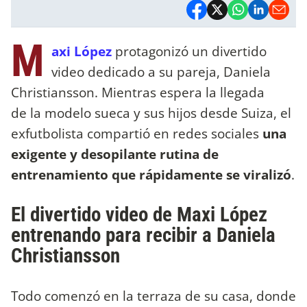
M
axi López
protagonizó un divertido
video dedicado a su pareja, Daniela
Christiansson. Mientras espera la llegada
de la modelo sueca y sus hijos desde Suiza, el
exfutbolista compartió en redes sociales
una
exigente y desopilante rutina de
entrenamiento que rápidamente se viralizó
.
El divertido video de Maxi López
entrenando para recibir a Daniela
Christiansson
Todo comenzó en la terraza de su casa, donde