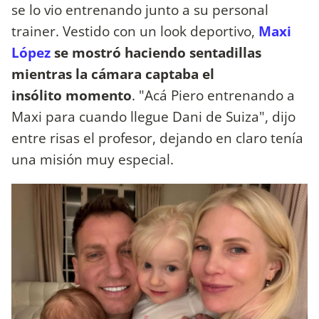
se lo vio entrenando junto a su personal
trainer. Vestido con un look deportivo,
Maxi
López
se mostró haciendo sentadillas
mientras la cámara captaba el
insólito momento
. "Acá Piero entrenando a
Maxi para cuando llegue Dani de Suiza", dijo
entre risas el profesor, dejando en claro tenía
una misión muy especial.