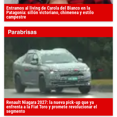
Entramos al living de Carola del Bianco en la
Patagonia: sillón victoriano, chimenea y estilo
campestre
Renault Niagara 2027: la nueva pick-up que ya
enfrenta a la Fiat Toro y promete revolucionar el
segmento