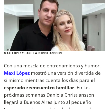
MAXI LÓPEZ Y DANIELA CHRISTIANSSON
Con una mezcla de entrenamiento y humor,
Maxi López
mostró una versión divertida de
sí mismo mientras cuenta los días para
el
esperado reencuentro familiar
. En las
próximas semanas Daniela Christiansson
llegará a Buenos Aires junto al pequeño