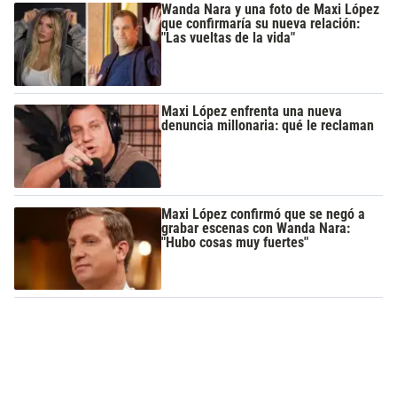
Wanda Nara y una foto de Maxi López
que confirmaría su nueva relación:
"Las vueltas de la vida"
Maxi López enfrenta una nueva
denuncia millonaria: qué le reclaman
Maxi López confirmó que se negó a
grabar escenas con Wanda Nara:
"Hubo cosas muy fuertes"