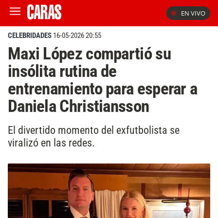
EN VIVO
CELEBRIDADES
16-05-2026 20:55
Maxi López compartió su
insólita rutina de
entrenamiento para esperar a
Daniela Christiansson
El divertido momento del exfutbolista se
viralizó en las redes.