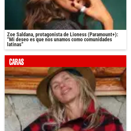
Zoe Saldana, protagonista de Lioness (Paramount+):
“Mi deseo es que nos unamos como comunidades
latinas”