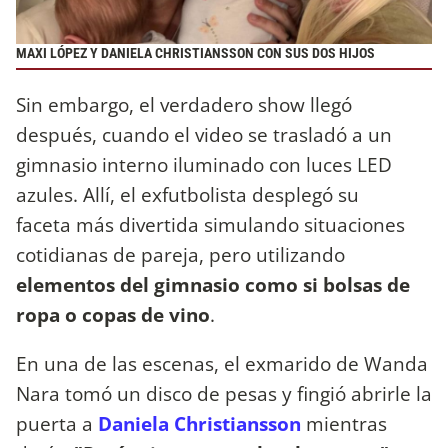
MAXI LÓPEZ Y DANIELA CHRISTIANSSON CON SUS DOS HIJOS
Sin embargo, el verdadero show llegó
después, cuando el video se trasladó a un
gimnasio interno iluminado con luces LED
azules. Allí, el exfutbolista desplegó su
faceta más divertida simulando situaciones
cotidianas de pareja, pero utilizando
elementos del gimnasio como si bolsas de
ropa o copas de vino
.
En una de las escenas, el exmarido de Wanda
Nara tomó un disco de pesas y fingió abrirle la
puerta a
Daniela Christiansson
mientras