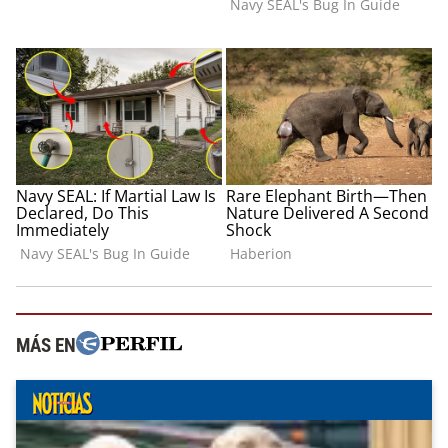
MÁS EN