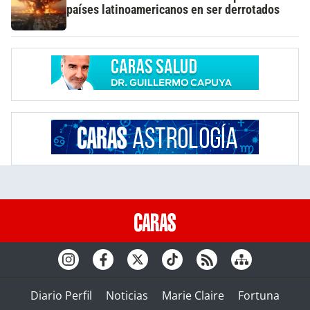
países latinoamericanos en ser derrotados
Diario Perfil
Noticias
Marie Claire
Fortuna