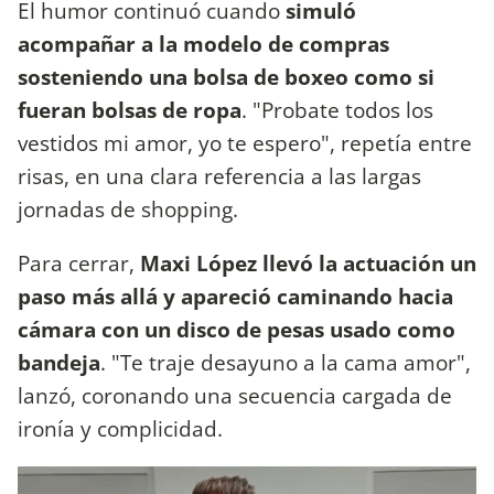
El humor continuó cuando
simuló
acompañar a la modelo de compras
sosteniendo una bolsa de boxeo como si
fueran bolsas de ropa
. "Probate todos los
vestidos mi amor, yo te espero", repetía entre
risas, en una clara referencia a las largas
jornadas de shopping.
Para cerrar,
Maxi López llevó la actuación un
paso más allá y apareció caminando hacia
cámara con un disco de pesas usado como
bandeja
. "Te traje desayuno a la cama amor",
lanzó, coronando una secuencia cargada de
ironía y complicidad.