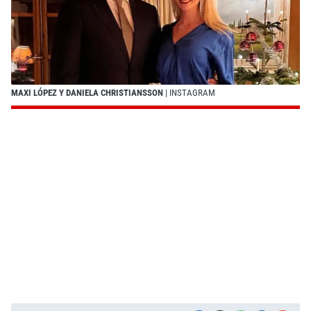
MAXI LÓPEZ Y DANIELA CHRISTIANSSON
| INSTAGRAM