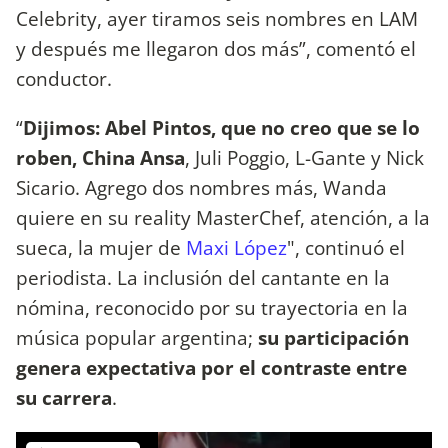
Celebrity, ayer tiramos seis nombres en LAM
y después me llegaron dos más”, comentó el
conductor.
“
Dijimos: Abel Pintos, que no creo que se lo
roben, China Ansa
, Juli Poggio, L-Gante y Nick
Sicario. Agrego dos nombres más, Wanda
quiere en su reality MasterChef, atención, a la
sueca, la mujer de
Maxi López
", continuó el
periodista. La inclusión del cantante en la
nómina, reconocido por su trayectoria en la
música popular argentina;
su participación
genera expectativa por el contraste entre
su carrera
.