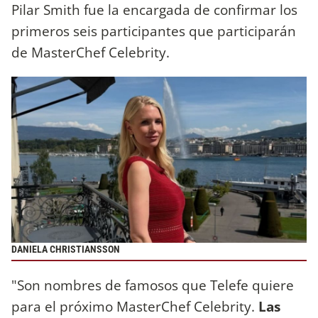
Pilar Smith fue la encargada de confirmar los
primeros seis participantes que participarán
de MasterChef Celebrity.
DANIELA CHRISTIANSSON
"Son nombres de famosos que Telefe quiere
para el próximo MasterChef Celebrity.
Las