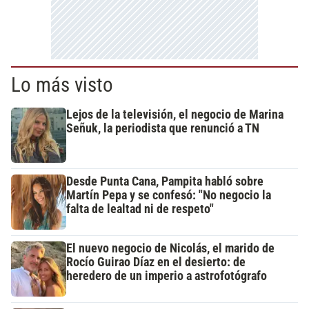
Lo más visto
Lejos de la televisión, el negocio de Marina
Señuk, la periodista que renunció a TN
Desde Punta Cana, Pampita habló sobre
Martín Pepa y se confesó: "No negocio la
falta de lealtad ni de respeto"
El nuevo negocio de Nicolás, el marido de
Rocío Guirao Díaz en el desierto: de
heredero de un imperio a astrofotógrafo