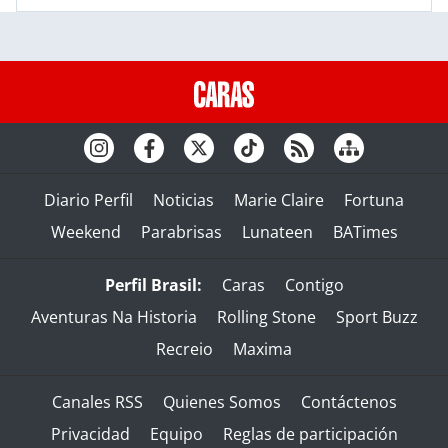
Diario Perfil
Noticias
Marie Claire
Fortuna
Weekend
Parabrisas
Lunateen
BATimes
Perfil Brasil:
Caras
Contigo
Aventuras Na Historia
Rolling Stone
Sport Buzz
Recreio
Maxima
Canales RSS
Quienes Somos
Contáctenos
Privacidad
Equipo
Reglas de participación