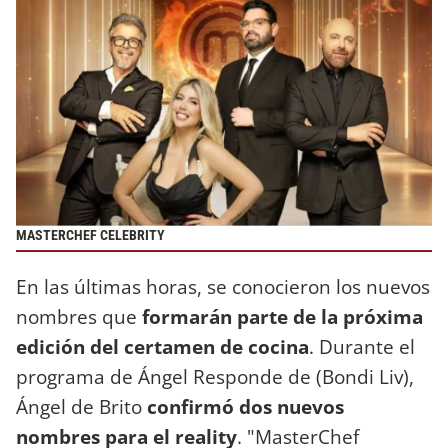
MASTERCHEF CELEBRITY
En las últimas horas, se conocieron los nuevos
nombres que
formarán parte de la próxima
edición del certamen de cocina
. Durante el
programa de Ángel Responde de (Bondi Liv),
Ángel de Brito
confirmó dos nuevos
nombres para el reality
. "MasterChef