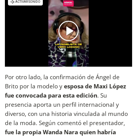
Por otro lado, la confirmación de Ángel de
Brito por la modelo y
esposa de Maxi López
fue convocada para esta edición
. Su
presencia aporta un perfil internacional y
diverso, con una historia vinculada al mundo
de la moda. Según comentó el presentador,
fue la propia Wanda Nara quien habría