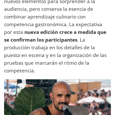
nuevos elementos para sorprender a la
audiencia, pero conserva la esencia de
combinar aprendizaje culinario con
competencia gastronómica. La expectativa
por esta
nueva edición crece a medida que
se confirman los participantes
. La
producción trabaja en los detalles de la
puesta en escena y en la organización de las
pruebas que marcarán el ritmo de la
competencia.