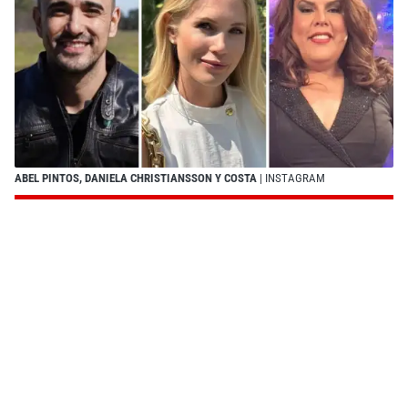
ABEL PINTOS, DANIELA CHRISTIANSSON Y COSTA
| INSTAGRAM