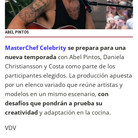
ABEL PINTOS
MasterChef Celebrity
se prepara para una
nueva temporada
con Abel Pintos, Daniela
Christiansson y Costa como parte de los
participantes elegidos. La producción apuesta
por un elenco variado que reúne artistas y
modelos en un mismo escenario,
con
desafíos que pondrán a prueba su
creatividad
y adaptación en la cocina.
VDV