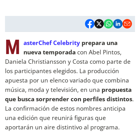
M
asterChef Celebrity
prepara una
nueva temporada
con Abel Pintos,
Daniela Christiansson y Costa como parte de
los participantes elegidos. La producción
apuesta por un elenco variado que combina
música, moda y televisión, en una
propuesta
que busca sorprender con perfiles distintos
.
La confirmación de estos nombres anticipa
una edición que reunirá figuras que
aportarán un aire distintivo al programa.