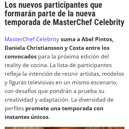
Los nuevos participantes que
formarán parte de la nueva
temporada de MasterChef Celebrity
MasterChef Celebrity
suma a Abel Pintos,
Daniela Christiansson y Costa entre los
convocados
para la próxima edición del
reality de cocina. La lista de participantes
refleja la intención de reunir artistas, modelos
y figuras televisivas en un mismo escenario,
con desafíos que pondrán a prueba su
creatividad y adaptación. La diversidad de
perfiles
promete una temporada con
instantes únicos
.