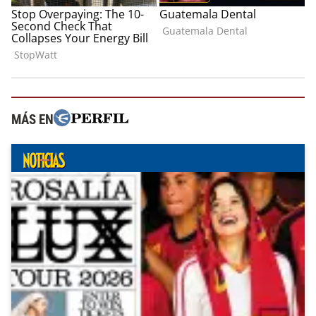
MÁS EN