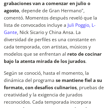
grabaciones van a comenzar en julio o
agosto
, depende de Gran Hermano",
comentó. Momentos después reveló que la
lista de convocados incluye a
Juli Poggio, L-
Gante
, Nick Sicario y China Ansa. La
diversidad de perfiles es una constante en
cada temporada, con artistas, músicos y
modelos que se enfrentan al
reto de cocinar
bajo la atenta mirada de los jurados
.
Según se conoció, hasta el momento, la
dinámica del programa
se mantiene fiel a su
formato, con desafíos culinarios
, pruebas de
creatividad y la exigencia de jurados
reconocidos. Cada temporada incorpora