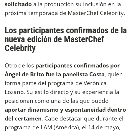
solicitado
a la producción su inclusión en la
próxima temporada de MasterChef Celebrity.
Los participantes confirmados de la
nueva edición de MasterChef
Celebrity
Otro de los
participantes confirmados por
Ángel de Brito fue la panelista Costa
, quien
forma parte del programa de Verónica
Lozano. Su estilo directo y su experiencia la
posicionan como una de las que puede
aportar dinamismo y espontaneidad dentro
del certamen
. Cabe destacar que durante el
programa de LAM (América), el 14 de mayo,