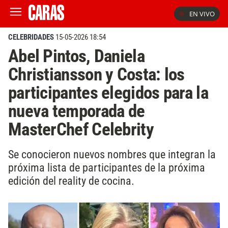
EN VIVO
CELEBRIDADES
15-05-2026 18:54
Abel Pintos, Daniela
Christiansson y Costa: los
participantes elegidos para la
nueva temporada de
MasterChef Celebrity
Se conocieron nuevos nombres que integran la
próxima lista de participantes de la próxima
edición del reality de cocina.