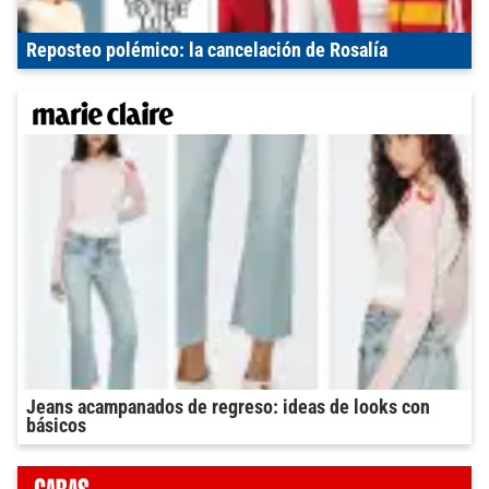
Reposteo polémico: la cancelación de Rosalía
Jeans acampanados de regreso: ideas de looks con
básicos