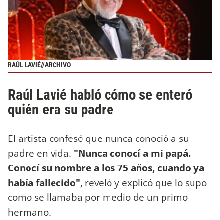
RAÚL LAVIÉ//ARCHIVO
Raúl Lavié habló cómo se enteró
quién era su padre
El artista confesó que nunca conoció a su
padre en vida.
"Nunca conocí a mi papá.
Conocí su nombre a los 75 años, cuando ya
había fallecido"
, reveló y explicó que lo supo
como se llamaba por medio de un primo
hermano.