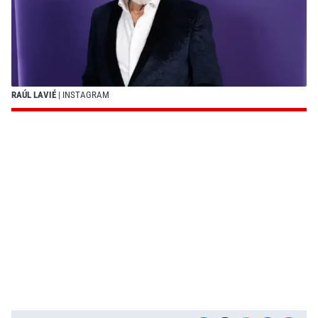
RAÚL LAVIÉ
| INSTAGRAM