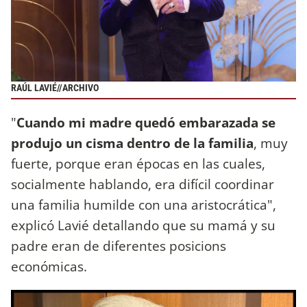
RAÚL LAVIÉ//ARCHIVO
"
Cuando mi madre quedó embarazada se
produjo un cisma dentro de la familia
, muy
fuerte, porque eran épocas en las cuales,
socialmente hablando, era difícil coordinar
una familia humilde con una aristocrática",
explicó Lavié detallando que su mamá y su
padre eran de diferentes posicions
económicas.