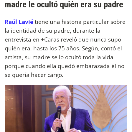
madre le ocultó quién era su padre
Raúl Lavié
tiene una historia particular sobre
la identidad de su padre, durante la
entrevista en +Caras reveló que nunca supo
quién era, hasta los 75 años. Según, contó el
artista, su madre se lo ocultó toda la vida
porque cuando ella quedó embarazada él no
se quería hacer cargo.