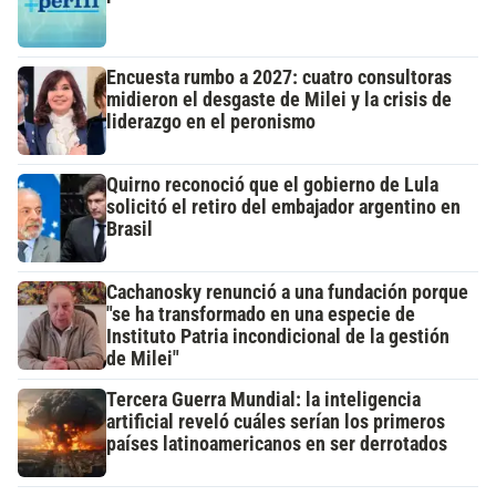
Encuesta rumbo a 2027: cuatro consultoras
midieron el desgaste de Milei y la crisis de
liderazgo en el peronismo
Quirno reconoció que el gobierno de Lula
solicitó el retiro del embajador argentino en
Brasil
Cachanosky renunció a una fundación porque
"se ha transformado en una especie de
Instituto Patria incondicional de la gestión
de Milei"
Tercera Guerra Mundial: la inteligencia
artificial reveló cuáles serían los primeros
países latinoamericanos en ser derrotados