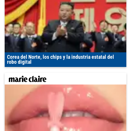
Corea del Norte, los chips y la industria estatal del
robo digital