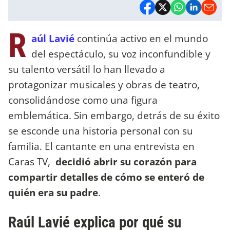
R
aúl Lavié
continúa activo en el mundo
del espectáculo, su voz inconfundible y
su talento versátil lo han llevado a
protagonizar musicales y obras de teatro,
consolidándose como una figura
emblemática. Sin embargo, detrás de su éxito
se esconde una historia personal con su
familia. El cantante en una entrevista en
Caras TV,
decidió abrir su corazón para
compartir detalles de cómo se enteró de
quién era su padre
.
Raúl Lavié explica por qué su