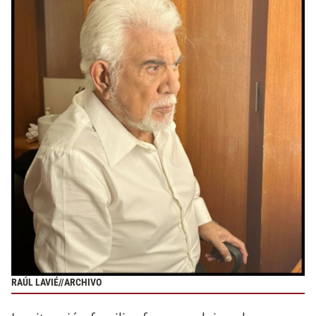
RAÚL LAVIÉ//ARCHIVO