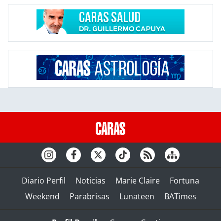
Diario Perfil
Noticias
Marie Claire
Fortuna
Weekend
Parabrisas
Lunateen
BATimes