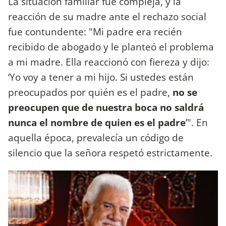
La situación familiar fue compleja, y la
reacción de su madre ante el rechazo social
fue contundente: "Mi padre era recién
recibido de abogado y le planteó el problema
a mi madre. Ella reaccionó con fiereza y dijo:
‘Yo voy a tener a mi hijo. Si ustedes están
preocupados por quién es el padre,
no se
preocupen que de nuestra boca no saldrá
nunca el nombre de quien es el padre
’". En
aquella época, prevalecía un código de
silencio que la señora respetó estrictamente.