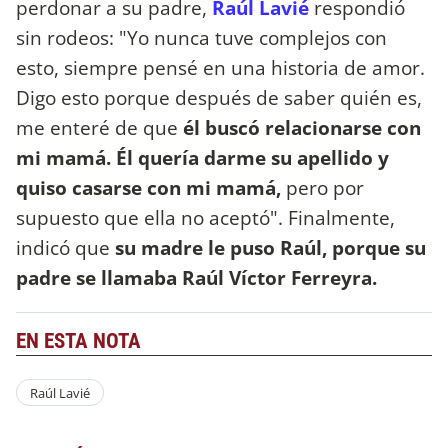
perdonar a su padre,
Raúl Lavié
respondió
sin rodeos: "Yo nunca tuve complejos con
esto, siempre pensé en una historia de amor.
Digo esto porque después de saber quién es,
me enteré de que
él buscó relacionarse con
mi mamá. Él quería darme su apellido y
quiso casarse con mi mamá,
pero por
supuesto que ella no aceptó". Finalmente,
indicó que
su madre le puso Raúl, porque su
padre se llamaba Raúl Víctor Ferreyra.
EN ESTA NOTA
Raúl Lavié