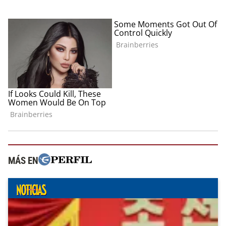
MÁS EN