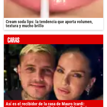
Cream soda lips: la tendencia que aporta volumen,
textura y mucho brillo
Así es el recibidor de la casa de Mauro Icardi: