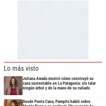
Lo más visto
Juliana Awada mostró cómo construyó su
casa sustentable en La Patagonia: sin talar
ningún árbol y de la mano de su cuñado
Desde Punta Cana, Pampita habló sobre