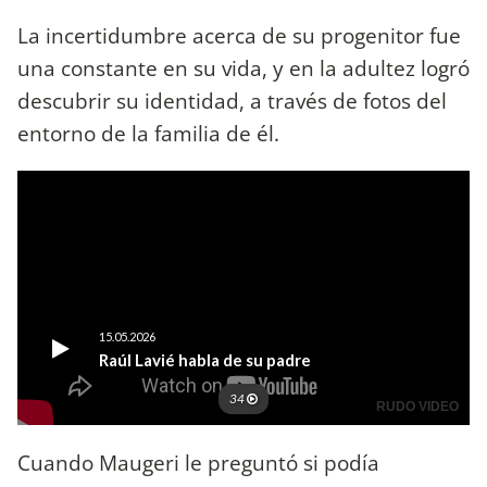
La incertidumbre acerca de su progenitor fue
una constante en su vida, y en la adultez logró
descubrir su identidad, a través de fotos del
entorno de la familia de él.
Cuando Maugeri le preguntó si podía