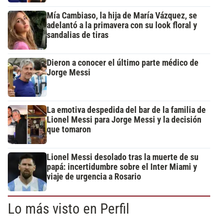
Mía Cambiaso, la hija de María Vázquez, se
adelantó a la primavera con su look floral y
sandalias de tiras
Dieron a conocer el último parte médico de
Jorge Messi
La emotiva despedida del bar de la familia de
Lionel Messi para Jorge Messi y la decisión
que tomaron
Lionel Messi desolado tras la muerte de su
papá: incertidumbre sobre el Inter Miami y
viaje de urgencia a Rosario
Lo más visto en Perfil