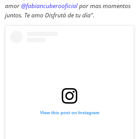
amor
@fabiancuberooficial
por mas momentos
juntos. Te amo Disfrutá de tu día"
.
View this post on Instagram