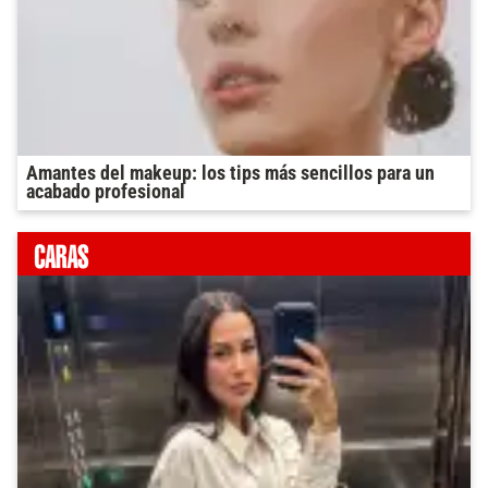
Amantes del makeup: los tips más sencillos para un
acabado profesional