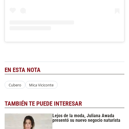
EN ESTA NOTA
Cubero
Mica Viciconte
TAMBIÉN TE PUEDE INTERESAR
Lejos de la moda, Juliana Awada
presentó su nuevo negocio naturista