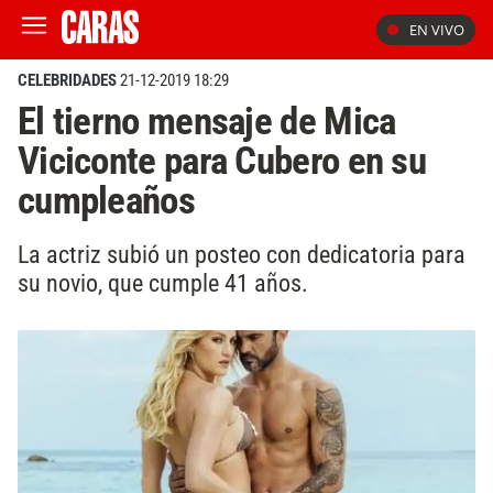
EN VIVO
CELEBRIDADES
21-12-2019 18:29
El tierno mensaje de Mica
Viciconte para Cubero en su
cumpleaños
La actriz subió un posteo con dedicatoria para
su novio, que cumple 41 años.