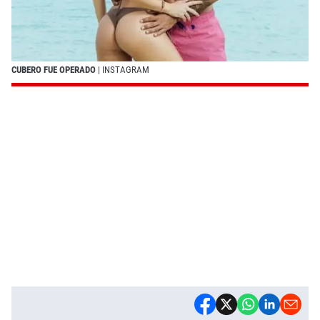
CUBERO FUE OPERADO
| INSTAGRAM