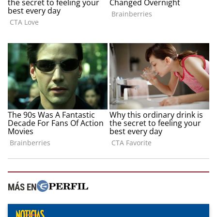
MÁS EN