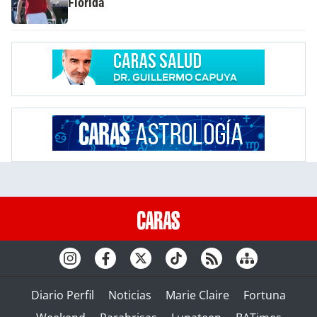
Florida
Diario Perfil
Noticias
Marie Claire
Fortuna