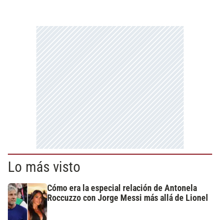
Lo más visto
Cómo era la especial relación de Antonela
Roccuzzo con Jorge Messi más allá de Lionel