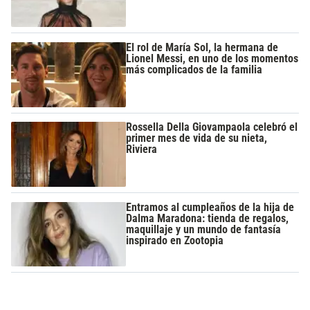
El rol de María Sol, la hermana de
Lionel Messi, en uno de los momentos
más complicados de la familia
Rossella Della Giovampaola celebró el
primer mes de vida de su nieta,
Riviera
Entramos al cumpleaños de la hija de
Dalma Maradona: tienda de regalos,
maquillaje y un mundo de fantasía
inspirado en Zootopia