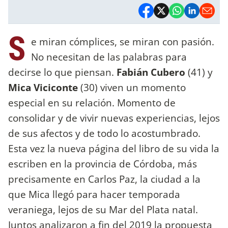
S
e miran cómplices, se miran con pasión.
No necesitan de las palabras para
decirse lo que piensan.
Fabián Cubero
(41) y
Mica Viciconte
(30) viven un momento
especial en su relación. Momento de
consolidar y de vivir nuevas experiencias, lejos
de sus afectos y de todo lo acostumbrado.
Esta vez la nueva página del libro de su vida la
escriben en la provincia de Córdoba, más
precisamente en Carlos Paz, la ciudad a la
que Mica llegó para hacer temporada
veraniega, lejos de su Mar del Plata natal.
Juntos analizaron a fin del 2019 la propuesta