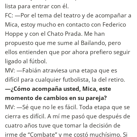
lista para entrar con él.
FC: —Por el tema del teatro y de acompañar a
Mica, estoy mucho en contacto con Federico
Hoppe y con el Chato Prada. Me han
propuesto que me sume al Bailando, pero
ellos entienden que por ahora prefiero seguir
ligado al fútbol.
MV: —Fabián atraviesa una etapa que es
difícil para cualquier futbolista, la del retiro.
—¿Cómo acompaña usted, Mica, este
momento de cambios en su pareja?
MV: —Sé que no le es fácil. Toda etapa que se
cierra es difícil. A mí me pasó que después de
cuatro años tuve que tomar la decisión de
irme de “Combate” y me costó muchísimo. Si