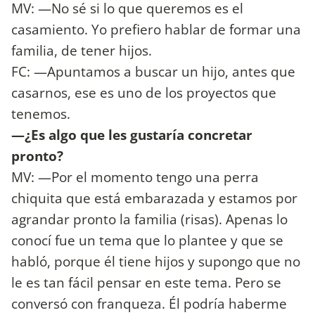
MV: —No sé si lo que queremos es el
casamiento. Yo prefiero hablar de formar una
familia, de tener hijos.
FC: —Apuntamos a buscar un hijo, antes que
casarnos, ese es uno de los proyectos que
tenemos.
—¿Es algo que les gustaría concretar
pronto?
MV: —Por el momento tengo una perra
chiquita que está embarazada y estamos por
agrandar pronto la familia (risas). Apenas lo
conocí fue un tema que lo plantee y que se
habló, porque él tiene hijos y supongo que no
le es tan fácil pensar en este tema. Pero se
conversó con franqueza. Él podría haberme