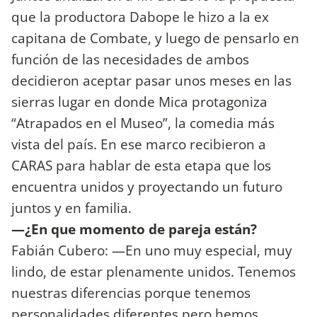
que la productora Dabope le hizo a la ex
capitana de Combate, y luego de pensarlo en
función de las necesidades de ambos
decidieron aceptar pasar unos meses en las
sierras lugar en donde Mica protagoniza
“Atrapados en el Museo”, la comedia más
vista del país. En ese marco recibieron a
CARAS para hablar de esta etapa que los
encuentra unidos y proyectando un futuro
juntos y en familia.
—¿En que momento de pareja están?
Fabián Cubero: —En uno muy especial, muy
lindo, de estar plenamente unidos. Tenemos
nuestras diferencias porque tenemos
personalidades diferentes pero hemos