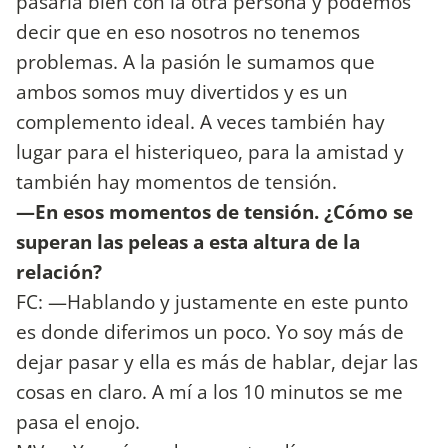
pasarla bien con la otra persona y podemos
decir que en eso nosotros no tenemos
problemas. A la pasión le sumamos que
ambos somos muy divertidos y es un
complemento ideal. A veces también hay
lugar para el histeriqueo, para la amistad y
también hay momentos de tensión.
—En esos momentos de tensión. ¿Cómo se
superan las peleas a esta altura de la
relación?
FC: —Hablando y justamente en este punto
es donde diferimos un poco. Yo soy más de
dejar pasar y ella es más de hablar, dejar las
cosas en claro. A mí a los 10 minutos se me
pasa el enojo.