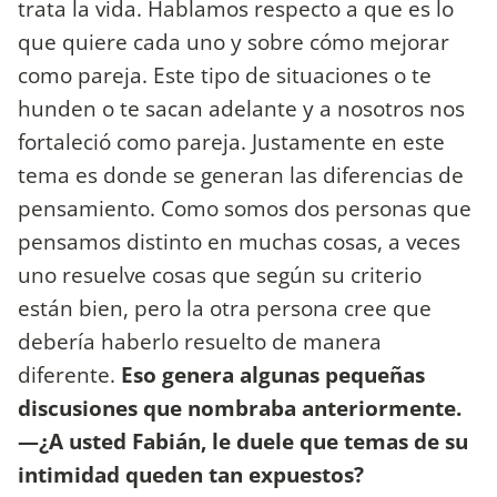
trata la vida. Hablamos respecto a que es lo
que quiere cada uno y sobre cómo mejorar
como pareja. Este tipo de situaciones o te
hunden o te sacan adelante y a nosotros nos
fortaleció como pareja. Justamente en este
tema es donde se generan las diferencias de
pensamiento. Como somos dos personas que
pensamos distinto en muchas cosas, a veces
uno resuelve cosas que según su criterio
están bien, pero la otra persona cree que
debería haberlo resuelto de manera
diferente.
Eso genera algunas pequeñas
discusiones que nombraba anteriormente.
—¿A usted Fabián, le duele que temas de su
intimidad queden tan expuestos?