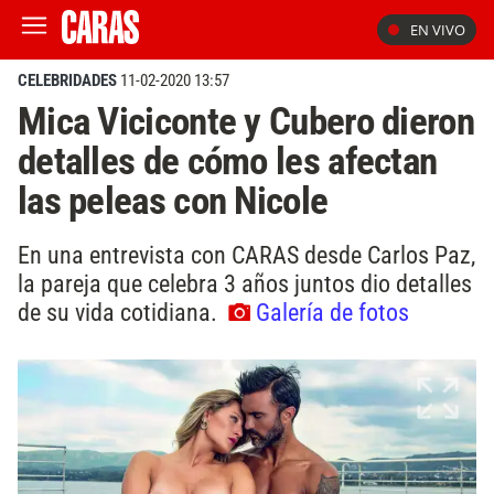
EN VIVO
CELEBRIDADES
11-02-2020 13:57
Mica Viciconte y Cubero dieron
detalles de cómo les afectan
las peleas con Nicole
En una entrevista con CARAS desde Carlos Paz,
la pareja que celebra 3 años juntos dio detalles
de su vida cotidiana.
Galería de fotos