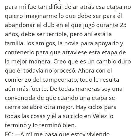
para mí fue tan difícil dejar atrás esa etapa no
quiero imaginarme lo que debe ser para él
abandonar el club en el que jugó durante 23
años, debe ser terrible, pero ahí está la
familia, los amigos, la novia para apoyarlo y
contenerlo para que atraviese esta etapa de
la mejor manera. Creo que es un cambio duro
que él todavía no procesó. Ahora con el
comienzo del campeonato, todo le resulta
aún más fuerte. De todas maneras soy una
convencida de que cuando una etapa se
cierra se abre otra mejor. Hay ciclos para
todas las cosas y él a su ciclo en Vélez lo
terminó y lo terminó bien.
FC: —A mí me pasa que estoy viviendo