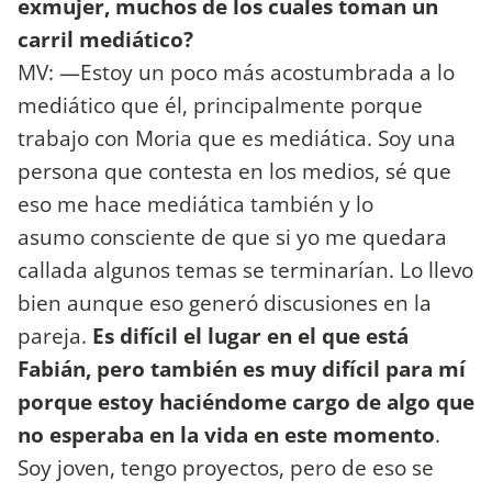
exmujer, muchos de los cuales toman un
carril mediático?
MV: —Estoy un poco más acostumbrada a lo
mediático que él, principalmente porque
trabajo con Moria que es mediática. Soy una
persona que contesta en los medios, sé que
eso me hace mediática también y lo
asumo consciente de que si yo me quedara
callada algunos temas se terminarían. Lo llevo
bien aunque eso generó discusiones en la
pareja.
Es difícil el lugar en el que está
Fabián, pero también es muy difícil para mí
porque estoy haciéndome cargo de algo que
no esperaba en la vida en este momento
.
Soy joven, tengo proyectos, pero de eso se