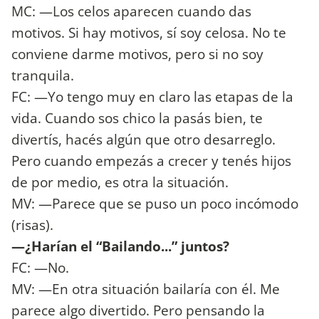
MC: —Los celos aparecen cuando das
motivos. Si hay motivos, sí soy celosa. No te
conviene darme motivos, pero si no soy
tranquila.
FC: —Yo tengo muy en claro las etapas de la
vida. Cuando sos chico la pasás bien, te
divertís, hacés algún que otro desarreglo.
Pero cuando empezás a crecer y tenés hijos
de por medio, es otra la situación.
MV: —Parece que se puso un poco incómodo
(risas).
—¿Harían el “Bailando...” juntos?
FC: —No.
MV: —En otra situación bailaría con él. Me
parece algo divertido. Pero pensando la