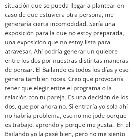
situación que se pueda llegar a plantear en
caso de que estuviera otra persona, me
generaría cierta incomodidad. Sería una
exposición para la que no estoy preparada,
una exposición que no estoy lista para
atravesar. Ahí podría generar un quiebre
entre los dos por nuestras distintas maneras
de pensar. El Bailando es todos los días y eso
genera también roces. Creo que provocaría
tener que elegir entre el programa o la
relación con tu pareja. Es una decisión de los
dos, que por ahora no. Si entraría yo sola ahí
no habría problema, eso no me jode porque
es trabajo, aprendo y porque me gusta. En el
Bailando yo la pasé bien, pero no me siento