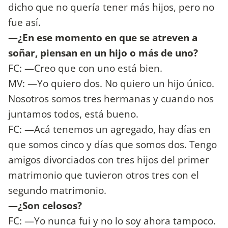
dicho que no quería tener más hijos, pero no
fue así.
—¿En ese momento en que se atreven a
soñar, piensan en un hijo o más de uno?
FC: —Creo que con uno está bien.
MV: —Yo quiero dos. No quiero un hijo único.
Nosotros somos tres hermanas y cuando nos
juntamos todos, está bueno.
FC: —Acá tenemos un agregado, hay días en
que somos cinco y días que somos dos. Tengo
amigos divorciados con tres hijos del primer
matrimonio que tuvieron otros tres con el
segundo matrimonio.
—¿Son celosos?
FC: —Yo nunca fui y no lo soy ahora tampoco.