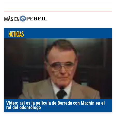
MÁS EN
Video: así es la película de Barreda con Machín en el
rol del odontólogo