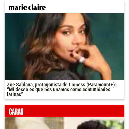
Zoe Saldana, protagonista de Lioness (Paramount+):
“Mi deseo es que nos unamos como comunidades
latinas”