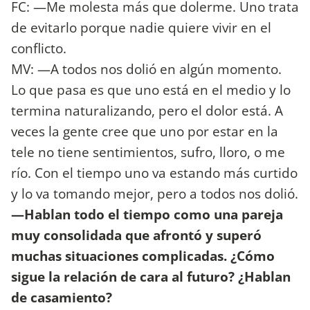
FC: —Me molesta más que dolerme. Uno trata
de evitarlo porque nadie quiere vivir en el
conflicto.
MV: —A todos nos dolió en algún momento.
Lo que pasa es que uno está en el medio y lo
termina naturalizando, pero el dolor está. A
veces la gente cree que uno por estar en la
tele no tiene sentimientos, sufro, lloro, o me
río. Con el tiempo uno va estando más curtido
y lo va tomando mejor, pero a todos nos dolió.
—Hablan todo el tiempo como una pareja
muy consolidada que afrontó y superó
muchas situaciones complicadas. ¿Cómo
sigue la relación de cara al futuro? ¿Hablan
de casamiento?