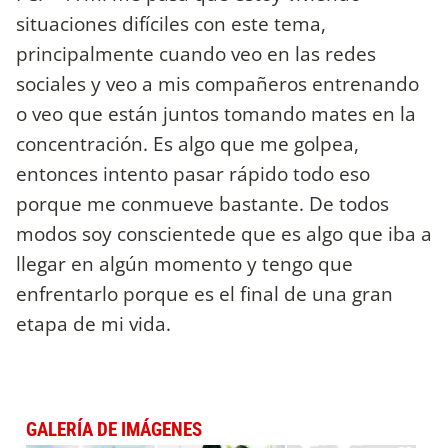
situaciones difíciles con este tema,
principalmente cuando veo en las redes
sociales y veo a mis compañeros entrenando
o veo que están juntos tomando mates en la
concentración. Es algo que me golpea,
entonces intento pasar rápido todo eso
porque me conmueve bastante. De todos
modos soy conscientede que es algo que iba a
llegar en algún momento y tengo que
enfrentarlo porque es el final de una gran
etapa de mi vida.
GALERÍA DE IMÁGENES