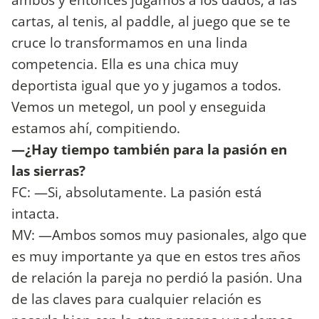
cartas, al tenis, al paddle, al juego que se te
cruce lo transformamos en una linda
competencia. Ella es una chica muy
deportista igual que yo y jugamos a todos.
Vemos un metegol, un pool y enseguida
estamos ahí, compitiendo.
—¿Hay tiempo también para la pasión en
las sierras?
FC: —Si, absolutamente. La pasión está
intacta.
MV: —Ambos somos muy pasionales, algo que
es muy importante ya que en estos tres años
de relación la pareja no perdió la pasión. Una
de las claves para cualquier relación es