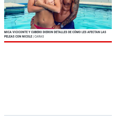
MICA VICICONTE Y CUBERO DIERON DETALLES DE CÓMO LES AFECTAN LAS
PELEAS CON NICOLE
| CARAS