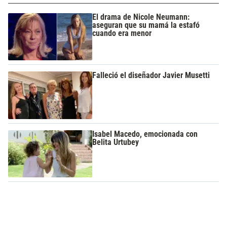
El drama de Nicole Neumann:
aseguran que su mamá la estafó
cuando era menor
Falleció el diseñador Javier Musetti
Isabel Macedo, emocionada con
Belita Urtubey