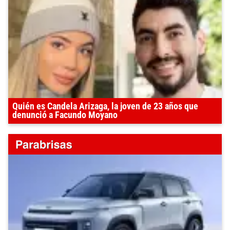
Quién es Candela Arizaga, la joven de 23 años que
denunció a Facundo Moyano