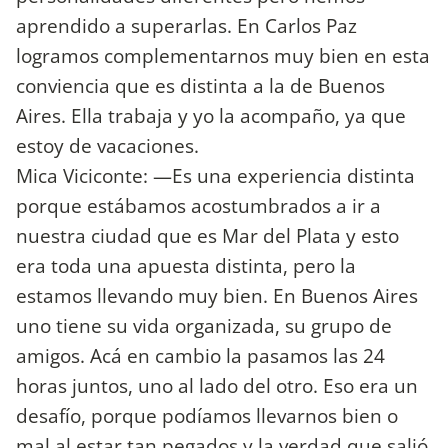
aprendido a superarlas. En Carlos Paz
logramos complementarnos muy bien en esta
conviencia que es distinta a la de Buenos
Aires. Ella trabaja y yo la acompaño, ya que
estoy de vacaciones.
Mica Viciconte: —Es una experiencia distinta
porque estábamos acostumbrados a ir a
nuestra ciudad que es Mar del Plata y esto
era toda una apuesta distinta, pero la
estamos llevando muy bien. En Buenos Aires
uno tiene su vida organizada, su grupo de
amigos. Acá en cambio la pasamos las 24
horas juntos, uno al lado del otro. Eso era un
desafío, porque podíamos llevarnos bien o
mal al estar tan pegados y la verdad que salió