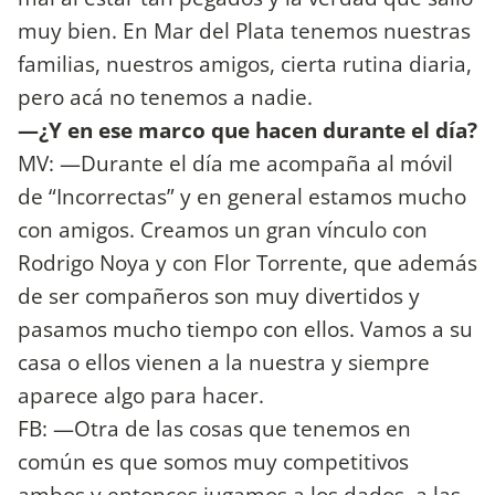
muy bien. En Mar del Plata tenemos nuestras
familias, nuestros amigos, cierta rutina diaria,
pero acá no tenemos a nadie.
—¿Y en ese marco que hacen durante el día?
MV: —Durante el día me acompaña al móvil
de “Incorrectas” y en general estamos mucho
con amigos. Creamos un gran vínculo con
Rodrigo Noya y con Flor Torrente, que además
de ser compañeros son muy divertidos y
pasamos mucho tiempo con ellos. Vamos a su
casa o ellos vienen a la nuestra y siempre
aparece algo para hacer.
FB: —Otra de las cosas que tenemos en
común es que somos muy competitivos
ambos y entonces jugamos a los dados, a las