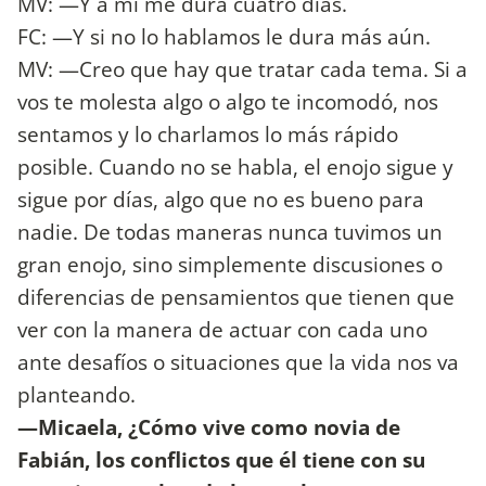
MV: —Y a mí me dura cuatro días.
FC: —Y si no lo hablamos le dura más aún.
MV: —Creo que hay que tratar cada tema. Si a
vos te molesta algo o algo te incomodó, nos
sentamos y lo charlamos lo más rápido
posible. Cuando no se habla, el enojo sigue y
sigue por días, algo que no es bueno para
nadie. De todas maneras nunca tuvimos un
gran enojo, sino simplemente discusiones o
diferencias de pensamientos que tienen que
ver con la manera de actuar con cada uno
ante desafíos o situaciones que la vida nos va
planteando.
—Micaela, ¿Cómo vive como novia de
Fabián, los conflictos que él tiene con su