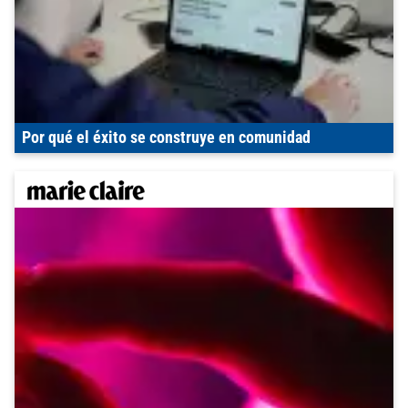
Por qué el éxito se construye en comunidad