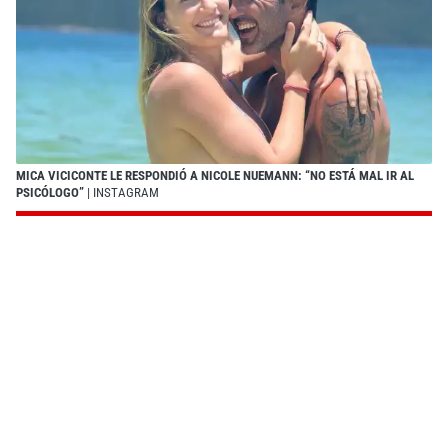
MICA VICICONTE LE RESPONDIÓ A NICOLE NUEMANN: “NO ESTÁ MAL IR AL
PSICÓLOGO”
| INSTAGRAM