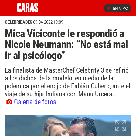
EN VIVO
CELEBRIDADES
09-04-2022 19:09
Mica Viciconte le respondió a
Nicole Neumann: “No está mal
ir al psicólogo”
La finalista de MasterChef Celebrity 3 se refirió
a los dichos de la modelo, en medio de la
polémica por el enojo de Fabián Cubero, ante el
viaje de su hija Indiana con Manu Urcera.
Galería de fotos