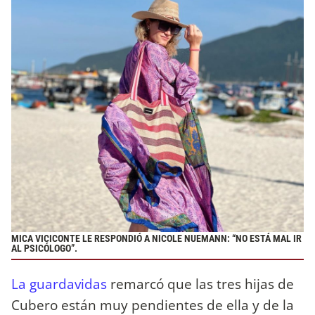
MICA VICICONTE LE RESPONDIÓ A NICOLE NUEMANN: “NO ESTÁ MAL IR
AL PSICÓLOGO”.
La guardavidas
remarcó que las tres hijas de
Cubero están muy pendientes de ella y de la