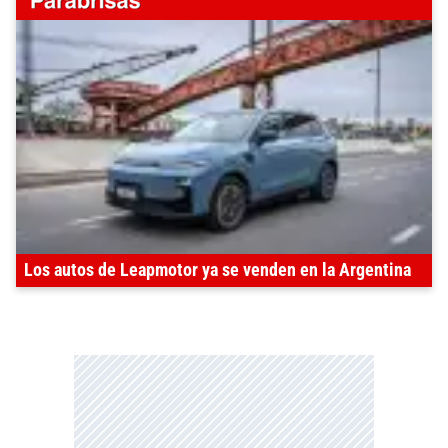
Los autos de Leapmotor ya se venden en la Argentina