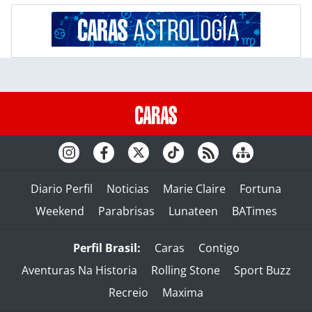
Diario Perfil
Noticias
Marie Claire
Fortuna
Weekend
Parabrisas
Lunateen
BATimes
Perfil Brasil:
Caras
Contigo
Aventuras Na Historia
Rolling Stone
Sport Buzz
Recreio
Maxima