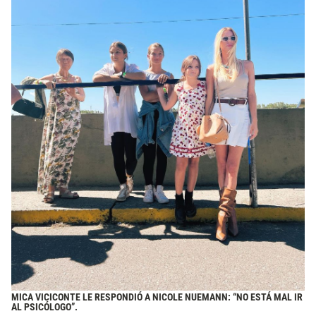
MICA VICICONTE LE RESPONDIÓ A NICOLE NUEMANN: “NO ESTÁ MAL IR
AL PSICÓLOGO”.