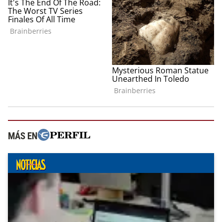
MÁS EN