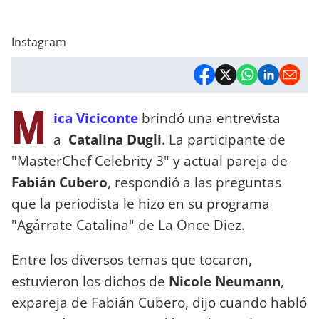
Instagram
M
ica Viciconte
brindó una entrevista
a
Catalina Dugli
. La participante de
"MasterChef Celebrity 3" y actual pareja de
Fabián Cubero
, respondió a las preguntas
que la periodista le hizo en su programa
"Agárrate Catalina" de La Once Diez.
Entre los diversos temas que tocaron,
estuvieron los dichos de
Nicole Neumann
,
expareja de Fabián Cubero, dijo cuando habló