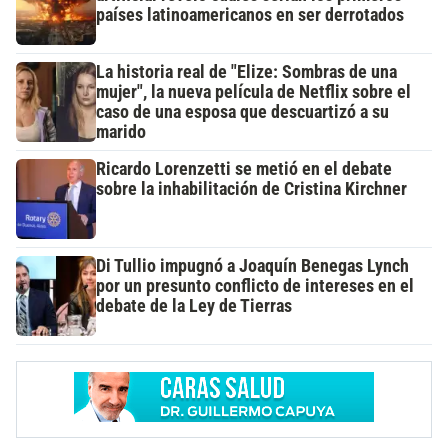
países latinoamericanos en ser derrotados
La historia real de "Elize: Sombras de una
mujer", la nueva película de Netflix sobre el
caso de una esposa que descuartizó a su
marido
Ricardo Lorenzetti se metió en el debate
sobre la inhabilitación de Cristina Kirchner
Di Tullio impugnó a Joaquín Benegas Lynch
por un presunto conflicto de intereses en el
debate de la Ley de Tierras