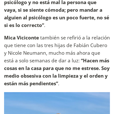
psicólogo y no está mal la persona que
vaya, si se siente cómoda; pero mandar a
alguien al psicólogo es un poco fuerte, no sé
si es lo correcto”
.
Mica Viciconte
también se refirió a la relación
que tiene con las tres hijas de Fabián Cubero
y Nicole Neumann, mucho más ahora que
está a solo semanas de dar a luz:
“Hacen más
cosas en la casa para que no me estrese. Soy
medio obsesiva con la limpieza y el orden y
están más pendientes”
.