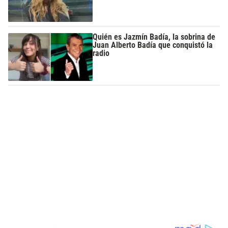
Quién es Jazmín Badía, la sobrina de
Juan Alberto Badía que conquistó la
radio