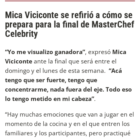
Mica Viciconte se refirió a cómo se
prepara para la final de MasterChef
Celebrity
“Yo me visualizo ganadora”
, expresó
Mica
Viciconte
ante la final que será entre el
domingo y el lunes de esta semana.
“Acá
tengo que ser fuerte, tengo que
concentrarme, nada fuera del eje. Todo eso
lo tengo metido en mi cabeza”
.
“Hay muchas emociones que van a jugar en el
momento de la cocina y en el que entren los
familiares y los participantes, pero practiqué