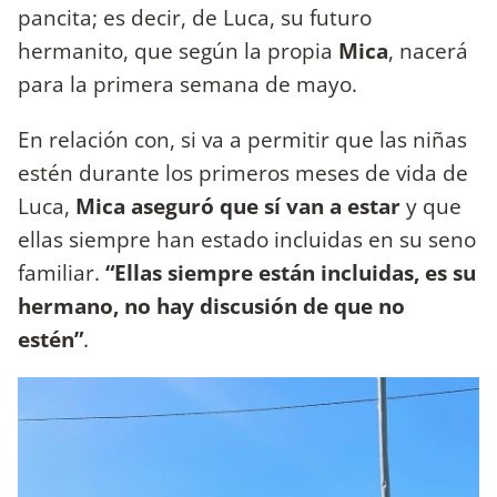
pancita; es decir, de Luca, su futuro
hermanito, que según la propia
Mica
, nacerá
para la primera semana de mayo.
En relación con, si va a permitir que las niñas
estén durante los primeros meses de vida de
Luca,
Mica aseguró que sí van a estar
y que
ellas siempre han estado incluidas en su seno
familiar.
“Ellas siempre están incluidas, es su
hermano, no hay discusión de que no
estén”
.