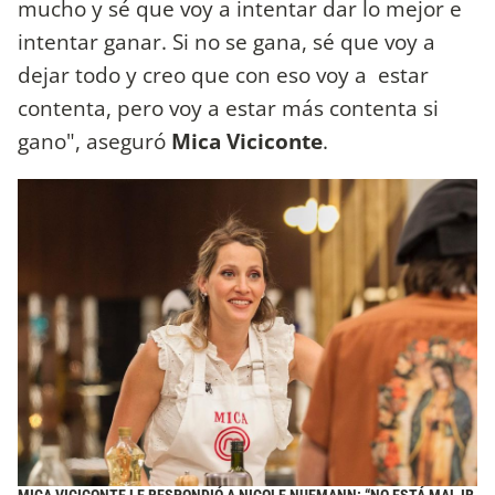
mucho y sé que voy a intentar dar lo mejor e
intentar ganar. Si no se gana, sé que voy a
dejar todo y creo que con eso voy a estar
contenta, pero voy a estar más contenta si
gano", aseguró
Mica Viciconte
.