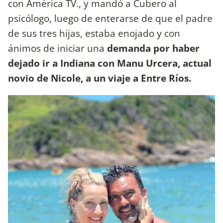
con América TV., y mandó a Cubero al
psicólogo, luego de enterarse de que el padre
de sus tres hijas, estaba enojado y con
ánimos de iniciar una
demanda por haber
dejado ir a Indiana con Manu Urcera, actual
novio de Nicole, a un viaje a Entre Ríos.