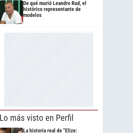
De qué murió Leandro Rud, el
histórico representante de
modelos
Lo más visto en Perfil
La historia real de "Elize: