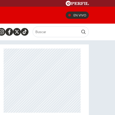
EN VIVO