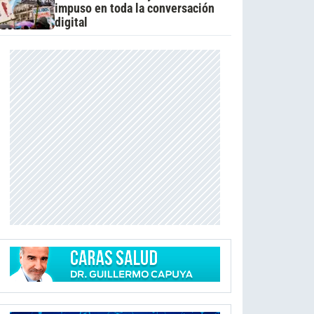
impuso en toda la conversación
digital