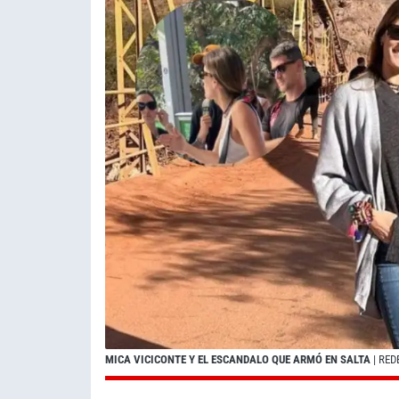
MICA VICICONTE Y EL ESCANDALO QUE ARMÓ EN SALTA
| RED