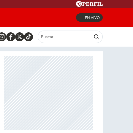
EN VIVO