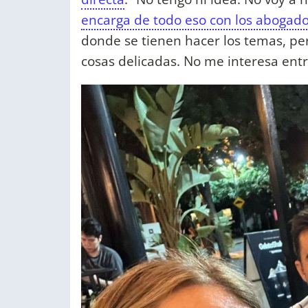
encarga de todo eso con los abogados
donde se tienen hacer los temas, pe
cosas delicadas. No me interesa entr