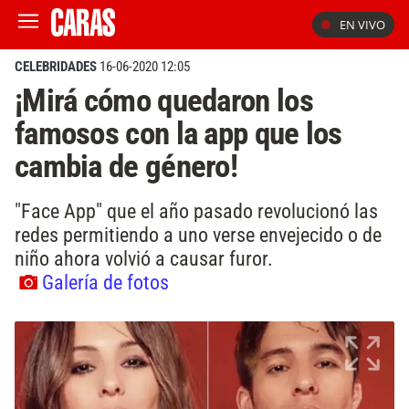
EN VIVO
CELEBRIDADES
16-06-2020 12:05
¡Mirá cómo quedaron los
famosos con la app que los
cambia de género!
"Face App" que el año pasado revolucionó las
redes permitiendo a uno verse envejecido o de
niño ahora volvió a causar furor.
Galería de fotos