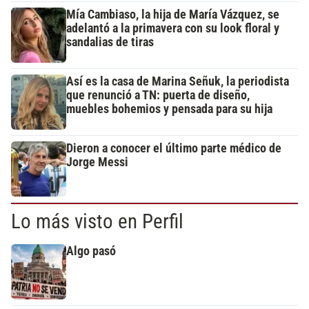
Mía Cambiaso, la hija de María Vázquez, se
adelantó a la primavera con su look floral y
sandalias de tiras
Así es la casa de Marina Señuk, la periodista
que renunció a TN: puerta de diseño,
muebles bohemios y pensada para su hija
Dieron a conocer el último parte médico de
Jorge Messi
Lo más visto en Perfil
Algo pasó