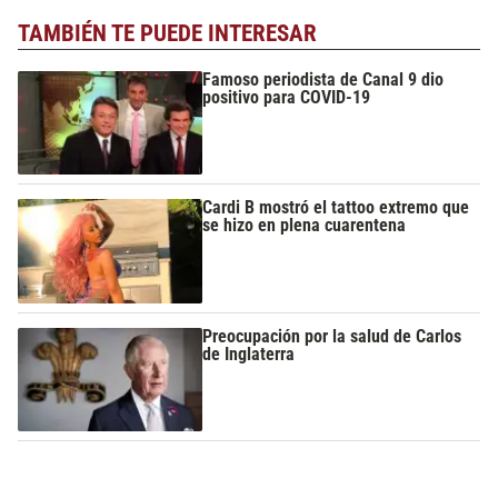
TAMBIÉN TE PUEDE INTERESAR
Famoso periodista de Canal 9 dio
positivo para COVID-19
Cardi B mostró el tattoo extremo que
se hizo en plena cuarentena
Preocupación por la salud de Carlos
de Inglaterra