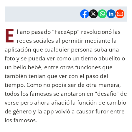
E
l año pasado "FaceApp" revolucionó las
redes sociales al permitir mediante la
aplicación que cualquier persona suba una
foto y se pueda ver como un tierno abuelito o
un bello bebé, entre otras funciones que
también tenían que ver con el paso del
tiempo. Como no podía ser de otra manera,
todos los famosos se anotaron en "desafío" de
verse pero ahora añadió la función de cambio
de género y la app volvió a causar furor entre
los famosos.