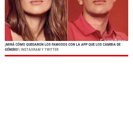
¡MIRÁ CÓMO QUEDARON LOS FAMOSOS CON LA APP QUE LOS CAMBIA DE
GÉNERO!
| INSTAGRAM Y TWITTER