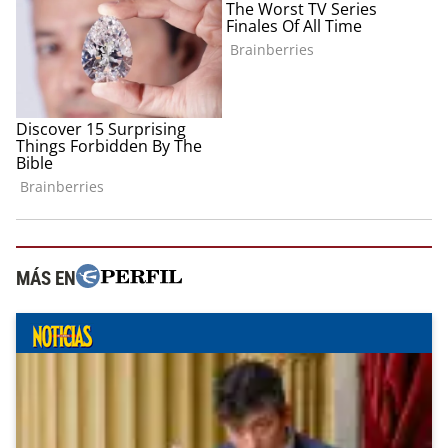
MÁS EN