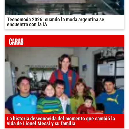
Tecnomoda 2026: cuando la moda argentina se
encuentra con la IA
La historia desconocida del momento que cambió la
vida de Lionel Messi y su familia