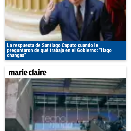
La respuesta de Santiago Caputo cuando le
preguntaron de qué trabaja en el Gobierno: "Hago
changas"