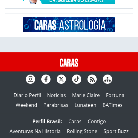
Diario Perfil
Noticias
Marie Claire
Fortuna
Weekend
Parabrisas
Lunateen
BATimes
Perfil Brasil:
Caras
Contigo
Aventuras Na Historia
Rolling Stone
Sport Buzz