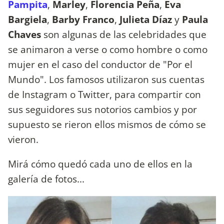
Pampita
,
Marley
,
Florencia Peña
,
Eva
Bargiela
,
Barby Franco
,
Julieta Díaz
y
Paula
Chaves
son algunas de las celebridades que
se animaron a verse o como hombre o como
mujer en el caso del conductor de "Por el
Mundo". Los famosos utilizaron sus cuentas
de Instagram o Twitter, para compartir con
sus seguidores sus notorios cambios y por
supuesto se rieron ellos mismos de cómo se
vieron.
Mirá cómo quedó cada uno de ellos en la
galería de fotos...