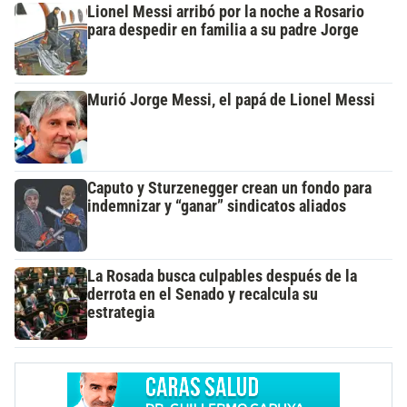
Lionel Messi arribó por la noche a Rosario
para despedir en familia a su padre Jorge
Murió Jorge Messi, el papá de Lionel Messi
Caputo y Sturzenegger crean un fondo para
indemnizar y “ganar” sindicatos aliados
La Rosada busca culpables después de la
derrota en el Senado y recalcula su
estrategia