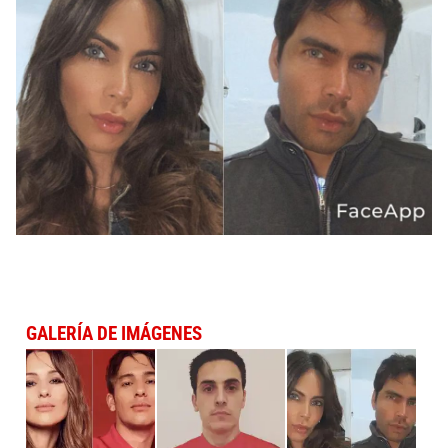
GALERÍA DE IMÁGENES