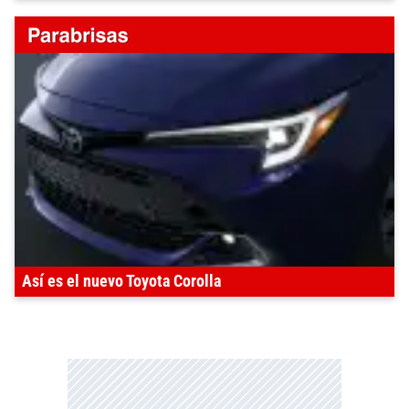
Así es el nuevo Toyota Corolla