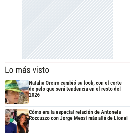
Lo más visto
Natalia Oreiro cambió su look, con el corte
de pelo que será tendencia en el resto del
2026
Cómo era la especial relación de Antonela
Roccuzzo con Jorge Messi más allá de Lionel