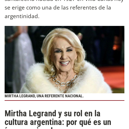
se erige como una de las referentes de la
argentinidad.
MIRTHA LEGRAND, UNA REFERENTE NACIONAL.
Mirtha Legrand y su rol en la
cultura argentina: por qué es un