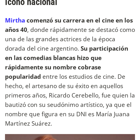
ícono nacional
Mirtha
comenzó su carrera en el cine en los
años 40
, donde rápidamente se destacó como
una de las grandes actrices de la época
dorada del cine argentino.
Su participación
en las comedias blancas hizo que
rápidamente su nombre cobrase
popularidad
entre los estudios de cine. De
hecho, el artesano de su éxito en aquellos
primeros años, Ricardo Cerebello, fue quien la
bautizó con su seudónimo artístico, ya que el
nombre que figura en su DNI es María Juana
Martínez Suárez.