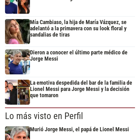
Mía Cambiaso, la hija de María Vázquez, se
adelantó a la primavera con su look floral y
sandalias de tiras
Dieron a conocer el último parte médico de
Jorge Messi
La emotiva despedida del bar de la familia de
Lionel Messi para Jorge Messi y la decisión
que tomaron
Lo más visto en Perfil
Murió Jorge Messi, el papá de Lionel Messi