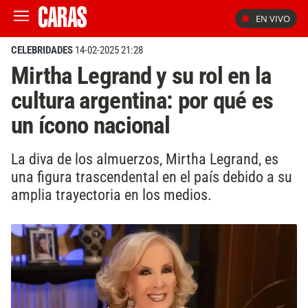
EN VIVO
CELEBRIDADES
14-02-2025 21:28
Mirtha Legrand y su rol en la
cultura argentina: por qué es
un ícono nacional
La diva de los almuerzos, Mirtha Legrand, es
una figura trascendental en el país debido a su
amplia trayectoria en los medios.