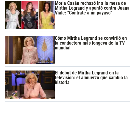
Moria Casán rechazó ir a la mesa de
Mirtha Legrand y apuntó contra Juana
Viale: “Contrate a un payaso”
Cómo Mirtha Legrand se convirtió en
la conductora más longeva de la TV
mundial
El debut de Mirtha Legrand en la
televisión: el almuerzo que cambió la
historia