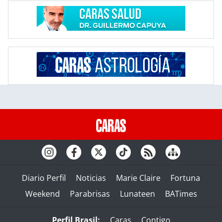
Diario Perfil
Noticias
Marie Claire
Fortuna
Weekend
Parabrisas
Lunateen
BATimes
Perfil Brasil:
Caras
Contigo