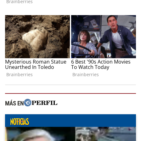
MÁS EN