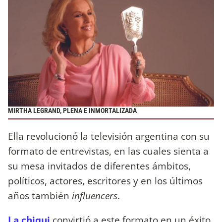
MIRTHA LEGRAND, PLENA E INMORTALIZADA
Ella revolucionó la televisión argentina con su
formato de entrevistas, en las cuales sienta a
su mesa invitados de diferentes ámbitos,
políticos, actores, escritores y en los últimos
años también
influencers
.
La chiqui
convirtió a este formato en un éxito