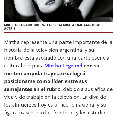
MIRTHA LEGRAND COMENZÓ A LOS 14 AÑOS A TRABAJAR COMO
ACTRIZ
Mirtha representa una parte importante de la
historia de la televisión argentina, y su
nombre está asociado con una parte esencial
cultural del país.
Mirtha Legrand
con su
ininterrumpida trayectoria logró
posicionarse como líder entre sus
semejantes en el rubro
, debido a sus años de
vida y de trabajo en la televisión. La diva de
los almuerzos hoy es un ícono nacional y su
figura trascendió las fronteras y los estudios