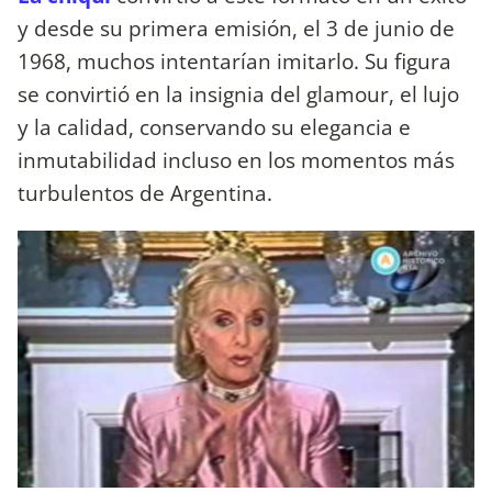
y desde su primera emisión, el 3 de junio de
1968, muchos intentarían imitarlo. Su figura
se convirtió en la insignia del glamour, el lujo
y la calidad, conservando su elegancia e
inmutabilidad incluso en los momentos más
turbulentos de Argentina.