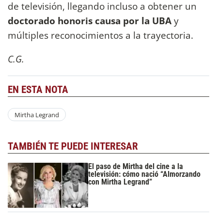
de televisión, llegando incluso a obtener un
doctorado honoris causa por la UBA
y
múltiples reconocimientos a la trayectoria.
C.G.
EN ESTA NOTA
Mirtha Legrand
TAMBIÉN TE PUEDE INTERESAR
El paso de Mirtha del cine a la
televisión: cómo nació “Almorzando
con Mirtha Legrand”