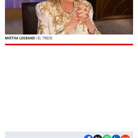
MIRTHA LEGRAND
| EL TRECE