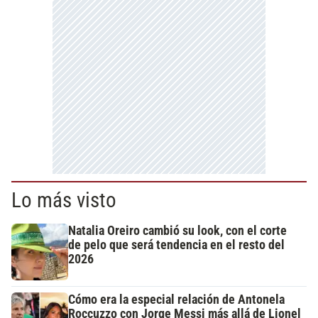
Lo más visto
Natalia Oreiro cambió su look, con el corte
de pelo que será tendencia en el resto del
2026
Cómo era la especial relación de Antonela
Roccuzzo con Jorge Messi más allá de Lionel