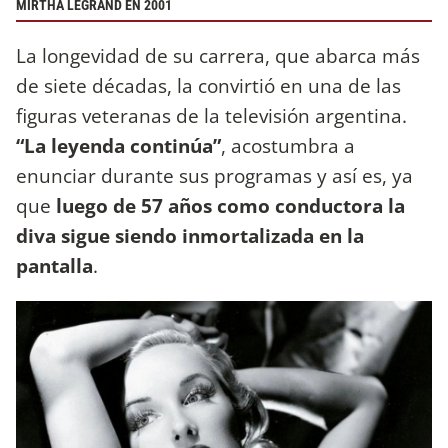
MIRTHA LEGRAND EN 2001
La longevidad de su carrera, que abarca más
de siete décadas, la convirtió en una de las
figuras veteranas de la televisión argentina.
“La leyenda continúa”
, acostumbra a
enunciar durante sus programas y así es, ya
que
luego de 57 años como conductora la
diva sigue siendo inmortalizada en la
pantalla
.