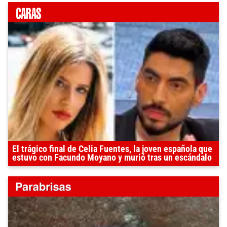
El trágico final de Celia Fuentes, la joven española que
estuvo con Facundo Moyano y murió tras un escándalo