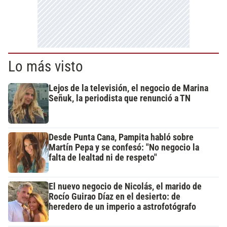
Lo más visto
Lejos de la televisión, el negocio de Marina
Señuk, la periodista que renunció a TN
Desde Punta Cana, Pampita habló sobre
Martín Pepa y se confesó: "No negocio la
falta de lealtad ni de respeto"
El nuevo negocio de Nicolás, el marido de
Rocío Guirao Díaz en el desierto: de
heredero de un imperio a astrofotógrafo