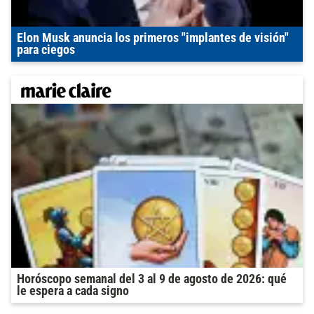
Elon Musk anuncia los primeros "implantes de visión"
para ciegos
Horóscopo semanal del 3 al 9 de agosto de 2026: qué
le espera a cada signo