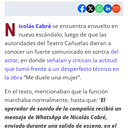
N
icolás Cabré
se encuentra envuelto en
nuevo escándalo, luego de que las
autoridades del Teatro Cañuelas dieran a
conocer un fuerte comunicado en contra
del
actor,
en donde
señalan y critican la actitud
que tomó frente a un desperfecto técnico en
la obra
‘’Me duele una mujer’’.
En el texto, mencionaban que la función
marchaba normalmente, hasta que: ‘
’
El
operador de sonido de la compañía recibió un
mensaje de WhatsApp de Nicolás Cabré,
enviado durante una salida de escena, en el