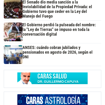
El Senado dio media sanción a la
Inviolabilidad de la Propiedad Privada: el
Gobierno tuvo que ceder en la Ley del
Manejo del Fuego
El Gobierno perdió la pulseada del nombre:
la "Ley de Tierras" se impuso en toda la
conversación digital
ANSES: cuándo cobran jubilados y
pensionados en agosto de 2026, según el
DNI