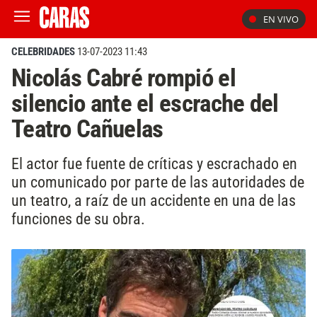
EN VIVO
CELEBRIDADES
13-07-2023 11:43
Nicolás Cabré rompió el
silencio ante el escrache del
Teatro Cañuelas
El actor fue fuente de críticas y escrachado en
un comunicado por parte de las autoridades de
un teatro, a raíz de un accidente en una de las
funciones de su obra.