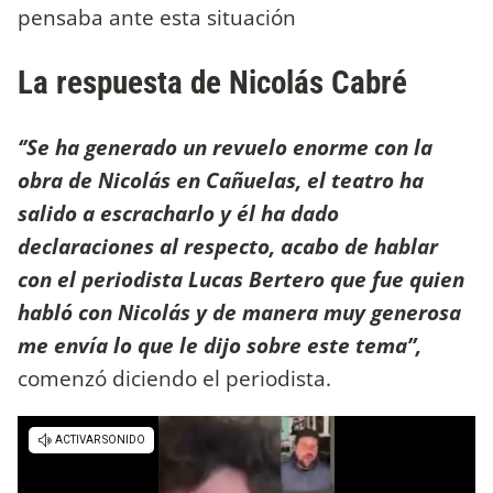
pensaba ante esta situación
La respuesta de Nicolás Cabré
‘’Se ha generado un revuelo enorme con la
obra de Nicolás en Cañuelas, el teatro ha
salido a escracharlo y él ha dado
declaraciones al respecto, acabo de hablar
con el periodista Lucas Bertero que fue quien
habló con Nicolás y de manera muy generosa
me envía lo que le dijo sobre este tema”,
comenzó diciendo el periodista.