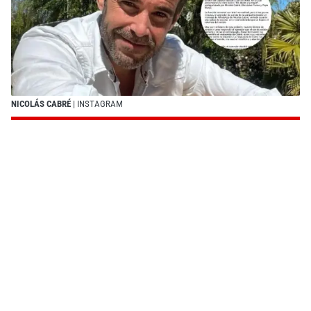
NICOLÁS CABRÉ
| INSTAGRAM