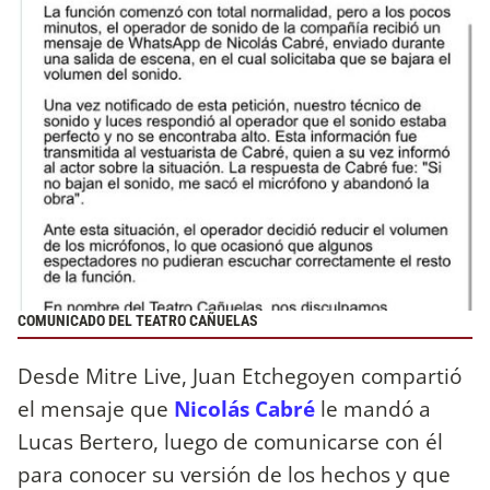
COMUNICADO DEL TEATRO CAÑUELAS
Desde Mitre Live, Juan Etchegoyen compartió
el mensaje que
Nicolás Cabré
le mandó a
Lucas Bertero, luego de comunicarse con él
para conocer su versión de los hechos y que