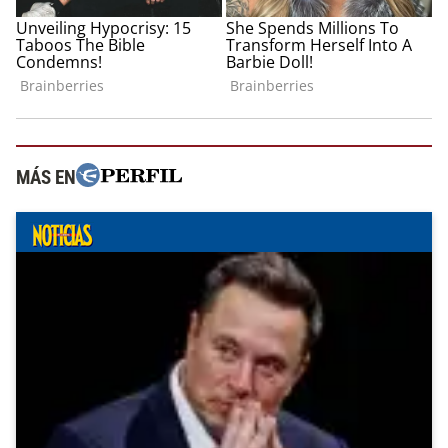
MÁS EN