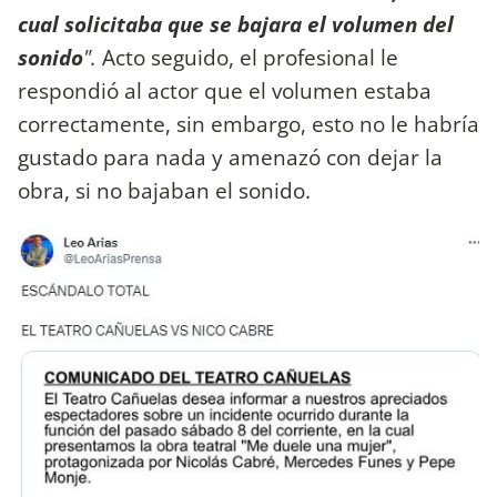
cual solicitaba que se bajara el volumen del
sonido
".
Acto seguido, el profesional le
respondió al actor que el volumen estaba
correctamente, sin embargo, esto no le habría
gustado para nada y amenazó con dejar la
obra, si no bajaban el sonido.