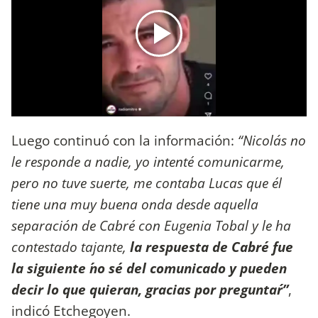
Luego continuó con la información:
“Nicolás no
le responde a nadie, yo intenté comunicarme,
pero no tuve suerte, me contaba Lucas que él
tiene una muy buena onda desde aquella
separación de Cabré con Eugenia Tobal y le ha
contestado tajante,
la respuesta de Cabré fue
la siguiente ´no sé del comunicado y pueden
decir lo que quieran, gracias por preguntar´”
,
indicó Etchegoyen.