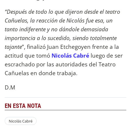
“Después de todo lo que dijeron desde el teatro
Cañuelas, la reacción de Nicolás fue esa, un
tanto indiferente y no dándole demasiada
importancia a lo sucedido, siendo totalmente
tajante
”, finalizó Juan Etchegoyen frente a la
actitud que tomó
Nicolás Cabré
luego de ser
escrachado por las autoridades del Teatro
Cañuelas en donde trabaja.
D.M
EN ESTA NOTA
Nicolás Cabré