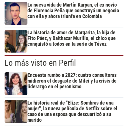
La nueva vida de Martín Karpan, el ex novio
de Florencia Peña que construyó un negocio
con ella y ahora triunfa en Colombia
La historia de amor de Margarita, la hija de
Fito Páez, y Balthazar Murillo, el chico que
conquistó a todos en la serie de Tévez
Lo más visto en Perfil
Encuesta rumbo a 2027: cuatro consultoras
midieron el desgaste de Milei y la crisis de
liderazgo en el peronismo
La historia real de "Elize: Sombras de una
mujer", la nueva película de Netflix sobre el
caso de una esposa que descuartizó a su
marido