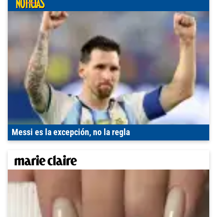
Messi es la excepción, no la regla