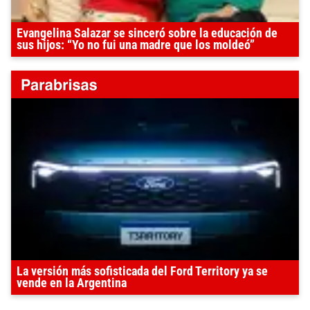
Evangelina Salazar se sinceró sobre la educación de
sus hijos: “Yo no fui una madre que los moldeó”
La versión más sofisticada del Ford Territory ya se
vende en la Argentina