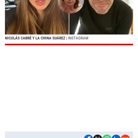
NICOLÁS CABRÉ Y LA CHINA SUÁREZ
| INSTAGRAM