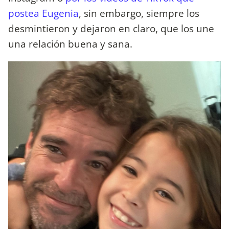
postea Eugenia
, sin embargo, siempre los
desmintieron y dejaron en claro, que los une
una relación buena y sana.