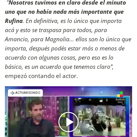
"
Nosotros tuvimos en claro desde el minuto
uno que no había nada más importante que
Rufina
. En definitiva, es lo único que importa
acá y esto se traspasa para todos, para
Amancio, para Magnolia... ellos son lo único que
importa, después podés estar más o menos de
acuerdo con algunas cosas, pero eso es lo
básico, es un acuerdo que tenemos claro’’,
empezó contando el actor.