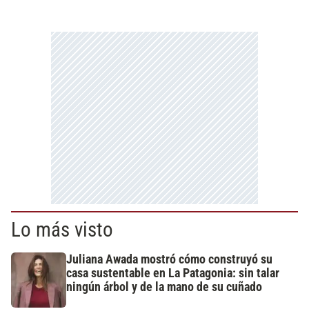
Lo más visto
Juliana Awada mostró cómo construyó su
casa sustentable en La Patagonia: sin talar
ningún árbol y de la mano de su cuñado