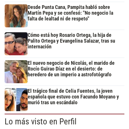
Desde Punta Cana, Pampita habló sobre
Martín Pepa y se confesó: "No negocio la
falta de lealtad ni de respeto"
Cómo está hoy Rosario Ortega, la hija de
Palito Ortega y Evangelina Salazar, tras su
internación
El nuevo negocio de Nicolás, el marido de
Rocío Guirao Díaz en el desierto: de
heredero de un imperio a astrofotógrafo
El trágico final de Celia Fuentes, la joven
española que estuvo con Facundo Moyano y
murió tras un escándalo
Lo más visto en Perfil