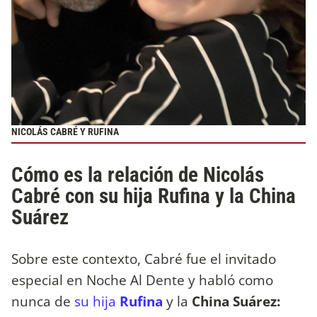
NICOLÁS CABRÉ Y RUFINA
Cómo es la relación de Nicolás
Cabré con su hija Rufina y la China
Suárez
Sobre este contexto, Cabré fue el invitado
especial en Noche Al Dente y habló como
nunca de
su hija
Rufina
y la
China Suárez: