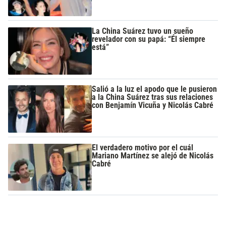
La China Suárez tuvo un sueño
revelador con su papá: “Él siempre
está”
Salió a la luz el apodo que le pusieron
a la China Suárez tras sus relaciones
con Benjamín Vicuña y Nicolás Cabré
El verdadero motivo por el cuál
Mariano Martínez se alejó de Nicolás
Cabré