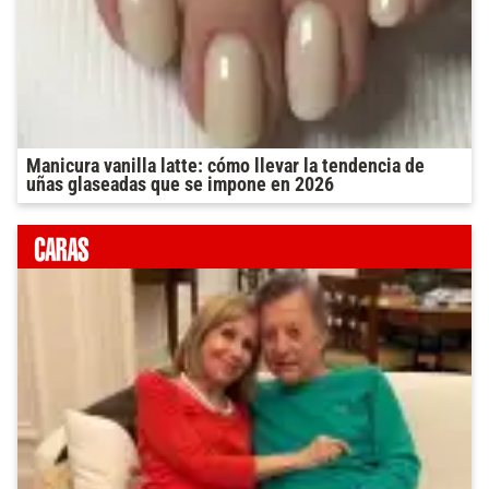
Manicura vanilla latte: cómo llevar la tendencia de
uñas glaseadas que se impone en 2026