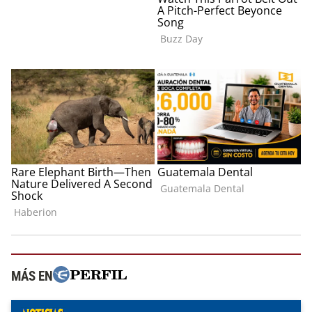
MÁS EN