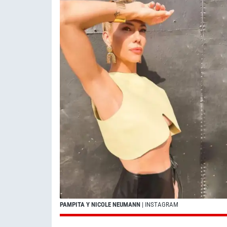
PAMPITA Y NICOLE NEUMANN
| INSTAGRAM