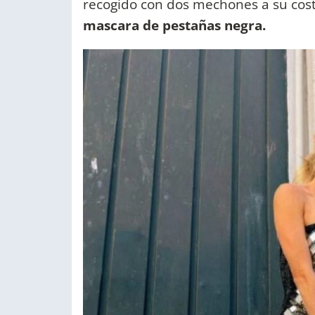
recogido con dos mechones a su cos
mascara de pestañas negra.