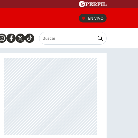
EN VIVO