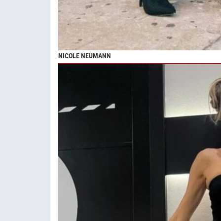
NICOLE NEUMANN