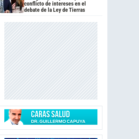
conflicto de intereses en el
debate de la Ley de Tierras