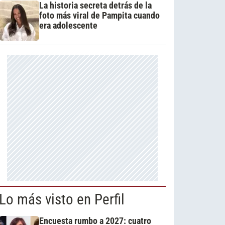
La historia secreta detrás de la
foto más viral de Pampita cuando
era adolescente
Lo más visto en Perfil
Encuesta rumbo a 2027: cuatro