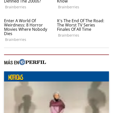
MÁS EN