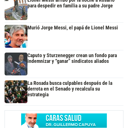
para despedir en familia a su padre Jorge
Murió Jorge Messi, el papá de Lionel Messi
Caputo y Sturzenegger crean un fondo para
indemnizar y “ganar” sindicatos aliados
La Rosada busca culpables después de la
derrota en el Senado y recalcula su
estrategia