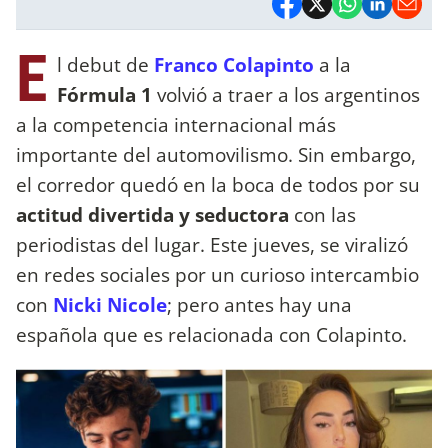
E
l debut de
Franco Colapinto
a la
Fórmula
1
volvió a traer a los argentinos
a la competencia internacional más
importante del automovilismo. Sin embargo,
el corredor quedó en la boca de todos por su
actitud divertida y seductora
con las
periodistas del lugar. Este jueves, se viralizó
en redes sociales por un curioso intercambio
con
Nicki Nicole
; pero antes hay una
española que es relacionada con Colapinto.