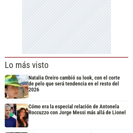
Lo más visto
Natalia Oreiro cambió su look, con el corte
de pelo que será tendencia en el resto del
2026
Cómo era la especial relación de Antonela
Roccuzzo con Jorge Messi más allá de Lionel