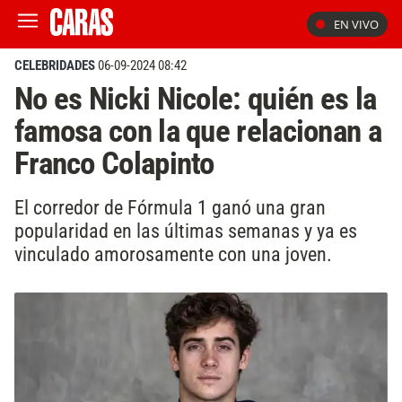
EN VIVO
CELEBRIDADES
06-09-2024 08:42
No es Nicki Nicole: quién es la
famosa con la que relacionan a
Franco Colapinto
El corredor de Fórmula 1 ganó una gran
popularidad en las últimas semanas y ya es
vinculado amorosamente con una joven.