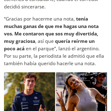
decidió sincerarse.
“Gracias por hacerme una nota,
tenía
muchas ganas de que me hagas una nota
vos. Me contaron que sos muy divertida,
muy graciosa
, así que
quería reírme un
poco acá
en el parque”, lanzó el argentino.
Por su parte, la periodista le admitió que ella
también había querido hacerle una nota.