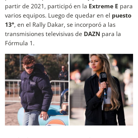
partir de 2021, participó en la
Extreme E
para
varios equipos. Luego de quedar en el
puesto
13°
, en el Rally Dakar, se incorporó a las
transmisiones televisivas de
DAZN
para la
Fórmula 1.