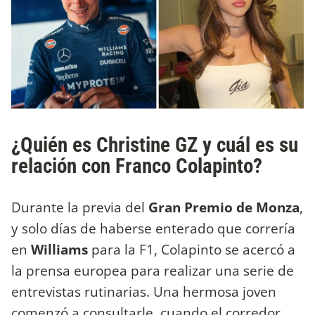
¿Quién es Christine GZ y cuál es su
relación con Franco Colapinto?
Durante la previa del
Gran Premio de Monza
,
y solo días de haberse enterado que correría
en
Williams
para la F1, Colapinto se acercó a
la prensa europea para realizar una serie de
entrevistas rutinarias. Una hermosa joven
comenzó a consultarle, cuando el corredor