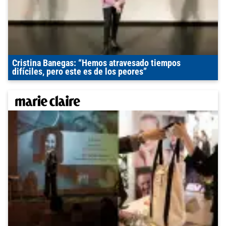
Cristina Banegas: “Hemos atravesado tiempos
difíciles, pero este es de los peores”