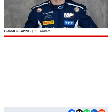
FRANCO COLAPINTO
| INSTAGRAM