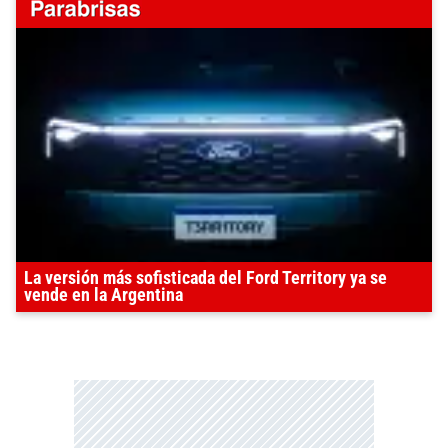
La versión más sofisticada del Ford Territory ya se
vende en la Argentina