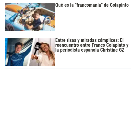
Qué es la "francomanía" de Colapinto
Entre risas y miradas cómplices: El
reencuentro entre Franco Colapinto y
la periodista española Christine GZ