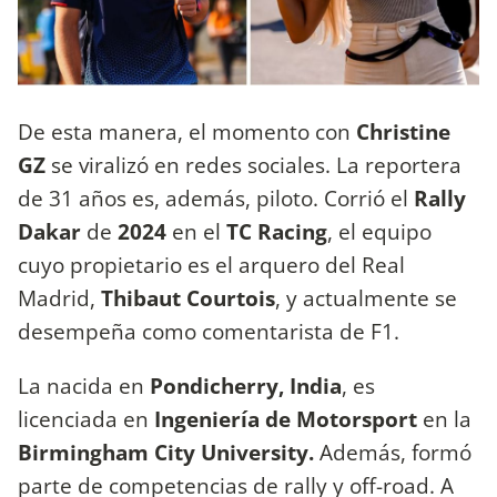
De esta manera, el momento con
Christine
GZ
se viralizó en redes sociales. La reportera
de 31 años es, además, piloto. Corrió el
Rally
Dakar
de
2024
en el
TC Racing
, el equipo
cuyo propietario es el arquero del Real
Madrid,
Thibaut Courtois
, y actualmente se
desempeña como comentarista de F1.
La nacida en
Pondicherry, India
, es
licenciada en
Ingeniería de Motorsport
en la
Birmingham City University.
Además, formó
parte de competencias de rally y off-road. A