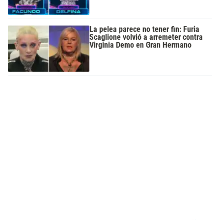
La pelea parece no tener fin: Furia
Scaglione volvió a arremeter contra
Virginia Demo en Gran Hermano