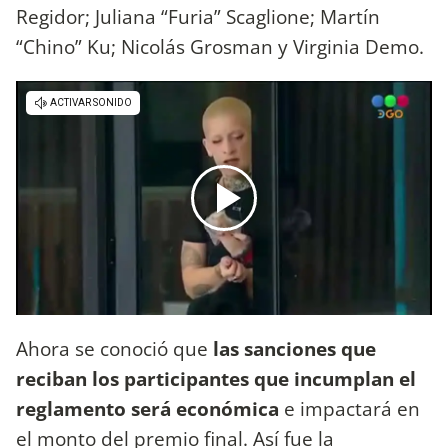
Regidor; Juliana “Furia” Scaglione; Martín
“Chino” Ku; Nicolás Grosman y Virginia Demo.
Ahora se conoció que
las sanciones que
reciban los participantes que incumplan el
reglamento será económica
e impactará en
el monto del premio final. Así fue la