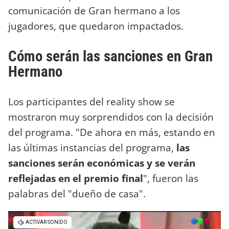
comunicación de Gran hermano a los
jugadores, que quedaron impactados.
Cómo serán las sanciones en Gran
Hermano
Los participantes del reality show se
mostraron muy sorprendidos con la decisión
del programa. "De ahora en más, estando en
las últimas instancias del programa,
las
sanciones serán económicas y se verán
reflejadas en el premio final
", fueron las
palabras del "dueño de casa".