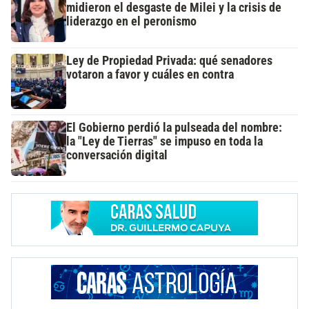
midieron el desgaste de Milei y la crisis de
liderazgo en el peronismo
Ley de Propiedad Privada: qué senadores
votaron a favor y cuáles en contra
El Gobierno perdió la pulseada del nombre:
la "Ley de Tierras" se impuso en toda la
conversación digital