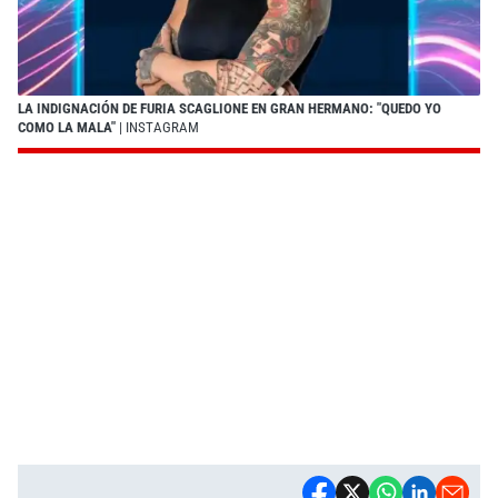
LA INDIGNACIÓN DE FURIA SCAGLIONE EN GRAN HERMANO: "QUEDO YO
COMO LA MALA"
| INSTAGRAM