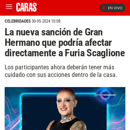
EN VIVO
CELEBRIDADES
30-05-2024 10:08
La nueva sanción de Gran
Hermano que podría afectar
directamente a Furia Scaglione
Los participantes ahora deberán tener más
cuidado con sus acciones dentro de la casa.