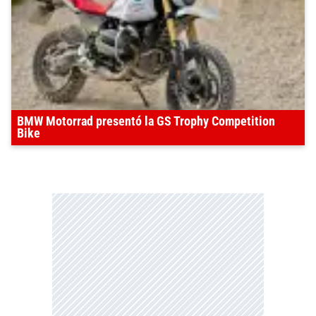
BMW Motorrad presentó la GS Trophy Competition
Bike