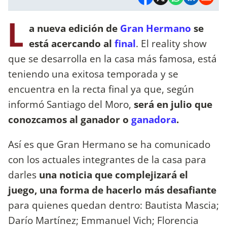
L
a nueva edición de
Gran Hermano
se
está acercando al
final
. El reality show
que se desarrolla en la casa más famosa, está
teniendo una exitosa temporada y se
encuentra en la recta final ya que, según
informó Santiago del Moro,
será en julio que
conozcamos al ganador o
ganadora
.
Así es que Gran Hermano se ha comunicado
con los actuales integrantes de la casa para
darles
una noticia que complejizará el
juego, una forma de hacerlo más desafiante
para quienes quedan dentro: Bautista Mascia;
Darío Martínez; Emmanuel Vich; Florencia