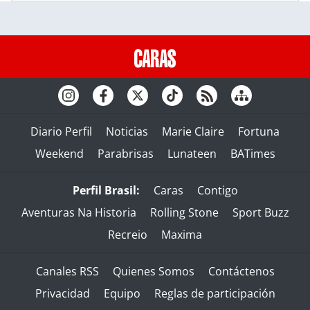
Diario Perfil
Noticias
Marie Claire
Fortuna
Weekend
Parabrisas
Lunateen
BATimes
Perfil Brasil:
Caras
Contigo
Aventuras Na Historia
Rolling Stone
Sport Buzz
Recreio
Maxima
Canales RSS
Quienes Somos
Contáctenos
Privacidad
Equipo
Reglas de participación