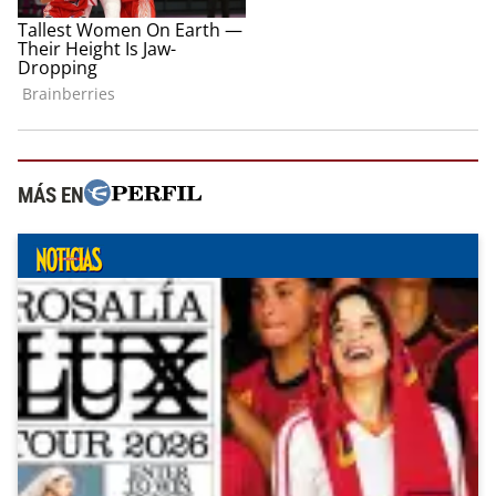
MÁS EN