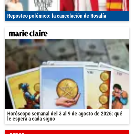
Reposteo polémico: la cancelación de Rosalía
Horóscopo semanal del 3 al 9 de agosto de 2026: qué
le espera a cada signo