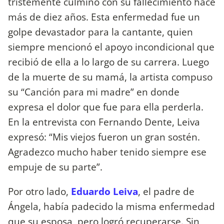
tristemente culminó con su fallecimiento hace
más de diez años. Esta enfermedad fue un
golpe devastador para la cantante, quien
siempre mencionó el apoyo incondicional que
recibió de ella a lo largo de su carrera. Luego
de la muerte de su mamá, la artista compuso
su “Canción para mi madre” en donde
expresa el dolor que fue para ella perderla.
En la entrevista con Fernando Dente, Leiva
expresó: “Mis viejos fueron un gran sostén.
Agradezco mucho haber tenido siempre ese
empuje de su parte”.
Por otro lado,
Eduardo Leiva
, el padre de
Ángela, había padecido la misma enfermedad
que su esposa, pero logró recuperarse. Sin