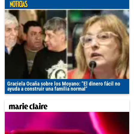
Graciela Ocaña sobre los Moyano: "El dinero fácil no
ayuda a construir una familia normal"