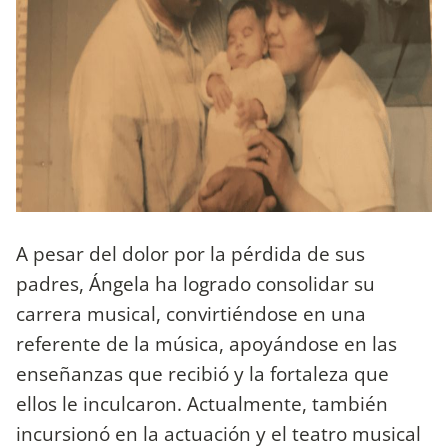
A pesar del dolor por la pérdida de sus
padres, Ángela ha logrado consolidar su
carrera musical, convirtiéndose en una
referente de la música, apoyándose en las
enseñanzas que recibió y la fortaleza que
ellos le inculcaron. Actualmente, también
incursionó en la actuación y el teatro musical