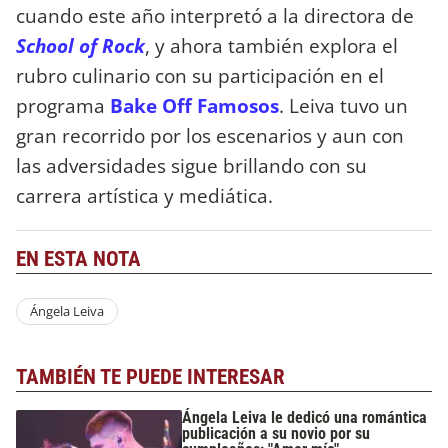
cuando este año interpretó a la directora de
School of Rock
, y ahora también explora el
rubro culinario con su participación en el
programa
Bake Off Famosos
. Leiva tuvo un
gran recorrido por los escenarios y aun con
las adversidades sigue brillando con su
carrera artística y mediática.
EN ESTA NOTA
Ángela Leiva
TAMBIÉN TE PUEDE INTERESAR
Ángela Leiva le dedicó una romántica
publicación a su novio por su