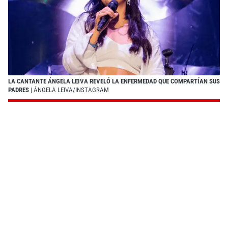
LA CANTANTE ÁNGELA LEIVA REVELÓ LA ENFERMEDAD QUE COMPARTÍAN SUS
PADRES
| ÁNGELA LEIVA/INSTAGRAM