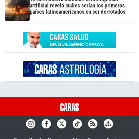
artificial reveló cuáles serían los primeros
países latinoamericanos en ser derrotados