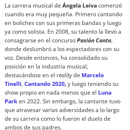
La carrera musical de
Ángela Leiva
comenzó
cuando era muy pequeña. Primero cantando
en boliches con sus primeras bandas y luego
ya como solista. En 2008, su talento la llevó a
consagrarse en el concurso
Pasión Canta
,
donde deslumbró a los espectadores con su
voz. Desde entonces, ha consolidado su
posición en la industria musical,
destacándose en el
reality
de
Marcelo
Tinelli
,
Cantando 2020
,
y luego teniendo su
show propio en nada menos que el
Luna
Park
en 2022. Sin embargo, la cantante tuvo
que atravesar varias adversidades a lo largo
de su carrera como lo fueron el duelo de
ambos de sus padres.