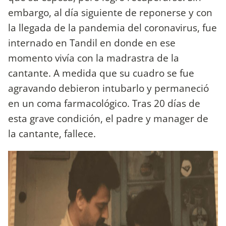
embargo, al día siguiente de reponerse y con
la llegada de la pandemia del coronavirus, fue
internado en Tandil en donde en ese
momento vivía con la madrastra de la
cantante. A medida que su cuadro se fue
agravando debieron intubarlo y permaneció
en un coma farmacológico. Tras 20 días de
esta grave condición, el padre y manager de
la cantante, fallece.