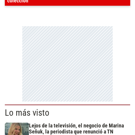
colección
Lo más visto
Lejos de la televisión, el negocio de Marina
Señuk, la periodista que renunció a TN