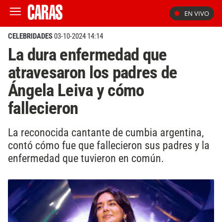
EN VIVO
CELEBRIDADES
03-10-2024 14:14
La dura enfermedad que
atravesaron los padres de
Ángela Leiva y cómo
fallecieron
La reconocida cantante de cumbia argentina,
contó cómo fue que fallecieron sus padres y la
enfermedad que tuvieron en común.