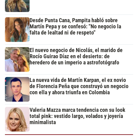
Desde Punta Cana, Pampita habló sobre
Martín Pepa y se confesó: "No negocio la
falta de lealtad ni de respeto"
El nuevo negocio de Nicolás, el marido de
Rocío Guirao Díaz en el desierto: de
heredero de un imperio a astrofotógrafo
La nueva vida de Martín Karpan, el ex novio
de Florencia Peña que construyó un negocio
con ella y ahora triunfa en Colombia
Valeria Mazza marca tendencia con su look
total pink: vestido largo, volados y joyería
minimalista