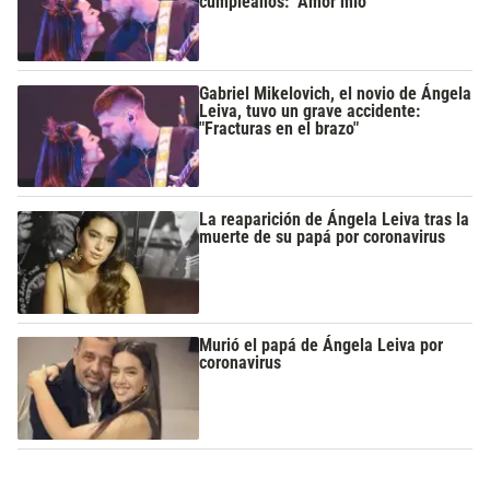
cumpleaños: "Amor mío"
Gabriel Mikelovich, el novio de Ángela
Leiva, tuvo un grave accidente:
"Fracturas en el brazo"
La reaparición de Ángela Leiva tras la
muerte de su papá por coronavirus
Murió el papá de Ángela Leiva por
coronavirus