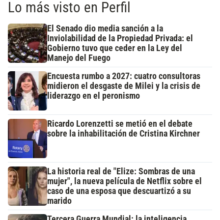
Lo más visto en Perfil
El Senado dio media sanción a la
Inviolabilidad de la Propiedad Privada: el
Gobierno tuvo que ceder en la Ley del
Manejo del Fuego
Encuesta rumbo a 2027: cuatro consultoras
midieron el desgaste de Milei y la crisis de
liderazgo en el peronismo
Ricardo Lorenzetti se metió en el debate
sobre la inhabilitación de Cristina Kirchner
La historia real de "Elize: Sombras de una
mujer", la nueva película de Netflix sobre el
caso de una esposa que descuartizó a su
marido
Tercera Guerra Mundial: la inteligencia