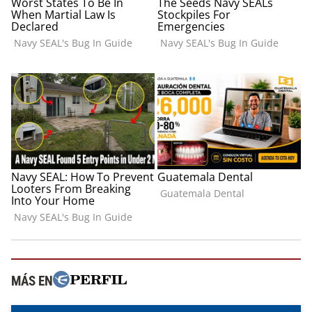
MÁS EN