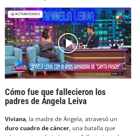
Cómo fue que fallecieron los
padres de Ángela Leiva
Viviana
, la madre de Ángela, atravesó un
duro cuadro de cáncer
, una batalla que