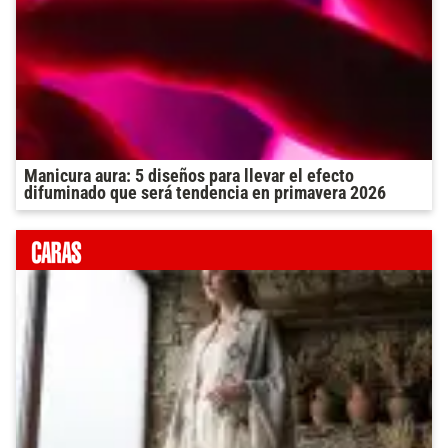
Manicura aura: 5 diseños para llevar el efecto
difuminado que será tendencia en primavera 2026