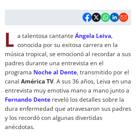
L
a talentosa cantante
Ángela Leiva
,
conocida por su exitosa carrera en la
música tropical, se emocionó al recordar a sus
padres durante una entrevista en el
programa
Noche al Dente
, transmitido por el
canal
América TV
. A sus 36 años, Leiva en una
entrevista muy emotiva mano a mano junto a
Fernando Dente
reveló los detalles sobre la
dura enfermedad que atravesaron sus padres
y los recordó con algunas divertidas
anécdotas.