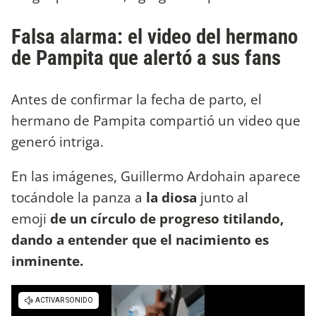
Falsa alarma: el video del hermano
de Pampita que alertó a sus fans
Antes de confirmar la fecha de parto, el
hermano de Pampita compartió un video que
generó intriga.
En las imágenes, Guillermo Ardohain aparece
tocándole la panza a
la diosa
junto al
emoji
de un círculo de progreso titilando,
dando a entender que el nacimiento es
inminente.