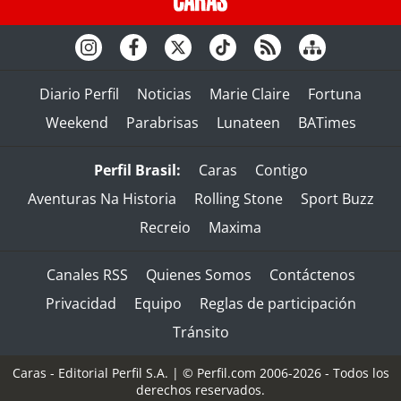
Diario Perfil
Noticias
Marie Claire
Fortuna
Weekend
Parabrisas
Lunateen
BATimes
Perfil Brasil:
Caras
Contigo
Aventuras Na Historia
Rolling Stone
Sport Buzz
Recreio
Maxima
Canales RSS
Quienes Somos
Contáctenos
Privacidad
Equipo
Reglas de participación
Tránsito
Caras - Editorial Perfil S.A.
| © Perfil.com 2006-2026 - Todos los
derechos reservados.