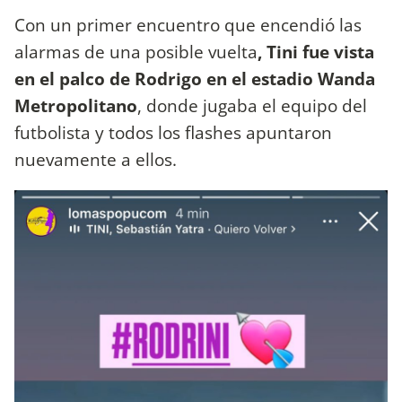
Con un primer encuentro que encendió las
alarmas de una posible vuelta
, Tini fue vista
en el palco de Rodrigo en el estadio Wanda
Metropolitano
, donde jugaba el equipo del
futbolista y todos los flashes apuntaron
nuevamente a ellos.