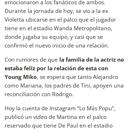
emocionaron a los fanáticos de ambos.
Durante la jornada de hoy, se vio a la ex
Violetta ubicarse en el palco que el jugador
tiene en el estadio Wanda Metropolitano,
donde jugaba su equipo, y casi que se
confirmó el nuevo inicio de una relación.
Con rumores de que
la familia de la actriz no
estaba feliz por la relación de esta con
Young Miko
, se espera que tanto Alejandro
como Mariana, los padres de Tini, apoyen una
reconciliación con Rodrigo.
Hoy la cuenta de Instagram “Lo Más Popu”,
publicó un video de Martina en el palco
reservado que tiene De Paul en el estadio