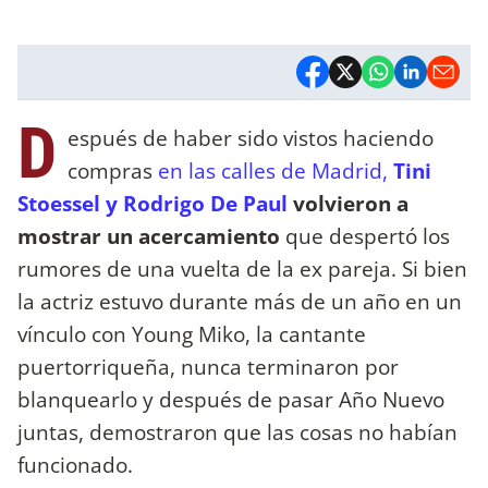
D
espués de haber sido vistos haciendo
compras
en las calles de Madrid,
Tini
Stoessel y Rodrigo De Paul
volvieron a
mostrar un acercamiento
que despertó los
rumores de una vuelta de la ex pareja. Si bien
la actriz estuvo durante más de un año en un
vínculo con Young Miko, la cantante
puertorriqueña, nunca terminaron por
blanquearlo y después de pasar Año Nuevo
juntas, demostraron que las cosas no habían
funcionado.