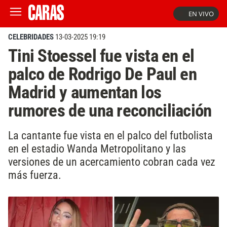
EN VIVO
CELEBRIDADES
13-03-2025 19:19
Tini Stoessel fue vista en el
palco de Rodrigo De Paul en
Madrid y aumentan los
rumores de una reconciliación
La cantante fue vista en el palco del futbolista
en el estadio Wanda Metropolitano y las
versiones de un acercamiento cobran cada vez
más fuerza.