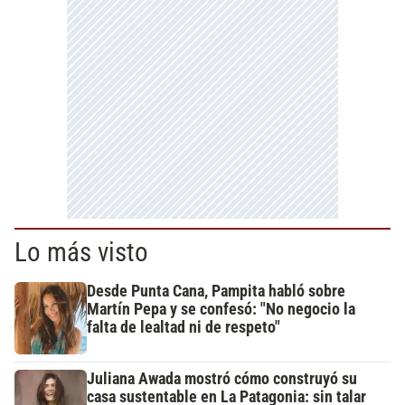
Lo más visto
Desde Punta Cana, Pampita habló sobre
Martín Pepa y se confesó: "No negocio la
falta de lealtad ni de respeto"
Juliana Awada mostró cómo construyó su
casa sustentable en La Patagonia: sin talar