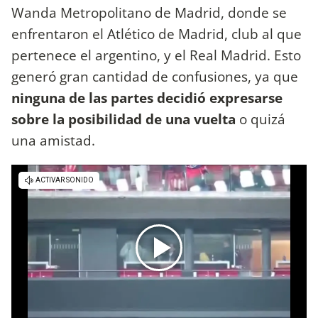
Wanda Metropolitano de Madrid, donde se
enfrentaron el Atlético de Madrid, club al que
pertenece el argentino, y el Real Madrid. Esto
generó gran cantidad de confusiones, ya que
ninguna de las partes decidió expresarse
sobre la posibilidad de una vuelta
o quizá
una amistad.