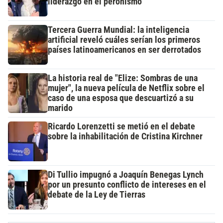
liderazgo en el peronismo
Tercera Guerra Mundial: la inteligencia
artificial reveló cuáles serían los primeros
países latinoamericanos en ser derrotados
La historia real de "Elize: Sombras de una
mujer", la nueva película de Netflix sobre el
caso de una esposa que descuartizó a su
marido
Ricardo Lorenzetti se metió en el debate
sobre la inhabilitación de Cristina Kirchner
Di Tullio impugnó a Joaquín Benegas Lynch
por un presunto conflicto de intereses en el
debate de la Ley de Tierras