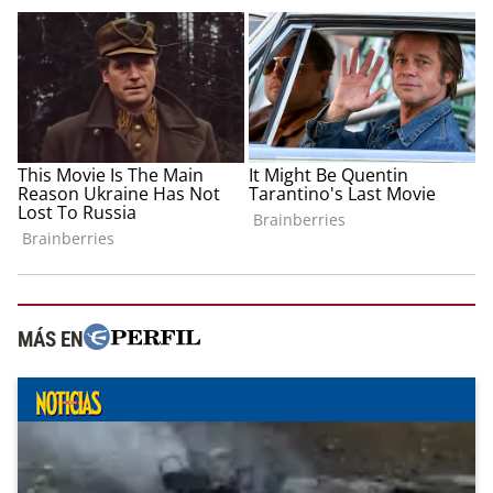
MÁS EN