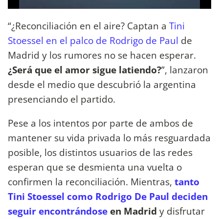
“¿Reconciliación en el aire? Captan a
Tini
Stoessel en el palco de Rodrigo de Paul
de
Madrid y los rumores no se hacen esperar.
¿Será que el amor sigue latiendo?
”, lanzaron
desde el medio que descubrió la argentina
presenciando el partido.
Pese a los intentos por parte de ambos de
mantener su vida privada lo más resguardada
posible, los distintos usuarios de las redes
esperan que se desmienta una vuelta o
confirmen la reconciliación. Mientras,
tanto
Tini Stoessel como Rodrigo De Paul deciden
seguir encontrándose
en Madrid
y disfrutar