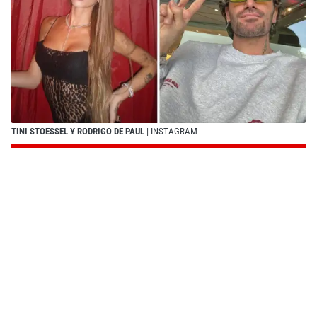
TINI STOESSEL Y RODRIGO DE PAUL
| INSTAGRAM