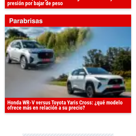
presión por bajar de peso
Honda WR-V versus Toyota Yaris Cross: ¿qué modelo
ofrece más en relación a su precio?