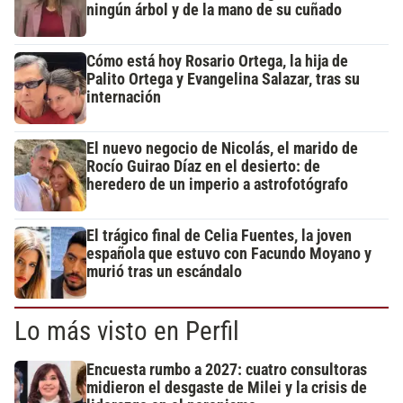
ningún árbol y de la mano de su cuñado
Cómo está hoy Rosario Ortega, la hija de
Palito Ortega y Evangelina Salazar, tras su
internación
El nuevo negocio de Nicolás, el marido de
Rocío Guirao Díaz en el desierto: de
heredero de un imperio a astrofotógrafo
El trágico final de Celia Fuentes, la joven
española que estuvo con Facundo Moyano y
murió tras un escándalo
Lo más visto en Perfil
Encuesta rumbo a 2027: cuatro consultoras
midieron el desgaste de Milei y la crisis de