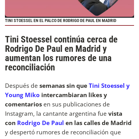
TINI STOESSEL EN EL PALCO DE RODRIGO DE PAUL EN MADRID
Tini Stoessel continúa cerca de
Rodrigo De Paul en Madrid y
aumentan los rumores de una
reconciliación
Después de
semanas sin que
Tini Stoessel y
Young Miko
intercambiaran likes y
comentarios
en sus publicaciones de
Instagram, la cantante argentina fue
vista
con
Rodrigo De Paul
en las calles de Madrid
y despertó rumores de reconciliación que