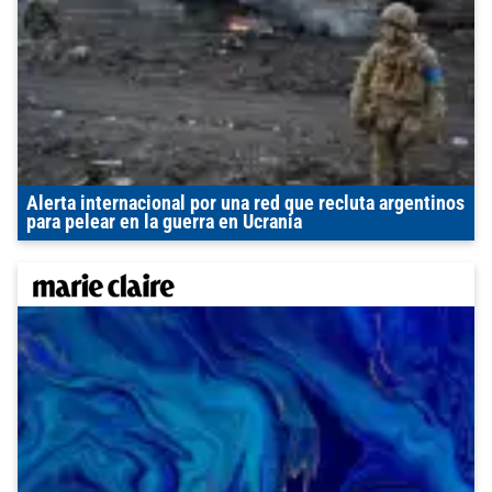
Alerta internacional por una red que recluta argentinos
para pelear en la guerra en Ucrania