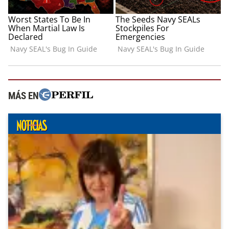
MÁS EN