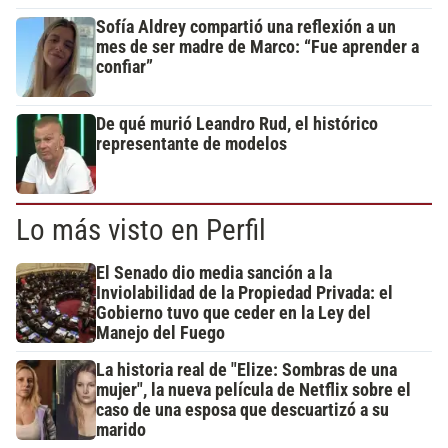
Sofía Aldrey compartió una reflexión a un
mes de ser madre de Marco: “Fue aprender a
confiar”
De qué murió Leandro Rud, el histórico
representante de modelos
Lo más visto en Perfil
El Senado dio media sanción a la
Inviolabilidad de la Propiedad Privada: el
Gobierno tuvo que ceder en la Ley del
Manejo del Fuego
La historia real de "Elize: Sombras de una
mujer", la nueva película de Netflix sobre el
caso de una esposa que descuartizó a su
marido