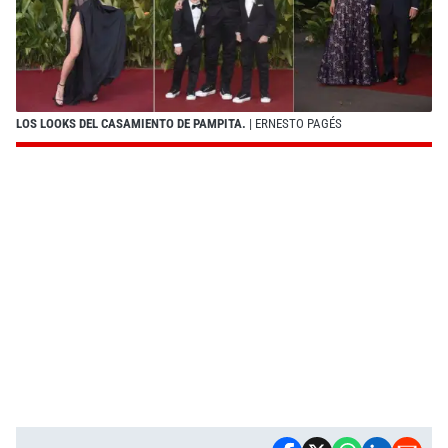
LOS LOOKS DEL CASAMIENTO DE PAMPITA.
| ERNESTO PAGÉS