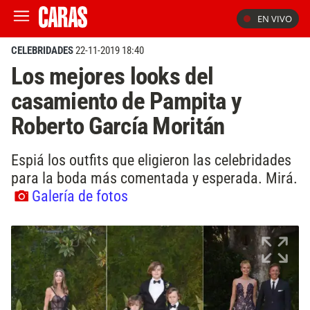
EN VIVO
CELEBRIDADES
22-11-2019 18:40
Los mejores looks del
casamiento de Pampita y
Roberto García Moritán
Espiá los outfits que eligieron las celebridades
para la boda más comentada y esperada. Mirá.
Galería de fotos