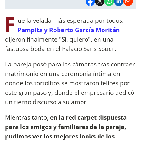
F
ue la velada más esperada por todos.
Pampita y Roberto García Moritán
dijeron finalmente "Sí, quiero", en una
fastuosa boda en el Palacio Sans Souci .
La pareja posó para las cámaras tras contraer
matrimonio en una ceremonia íntima en
donde los tortolitos se mostraron felices por
este gran paso y, donde el empresario dedicó
un tierno discurso a su amor.
Mientras tanto,
en la red carpet dispuesta
para los amigos y familiares de la pareja,
pudimos ver los mejores looks de los