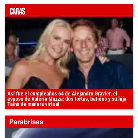
Así fue el cumpleaños 64 de Alejandro Gravier, el
esposo de Valeria Mazza: dos tortas, batidos y su hija
Taina de manera virtual