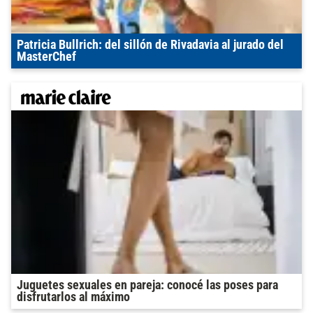
Patricia Bullrich: del sillón de Rivadavia al jurado del
MasterChef
Juguetes sexuales en pareja: conocé las poses para
disfrutarlos al máximo