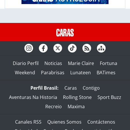
Diario Perfil
Noticias
Marie Claire
Fortuna
Weekend
Parabrisas
Lunateen
BATimes
Perfil Brasil:
Caras
Contigo
Aventuras Na Historia
Rolling Stone
Sport Buzz
Recreio
Maxima
Canales RSS
Quienes Somos
Contáctenos