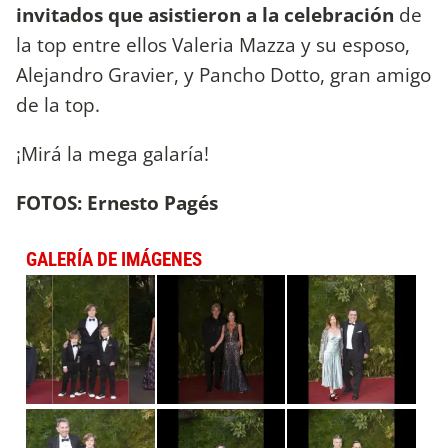
invitados que asistieron a la celebración
de
la top entre ellos Valeria Mazza y su esposo,
Alejandro Gravier, y Pancho Dotto, gran amigo
de la top.
¡Mirá la mega galaría!
FOTOS: Ernesto Pagés
GALERÍA DE IMÁGENES