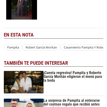
EN ESTA NOTA
Pampita
Robert García Moritan
Casamiento Pampita Y Robert
TAMBIÉN TE PUEDE INTERESAR
¡Cuenta regresiva! Pampita y Roberto
García Moritán eligieron el menú para
la boda
La sorpresa de Pampita al enterarse
del costoso regalo que recibió antes