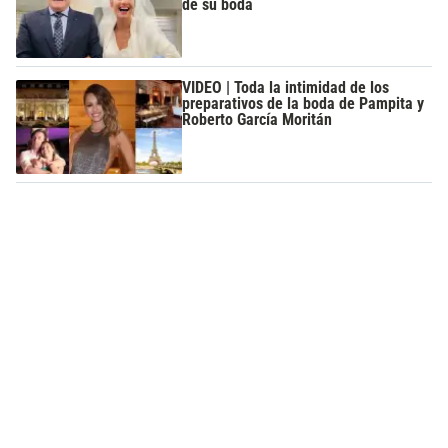
de su boda
VIDEO | Toda la intimidad de los
preparativos de la boda de Pampita y
Roberto García Moritán