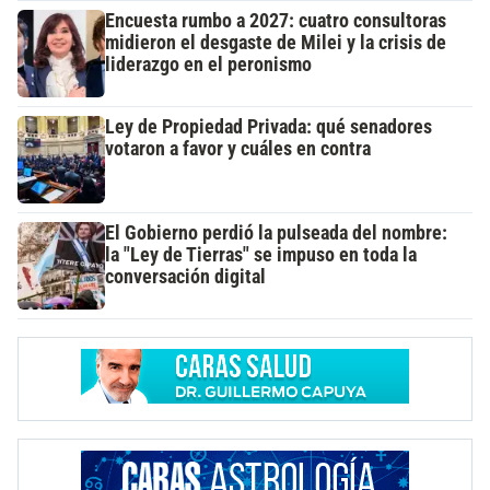
Encuesta rumbo a 2027: cuatro consultoras
midieron el desgaste de Milei y la crisis de
liderazgo en el peronismo
Ley de Propiedad Privada: qué senadores
votaron a favor y cuáles en contra
El Gobierno perdió la pulseada del nombre:
la "Ley de Tierras" se impuso en toda la
conversación digital