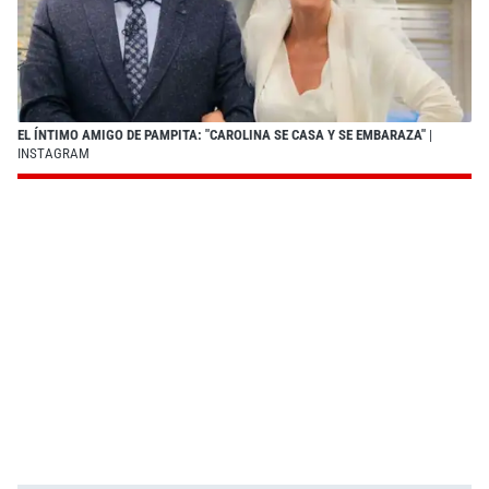
EL ÍNTIMO AMIGO DE PAMPITA: "CAROLINA SE CASA Y SE EMBARAZA"
|
INSTAGRAM