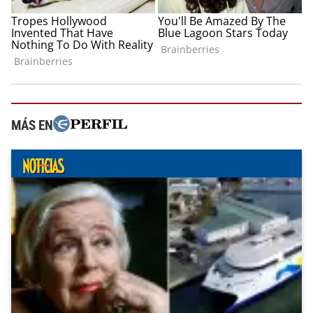
MÁS EN