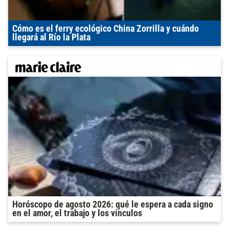
Cómo es el ferry ecológico China Zorrilla y cuándo
llegará al Río la Plata
Horóscopo de agosto 2026: qué le espera a cada signo
en el amor, el trabajo y los vínculos