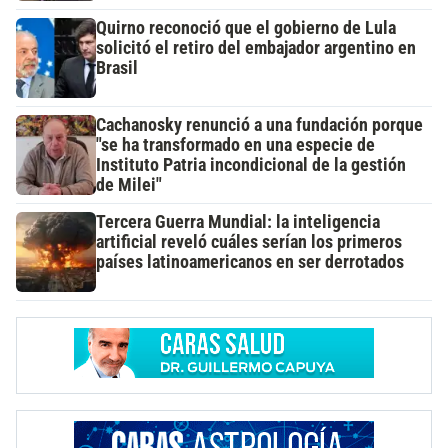
Quirno reconoció que el gobierno de Lula
solicitó el retiro del embajador argentino en
Brasil
Cachanosky renunció a una fundación porque
"se ha transformado en una especie de
Instituto Patria incondicional de la gestión
de Milei"
Tercera Guerra Mundial: la inteligencia
artificial reveló cuáles serían los primeros
países latinoamericanos en ser derrotados