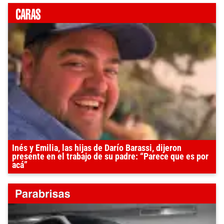
Inés y Emilia, las hijas de Darío Barassi, dijeron
presente en el trabajo de su padre: “Parece que es por
acá”