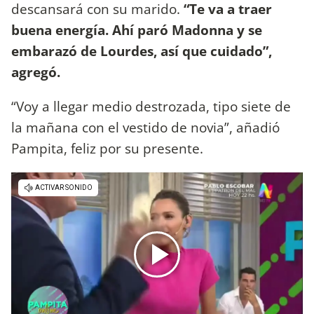
descansará con su marido.
“Te va a traer
buena energía. Ahí paró Madonna y se
embarazó de Lourdes, así que cuidado”,
agregó.
“Voy a llegar medio destrozada, tipo siete de
la mañana con el vestido de novia”, añadió
Pampita, feliz por su presente.