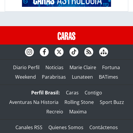
Diario Perfil
Noticias
Marie Claire
Fortuna
Weekend
Parabrisas
Lunateen
BATimes
Perfil Brasil:
Caras
Contigo
Aventuras Na Historia
Rolling Stone
Sport Buzz
Recreio
Maxima
Canales RSS
Quienes Somos
Contáctenos