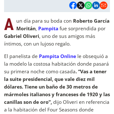
A
un día para su boda con
Roberto García
Moritán
,
Pampita
fue sorprendida por
Gabriel Oliveri
, uno de sus amigos más
íntimos, con un lujoso regalo.
El panelista de
Pampita Online
le obsequió a
la modelo la costosa habitación donde pasará
su primera noche como casada
. “Vas a tener
la suite presidencial, que vale diez mil
dólares. Tiene un baño de 30 metros de
mármoles italianos y franceses de 1920 y las
canillas son de oro”,
dijo Oliveri en referencia
a la habitación del Four Seasons donde