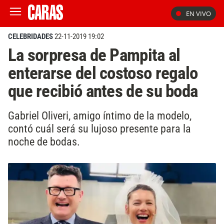
EN VIVO
CELEBRIDADES
22-11-2019 19:02
La sorpresa de Pampita al
enterarse del costoso regalo
que recibió antes de su boda
Gabriel Oliveri, amigo íntimo de la modelo,
contó cuál será su lujoso presente para la
noche de bodas.