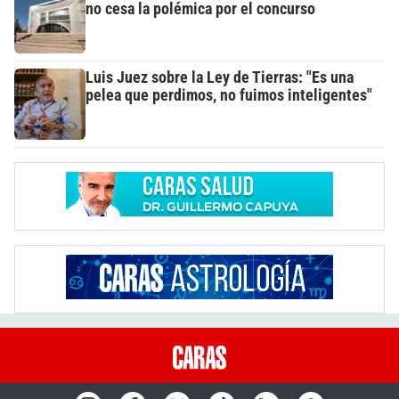
no cesa la polémica por el concurso
Luis Juez sobre la Ley de Tierras: "Es una
pelea que perdimos, no fuimos inteligentes"