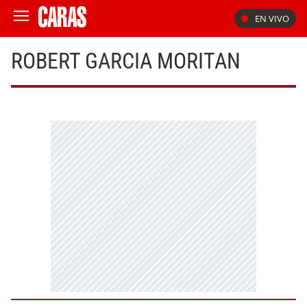
EN VIVO
ROBERT GARCIA MORITAN