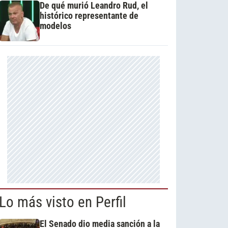
De qué murió Leandro Rud, el
histórico representante de
modelos
Lo más visto en Perfil
El Senado dio media sanción a la