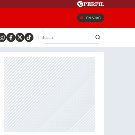
EN VIVO