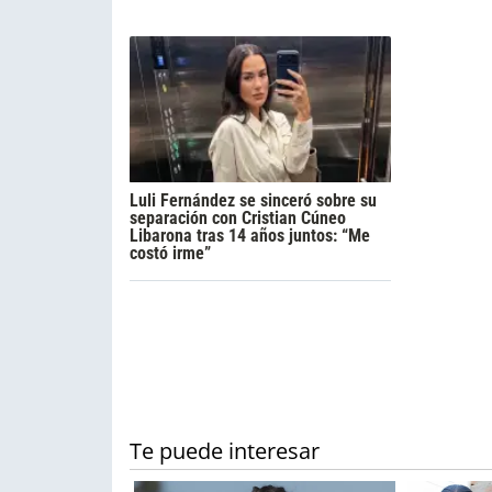
Luli Fernández se sinceró sobre su
separación con Cristian Cúneo
Libarona tras 14 años juntos: “Me
costó irme”