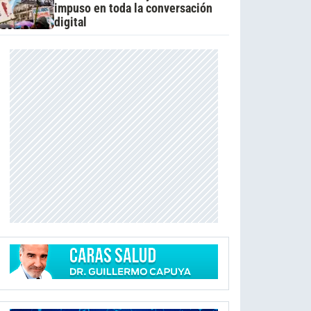
impuso en toda la conversación
digital