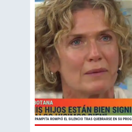
PAMPITA ROMPIÓ EL SILENCIO TRAS QUEBRARSE EN SU PRO