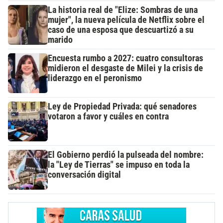
La historia real de "Elize: Sombras de una
mujer", la nueva película de Netflix sobre el
caso de una esposa que descuartizó a su
marido
Encuesta rumbo a 2027: cuatro consultoras
midieron el desgaste de Milei y la crisis de
liderazgo en el peronismo
Ley de Propiedad Privada: qué senadores
votaron a favor y cuáles en contra
El Gobierno perdió la pulseada del nombre:
la "Ley de Tierras" se impuso en toda la
conversación digital