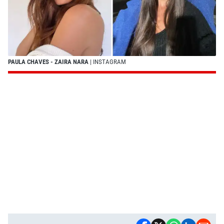
PAULA CHAVES - ZAIRA NARA
| INSTAGRAM