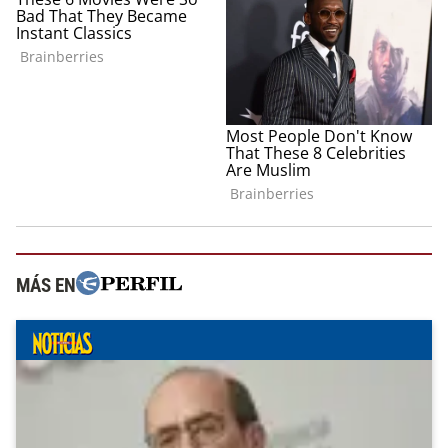
MÁS EN