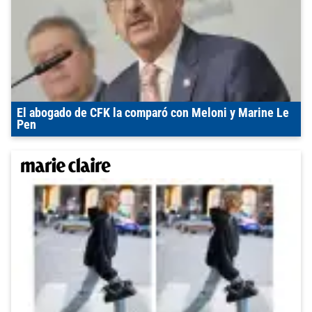
El abogado de CFK la comparó con Meloni y Marine Le
Pen