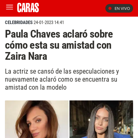
EN VIVO
CELEBRIDADES
24-01-2023 14:41
Paula Chaves aclaró sobre
cómo esta su amistad con
Zaira Nara
La actriz se cansó de las especulaciones y
nuevamente aclaró como se encuentra su
amistad con la modelo