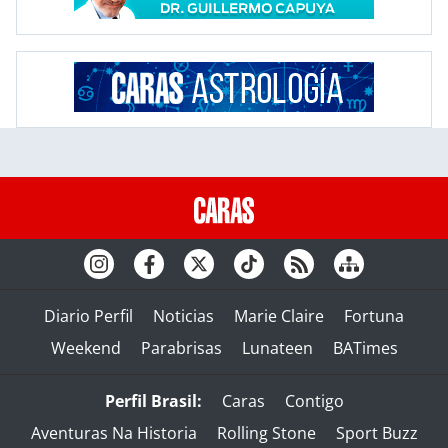
Diario Perfil
Noticias
Marie Claire
Fortuna
Weekend
Parabrisas
Lunateen
BATimes
Perfil Brasil:
Caras
Contigo
Aventuras Na Historia
Rolling Stone
Sport Buzz