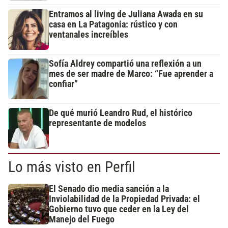
Entramos al living de Juliana Awada en su
casa en La Patagonia: rústico y con
ventanales increíbles
Sofía Aldrey compartió una reflexión a un
mes de ser madre de Marco: “Fue aprender a
confiar”
De qué murió Leandro Rud, el histórico
representante de modelos
Lo más visto en Perfil
El Senado dio media sanción a la
Inviolabilidad de la Propiedad Privada: el
Gobierno tuvo que ceder en la Ley del
Manejo del Fuego