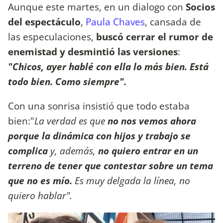
Aunque este martes, en un dialogo con
Socios
del espectáculo
,
Paula Chaves
, cansada de
las especulaciones,
buscó cerrar el rumor de
enemistad y desmintió las versiones
:
"Chicos, ayer hablé con ella lo más bien. Está
todo bien. Como siempre".
Con una sonrisa insistió que todo estaba
bien:"
La verdad es que
no nos vemos ahora
porque la dinámica con hijos y trabajo se
complica
y, además,
no quiero entrar en un
terreno de tener que contestar sobre un tema
que no es mío.
Es muy delgada la línea, no
quiero hablar".