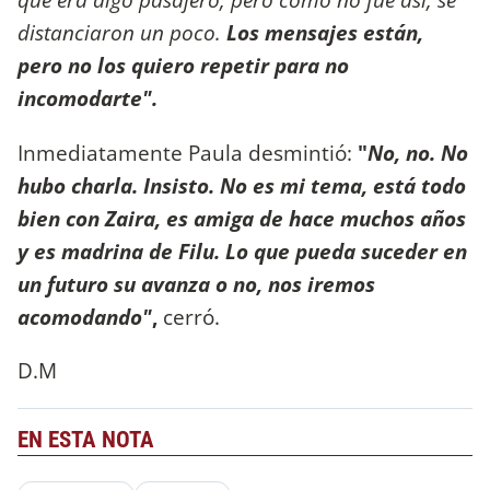
distanciaron un poco.
Los mensajes están,
pero no los quiero repetir para no
incomodarte".
Inmediatamente Paula desmintió:
"
No, no. No
hubo charla. Insisto. No es mi tema, está todo
bien con Zaira, es amiga de hace muchos años
y es madrina de Filu. Lo que pueda suceder en
un futuro su avanza o no, nos iremos
acomodando"
,
cerró.
D.M
EN ESTA NOTA