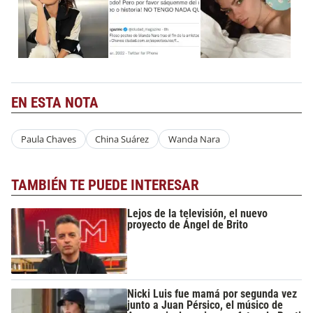
EN ESTA NOTA
Paula Chaves
China Suárez
Wanda Nara
TAMBIÉN TE PUEDE INTERESAR
Lejos de la televisión, el nuevo
proyecto de Ángel de Brito
Nicki Luis fue mamá por segunda vez
junto a Juan Pérsico, el músico de