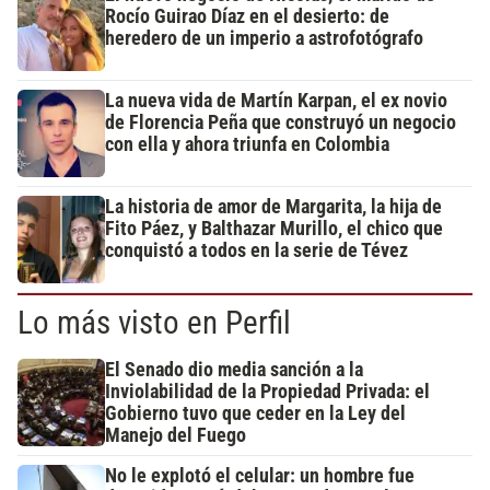
Rocío Guirao Díaz en el desierto: de
heredero de un imperio a astrofotógrafo
La nueva vida de Martín Karpan, el ex novio
de Florencia Peña que construyó un negocio
con ella y ahora triunfa en Colombia
La historia de amor de Margarita, la hija de
Fito Páez, y Balthazar Murillo, el chico que
conquistó a todos en la serie de Tévez
Lo más visto en Perfil
El Senado dio media sanción a la
Inviolabilidad de la Propiedad Privada: el
Gobierno tuvo que ceder en la Ley del
Manejo del Fuego
No le explotó el celular: un hombre fue