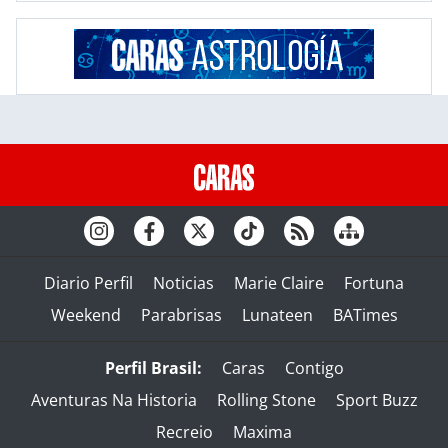
Diario Perfil
Noticias
Marie Claire
Fortuna
Weekend
Parabrisas
Lunateen
BATimes
Perfil Brasil:
Caras
Contigo
Aventuras Na Historia
Rolling Stone
Sport Buzz
Recreio
Maxima