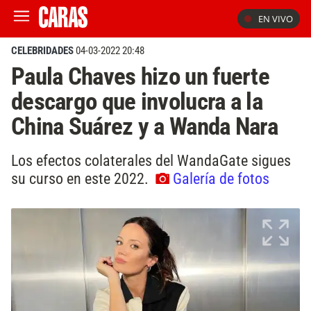
EN VIVO
CELEBRIDADES
04-03-2022 20:48
Paula Chaves hizo un fuerte
descargo que involucra a la
China Suárez y a Wanda Nara
Los efectos colaterales del WandaGate sigues
su curso en este 2022.
Galería de fotos