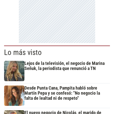
Lo más visto
Lejos de la televisión, el negocio de Marina
Señuk, la periodista que renunció a TN
Desde Punta Cana, Pampita habló sobre
Martín Pepa y se confesó: "No negocio la
falta de lealtad ni de respeto"
El nuevo negocio de Nicolás, el marido de