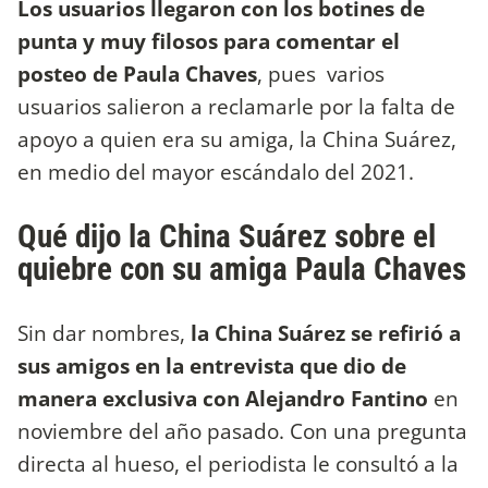
Los usuarios llegaron con los botines de
punta y muy filosos para comentar el
posteo de Paula Chaves
, pues varios
usuarios salieron a reclamarle por la falta de
apoyo a quien era su amiga, la China Suárez,
en medio del mayor escándalo del 2021.
Qué dijo la China Suárez sobre el
quiebre con su amiga Paula Chaves
Sin dar nombres,
la China Suárez se refirió a
sus amigos en la entrevista que dio de
manera exclusiva con Alejandro Fantino
en
noviembre del año pasado. Con una pregunta
directa al hueso, el periodista le consultó a la