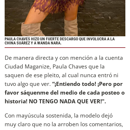
PAULA CHAVES HIZO UN FUERTE DESCARGO QUE INVOLUCRA A LA
CHINA SUÁREZ Y A WANDA NARA.
De manera directa y con mención a la cuenta
Ciudad Maganize, Paula Chaves que la
saquen de ese pleito, al cual nunca entró ni
tuvo algo que ver.
“¡Entiendo todo! ¡Pero por
favor sáquenme del medio de cada posteo o
historia! NO TENGO NADA QUE VER!".
Con mayúscula sostenida, la modelo dejó
muy claro que no la arroben los comentarios,