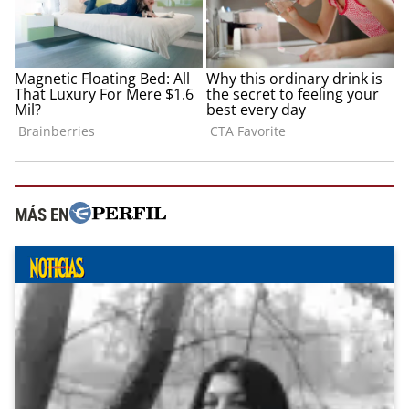
MÁS EN