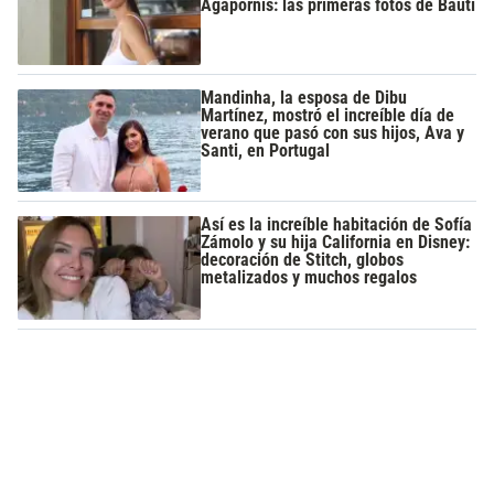
Agapornis: las primeras fotos de Bauti
Mandinha, la esposa de Dibu
Martínez, mostró el increíble día de
verano que pasó con sus hijos, Ava y
Santi, en Portugal
Así es la increíble habitación de Sofía
Zámolo y su hija California en Disney:
decoración de Stitch, globos
metalizados y muchos regalos