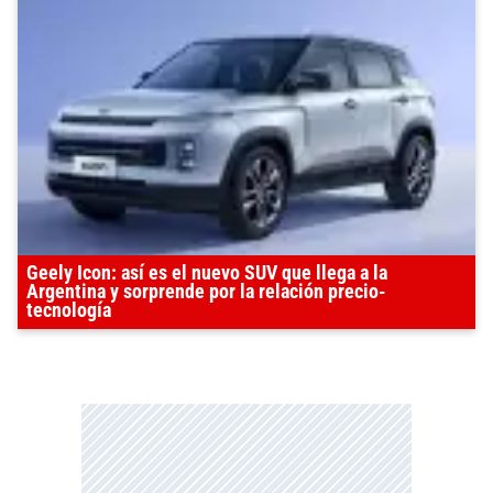
Geely Icon: así es el nuevo SUV que llega a la
Argentina y sorprende por la relación precio-
tecnología