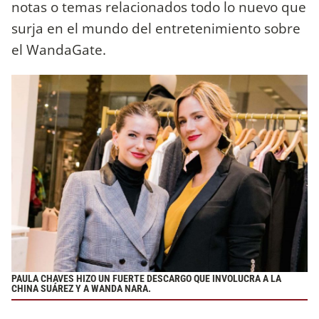
notas o temas relacionados todo lo nuevo que
surja en el mundo del entretenimiento sobre
el WandaGate.
PAULA CHAVES HIZO UN FUERTE DESCARGO QUE INVOLUCRA A LA
CHINA SUÁREZ Y A WANDA NARA.