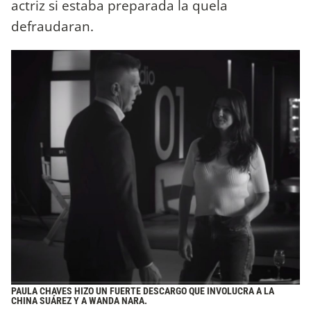
actriz si estaba preparada la quela
defraudaran.
PAULA CHAVES HIZO UN FUERTE DESCARGO QUE INVOLUCRA A LA
CHINA SUÁREZ Y A WANDA NARA.