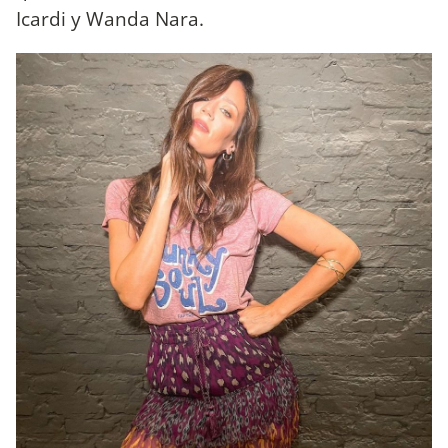
Icardi y Wanda Nara.