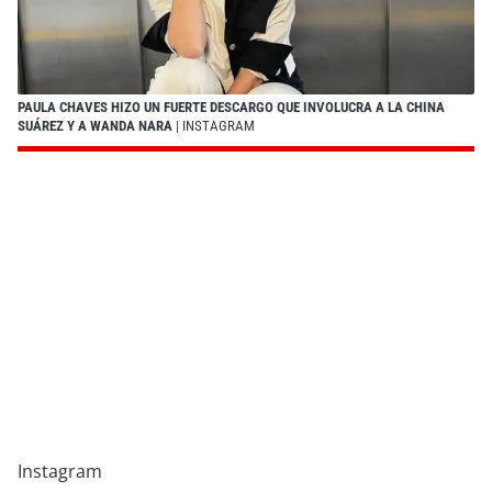
PAULA CHAVES HIZO UN FUERTE DESCARGO QUE INVOLUCRA A LA CHINA
SUÁREZ Y A WANDA NARA
| INSTAGRAM
Instagram