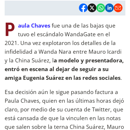
P
aula Chaves
fue una de las bajas que
tuvo el escándalo WandaGate en el
2021. Una vez explotaron los detalles de la
infidelidad a Wanda Nara entre Mauro Icardi
y la China Suárez, l
a modelo y presentadora,
entró en escena al dejar de seguir a su
amiga Eugenia Suárez en las redes sociales
.
Esa decisión aún le sigue pasando factura a
Paula Chaves, quien en las últimas horas dejó
claro, por medio de su cuenta de Twitter, que
está cansada de que la vinculen en las notas
que salen sobre la terna China Suárez, Mauro