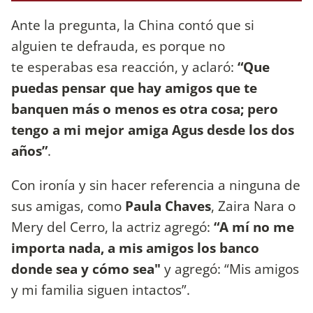
Ante la pregunta, la China contó que si
alguien te defrauda, es porque no
te esperabas esa reacción, y aclaró:
“Que
puedas pensar que hay amigos que te
banquen más o menos es otra cosa; pero
tengo a mi mejor amiga Agus desde los dos
años”
.
Con ironía y sin hacer referencia a ninguna de
sus amigas, como
Paula Chaves
, Zaira Nara o
Mery del Cerro, la actriz agregó:
“A mí no me
importa nada, a mis amigos los banco
donde sea y cómo sea"
y agregó: “Mis amigos
y mi familia siguen intactos”.