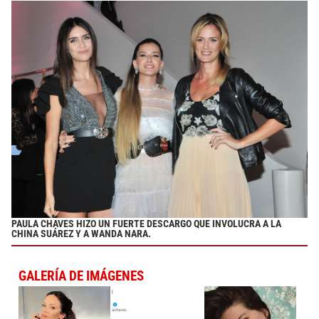
PAULA CHAVES HIZO UN FUERTE DESCARGO QUE INVOLUCRA A LA
CHINA SUÁREZ Y A WANDA NARA.
GALERÍA DE IMÁGENES