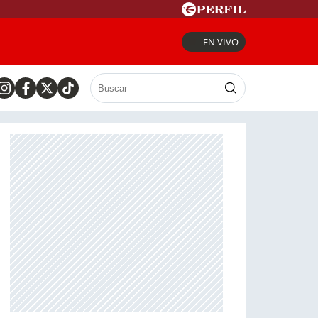
EN VIVO