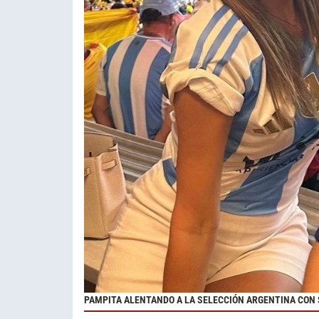
PAMPITA ALENTANDO A LA SELECCIÓN ARGENTINA CON 