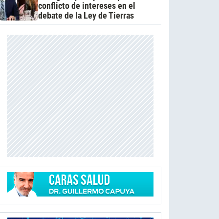
conflicto de intereses en el
debate de la Ley de Tierras