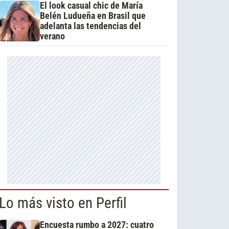
El look casual chic de María
Belén Ludueña en Brasil que
adelanta las tendencias del
verano
Lo más visto en Perfil
Encuesta rumbo a 2027: cuatro