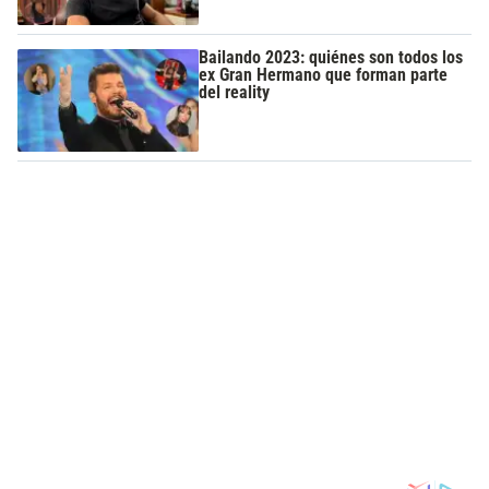
Bailando 2023: quiénes son todos los
ex Gran Hermano que forman parte
del reality