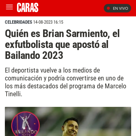
EN VIVO
CELEBRIDADES
14-08-2023 16:15
Quién es Brian Sarmiento, el
exfutbolista que apostó al
Bailando 2023
El deportista vuelve a los medios de
comunicación y podría convertirse en uno de
los más destacados del programa de Marcelo
Tinelli.