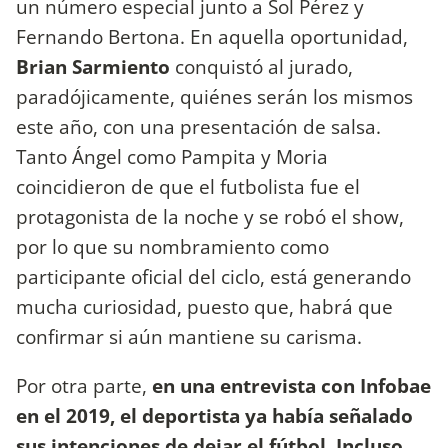
un número especial junto a Sol Pérez y
Fernando Bertona. En aquella oportunidad,
Brian Sarmiento
conquistó al jurado,
paradójicamente, quiénes serán los mismos
este año, con una presentación de salsa.
Tanto Ángel como Pampita y Moria
coincidieron de que el futbolista fue el
protagonista de la noche y se robó el show,
por lo que su nombramiento como
participante oficial del ciclo, está generando
mucha curiosidad, puesto que, habrá que
confirmar si aún mantiene su carisma.
Por otra parte,
en una entrevista con Infobae
en el 2019, el deportista ya había señalado
sus intenciones de dejar el fútbol. Incluso,