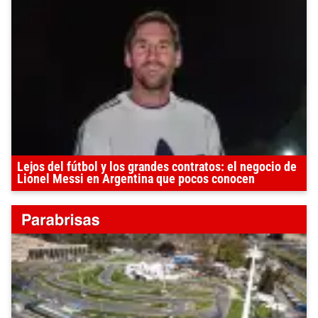
Lejos del fútbol y los grandes contratos: el negocio de
Lionel Messi en Argentina que pocos conocen