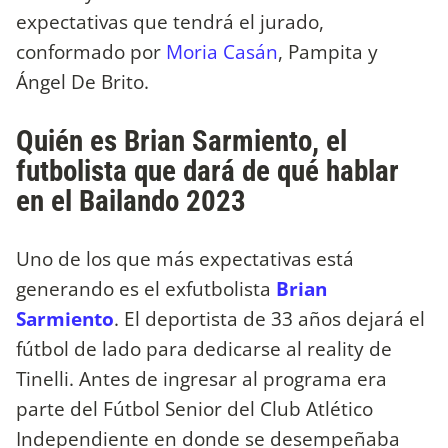
expectativas que tendrá el jurado,
conformado por
Moria Casán
, Pampita y
Ángel De Brito.
Quién es Brian Sarmiento, el
futbolista que dará de qué hablar
en el Bailando 2023
Uno de los que más expectativas está
generando es el exfutbolista
Brian
Sarmiento
. El deportista de 33 años dejará el
fútbol de lado para dedicarse al reality de
Tinelli. Antes de ingresar al programa era
parte del Fútbol Senior del Club Atlético
Independiente en donde se desempeñaba