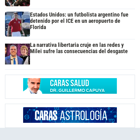
Estados Unidos: un futbolista argentino fue
detenido por el ICE en un aeropuerto de
Florida
La narrativa libertaria cruje en las redes y
Milei sufre las consecuencias del desgaste