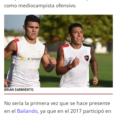
como mediocampista ofensivo.
BRIAN SARMIENTO.
No sería la primera vez que se hace presente
en el
Bailando
, ya que en el 2017 participó en