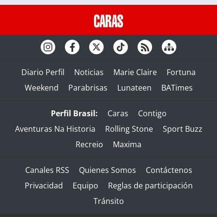
Diario Perfil
Noticias
Marie Claire
Fortuna
Weekend
Parabrisas
Lunateen
BATimes
Perfil Brasil:
Caras
Contigo
Aventuras Na Historia
Rolling Stone
Sport Buzz
Recreio
Maxima
Canales RSS
Quienes Somos
Contáctenos
Privacidad
Equipo
Reglas de participación
Tránsito