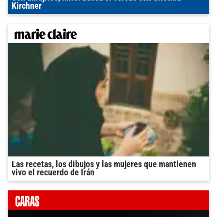
Kirchner
Las recetas, los dibujos y las mujeres que mantienen
vivo el recuerdo de Irán