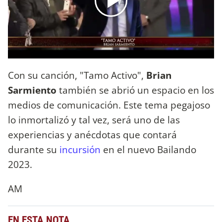
Con su canción, "Tamo Activo",
Brian
Sarmiento
también se abrió un espacio en los
medios de comunicación. Este tema pegajoso
lo inmortalizó y tal vez, será uno de las
experiencias y anécdotas que contará
durante su
incursión
en el nuevo Bailando
2023.
AM
EN ESTA NOTA