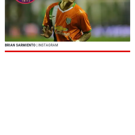
BRIAN SARMIENTO
| INSTAGRAM