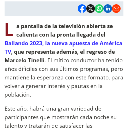
L
a pantalla de la televisión abierta se
calienta con la pronta llegada del
Bailando 2023, la nueva apuesta de América
TV
, que representa además, el regreso de
Marcelo Tinelli
. El mítico conductor ha tenido
años difíciles con sus últimos programas, pero
mantiene la esperanza con este formato, para
volver a generar interés y pautas en la
población.
Este año, habrá una gran variedad de
participantes que mostrarán cada noche su
talento y tratarán de satisfacer las