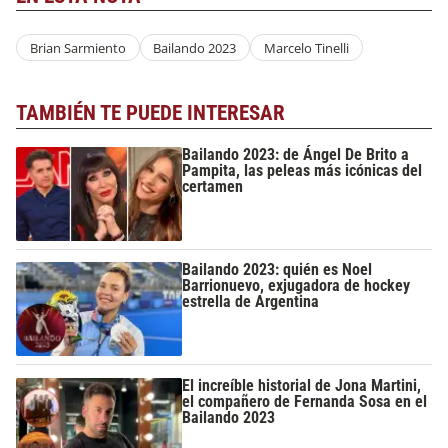
Brian Sarmiento
Bailando 2023
Marcelo Tinelli
TAMBIÉN TE PUEDE INTERESAR
Bailando 2023: de Ángel De Brito a
Pampita, las peleas más icónicas del
certamen
Bailando 2023: quién es Noel
Barrionuevo, exjugadora de hockey
estrella de Argentina
El increíble historial de Jona Martini,
el compañero de Fernanda Sosa en el
Bailando 2023