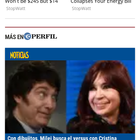
MÁS EN
Con dibujitos, Milei busca el versus con Cristina