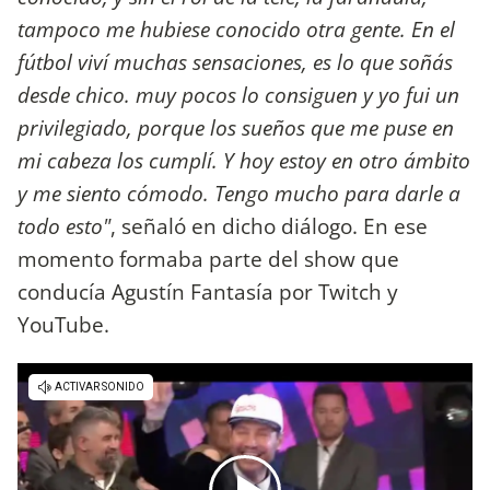
tampoco me hubiese conocido otra gente. En el
fútbol viví muchas sensaciones, es lo que soñás
desde chico. muy pocos lo consiguen y yo fui un
privilegiado, porque los sueños que me puse en
mi cabeza los cumplí. Y hoy estoy en otro ámbito
y me siento cómodo. Tengo mucho para darle a
todo esto"
, señaló en dicho diálogo. En ese
momento formaba parte del show que
conducía Agustín Fantasía por Twitch y
YouTube.