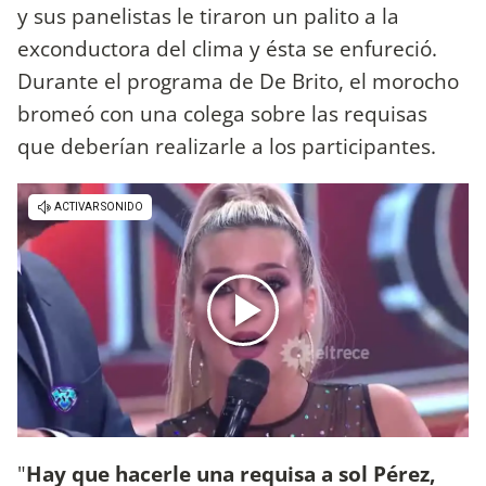
y sus panelistas le tiraron un palito a la
exconductora del clima y ésta se enfureció.
Durante el programa de De Brito, el morocho
bromeó con una colega sobre las requisas
que deberían realizarle a los participantes.
"
Hay que hacerle una requisa a sol Pérez,