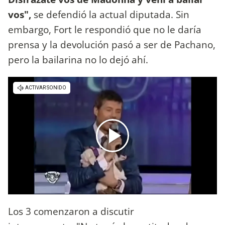
vos",
se defendió la actual diputada. Sin
embargo, Fort le respondió que no le daría
prensa y la devolución pasó a ser de Pachano,
pero la bailarina no lo dejó ahí.
Los 3 comenzaron a discutir