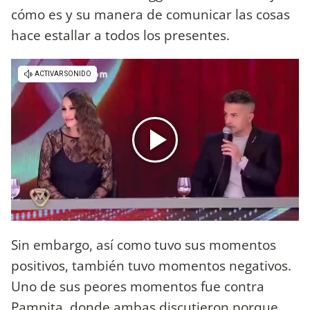
cómo es y su manera de comunicar las cosas
hace estallar a todos los presentes.
Sin embargo, así como tuvo sus momentos
positivos, también tuvo momentos negativos.
Uno de sus peores momentos fue contra
Pampita, donde ambas discutieron porque