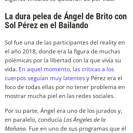
La dura pelea de Ángel de Brito con
Sol Pérez en el Bailando
Sol fue una de las participantes del reality en
el año 2018, donde era la figura de muchas
polémicas por la libertad con la que vivía su
vida.
En aquel momento, las críticas a los
cuerpos seguían muy latentes
y Pérez era el
foco de todas ellas por no tener problema en
mostrar mucha piel en las redes sociales.
Por su parte, Ángel era uno de los jurados y,
en paralelo, conducía
Los Ángeles de la
Mañana.
Fue en uno de sus programas que él