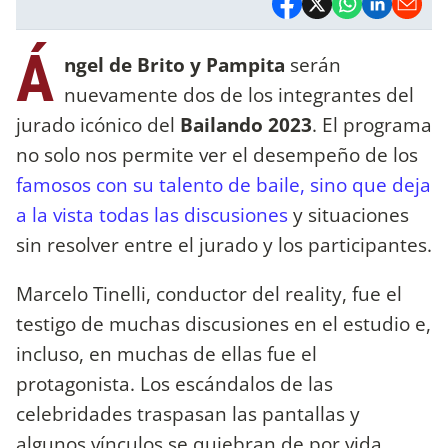
Á
ngel de Brito y Pampita
serán
nuevamente dos de los integrantes del
jurado icónico del
Bailando 2023
. El programa
no solo nos permite ver el desempeño de los
famosos con su talento de baile, sino que deja
a la vista todas las discusiones
y situaciones
sin resolver entre el jurado y los participantes.
Marcelo Tinelli, conductor del reality, fue el
testigo de muchas discusiones en el estudio e,
incluso, en muchas de ellas fue el
protagonista. Los escándalos de las
celebridades traspasan las pantallas y
algunos vínculos se quiebran de por vida.