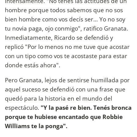
intensamente. "No tenés las actitudes de un
hombre porque todos sabemos que no sos
bien hombre como vos decís ser... Yo no soy
tu novia paga, ojo conmigo", ratifico Granata.
Inmediatamente, Ricardo se defendió y
replicó "Por lo menos no me tuve que acostar
con un tipo como vos te acostaste para estar
donde estás ahora".
Pero Granata, lejos de sentirse humillada por
aquel suceso se defendió con una frase que
quedó para la historia en el mundo del
espectáculo.
"Y la pasé re bien. Tenés bronca
porque te hubiese encantado que Robbie
Williams te la ponga".