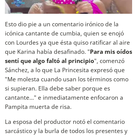
Esto dio pie a un comentario irónico de la
icónica cantante de cumbia, quien se enojó
con Lourdes ya que ésta quiso ratificar al aire
que Karina había desafinado. "
Para mis oídos
sentí que algo faltó al principio
", comenzó
Sánchez, a lo que La Princesita expresó que
"Me molesta cuando usan los términos como
si supieran. Ella debe saber porque es
cantante..." e inmediatamente enfocaron a
Pampita muerta de risa.
La esposa del productor notó el comentario
sarcástico y la burla de todos los presentes y