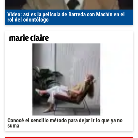
Video: así es la película de Barreda con Machín en el
rol del odontólogo
Conocé el sencillo método para dejar ir lo que ya no
suma