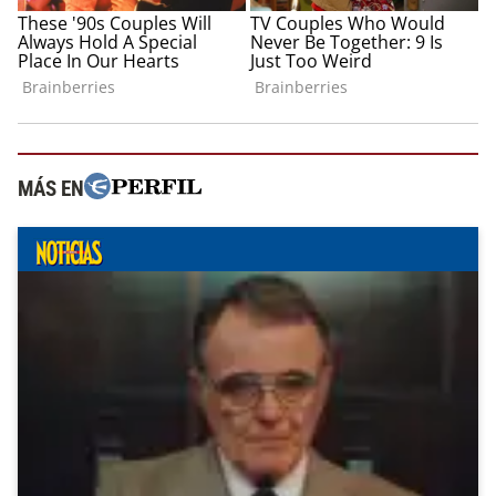
MÁS EN