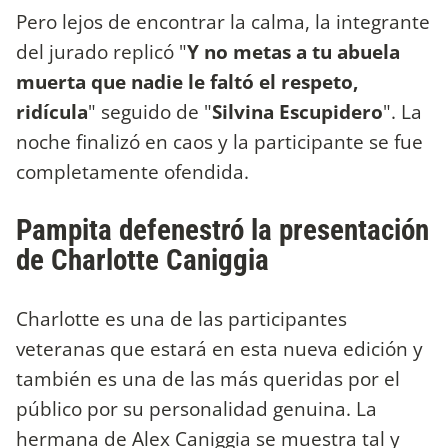
Pero lejos de encontrar la calma, la integrante
del jurado replicó "
Y no metas a tu abuela
muerta que nadie le faltó el respeto,
ridícula
" seguido de "
Silvina Escupidero
". La
noche finalizó en caos y la participante se fue
completamente ofendida.
Pampita defenestró la presentación
de Charlotte Caniggia
Charlotte es una de las participantes
veteranas que estará en esta nueva edición y
también es una de las más queridas por el
público por su personalidad genuina. La
hermana de Alex Caniggia se muestra tal y