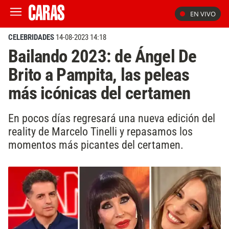
EN VIVO
CELEBRIDADES
14-08-2023 14:18
Bailando 2023: de Ángel De
Brito a Pampita, las peleas
más icónicas del certamen
En pocos días regresará una nueva edición del
reality de Marcelo Tinelli y repasamos los
momentos más picantes del certamen.