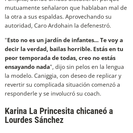
mutuamente señalaron que hablaban mal de
la otra a sus espaldas. Aprovechando su
autoridad, Caro Ardohain la defenestró.
"
Esto no es un jardín de infantes... Te voy a
decir la verdad, bailas horrible. Estás en tu
peor temporada de todas, creo no estás
ensayando nada
", dijo sin pelos en la lengua
la modelo. Caniggia, con deseo de replicar y
revertir su complicada situación comenzó a
responderle y se involucró su coach.
Karina La Princesita chicaneó a
Lourdes Sánchez