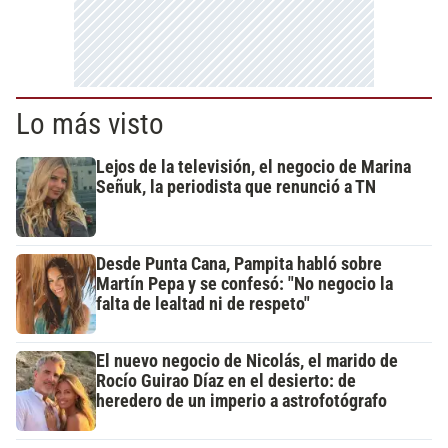
Lo más visto
Lejos de la televisión, el negocio de Marina
Señuk, la periodista que renunció a TN
Desde Punta Cana, Pampita habló sobre
Martín Pepa y se confesó: "No negocio la
falta de lealtad ni de respeto"
El nuevo negocio de Nicolás, el marido de
Rocío Guirao Díaz en el desierto: de
heredero de un imperio a astrofotógrafo