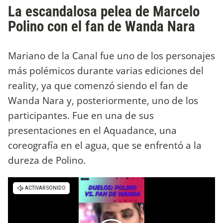
La escandalosa pelea de Marcelo
Polino con el fan de Wanda Nara
Mariano de la Canal fue uno de los personajes
más polémicos durante varias ediciones del
reality, ya que comenzó siendo el fan de
Wanda Nara y, posteriormente, uno de los
participantes. Fue en una de sus
presentaciones en el Aquadance, una
coreografía en el agua, que se enfrentó a la
dureza de Polino.