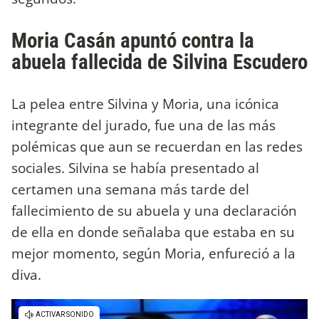
Moria Casán apuntó contra la
abuela fallecida de Silvina Escudero
La pelea entre Silvina y Moria, una icónica
integrante del jurado, fue una de las más
polémicas que aun se recuerdan en las redes
sociales. Silvina se había presentado al
certamen una semana más tarde del
fallecimiento de su abuela y una declaración
de ella en donde señalaba que estaba en su
mejor momento, según Moria, enfureció a la
diva.