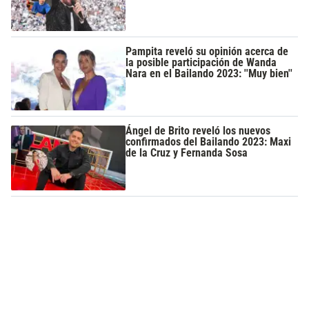
Pampita reveló su opinión acerca de
la posible participación de Wanda
Nara en el Bailando 2023: ''Muy bien''
Ángel de Brito reveló los nuevos
confirmados del Bailando 2023: Maxi
de la Cruz y Fernanda Sosa