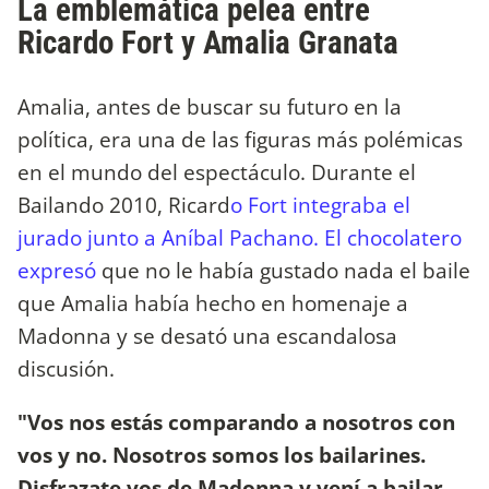
La emblemática pelea entre
Ricardo Fort y Amalia Granata
Amalia, antes de buscar su futuro en la
política, era una de las figuras más polémicas
en el mundo del espectáculo. Durante el
Bailando 2010, Ricard
o Fort integraba el
jurado junto a Aníbal Pachano. El chocolatero
expresó
que no le había gustado nada el baile
que Amalia había hecho en homenaje a
Madonna y se desató una escandalosa
discusión.
"Vos nos estás comparando a nosotros con
vos y no. Nosotros somos los bailarines.
Disfrazate vos de Madonna y vení a bailar