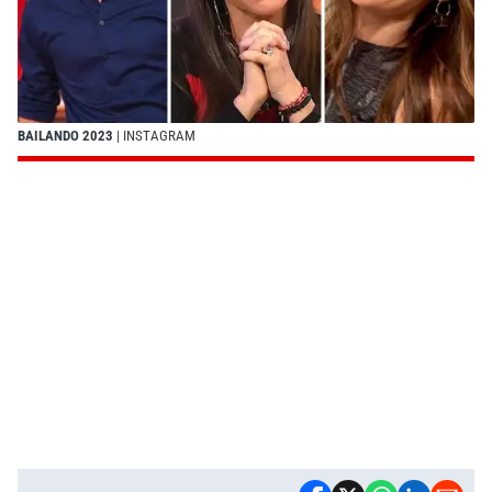
BAILANDO 2023
| INSTAGRAM