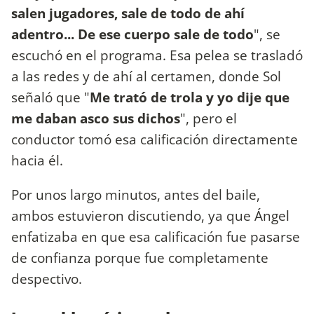
salen jugadores, sale de todo de ahí
adentro... De ese cuerpo sale de todo
", se
escuchó en el programa. Esa pelea se trasladó
a las redes y de ahí al certamen, donde Sol
señaló que "
Me trató de trola y yo dije que
me daban asco sus dichos
", pero el
conductor tomó esa calificación directamente
hacia él.
Por unos largo minutos, antes del baile,
ambos estuvieron discutiendo, ya que Ángel
enfatizaba en que esa calificación fue pasarse
de confianza porque fue completamente
despectivo.