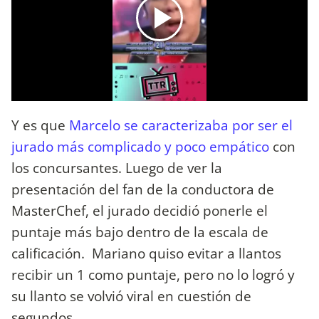
Y es que
Marcelo se caracterizaba por ser el
jurado más complicado y poco empático
con
los concursantes. Luego de ver la
presentación del fan de la conductora de
MasterChef, el jurado decidió ponerle el
puntaje más bajo dentro de la escala de
calificación. Mariano quiso evitar a llantos
recibir un 1 como puntaje, pero no lo logró y
su llanto se volvió viral en cuestión de
segundos.