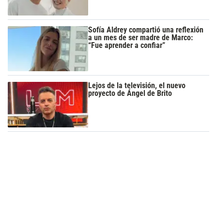
Sofía Aldrey compartió una reflexión
a un mes de ser madre de Marco:
“Fue aprender a confiar”
Lejos de la televisión, el nuevo
proyecto de Ángel de Brito