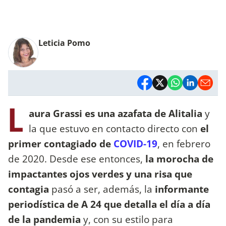
Leticia Pomo
L
aura Grassi es una azafata de Alitalia
y
la que estuvo en contacto directo con
el
primer contagiado de
COVID-19
, en febrero
de 2020. Desde ese entonces,
la morocha de
impactantes ojos verdes y una risa que
contagia
pasó a ser, además, la
informante
periodística de A 24 que detalla el día a día
de la pandemia
y, con su estilo para