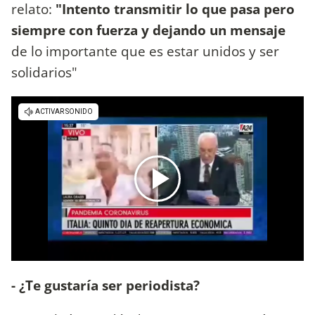
relato:
"Intento transmitir lo que pasa pero
siempre con fuerza y dejando un mensaje
de lo importante que es estar unidos y ser
solidarios"
- ¿Te gustaría ser periodista?