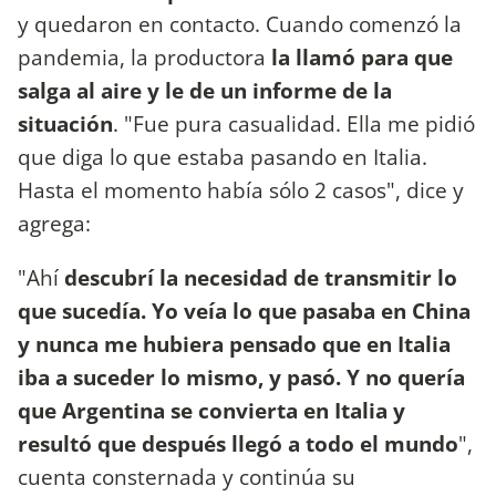
y quedaron en contacto. Cuando comenzó la
pandemia, la productora
la llamó para que
salga al aire y le de un informe de la
situación
. "Fue pura casualidad. Ella me pidió
que diga lo que estaba pasando en Italia.
Hasta el momento había sólo 2 casos", dice y
agrega:
"Ahí
descubrí la necesidad de transmitir lo
que sucedía. Yo veía lo que pasaba en China
y nunca me hubiera pensado que en Italia
iba a suceder lo mismo, y pasó. Y no quería
que Argentina se convierta en Italia y
resultó que después llegó a todo el mundo
",
cuenta consternada y continúa su