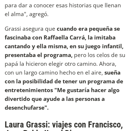
para dar a conocer esas historias que llenan
el alma", agregó.
Grassi asegura que
cuando era pequeña se
fascinaba con Raffaella Carrá, la imitaba
cantando y ella misma, en su juego infantil,
presentaba el programa,
pero los celos de su
papá la hicieron elegir otro camino. Ahora,
con un largo camino hecho en el aire,
sueña
con la posibilidad de tener un programa de
entretenimientos "Me gustaría hacer algo
divertido que ayude a las personas a
desenchufarse".
Laura Grassi: viajes con Francisco,