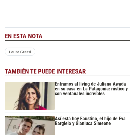
EN ESTA NOTA
Laura Grassi
TAMBIÉN TE PUEDE INTERESAR
Entramos al living de Juliana Awada
en su casa en La Patagonia: rústico y
con ventanales increíbles
Así está hoy Faustino, el hijo de Eva
Bargiela y Gianluca Simeone