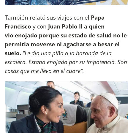
También relató sus viajes con el
Papa
Francisco
y con
Juan Pablo II a quien
vio enojado porque su estado de salud no le
permitía moverse ni agacharse a besar el
suelo.
"Le dio una piña a la baranda de la
escalera. Estaba enojado por su impotencia. Son
cosas que me llevo en el cuore".