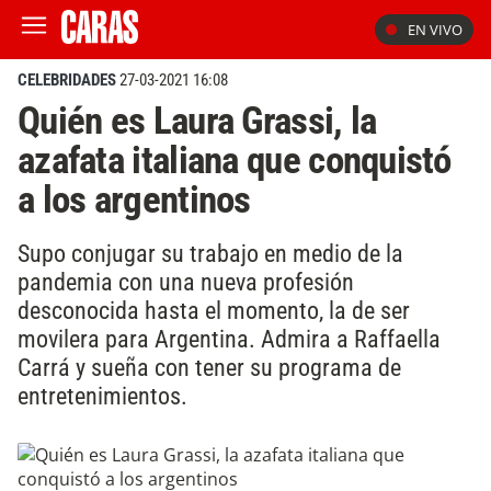
EN VIVO
CELEBRIDADES
27-03-2021 16:08
Quién es Laura Grassi, la
azafata italiana que conquistó
a los argentinos
Supo conjugar su trabajo en medio de la
pandemia con una nueva profesión
desconocida hasta el momento, la de ser
movilera para Argentina. Admira a Raffaella
Carrá y sueña con tener su programa de
entretenimientos.