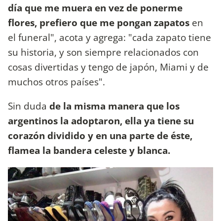
día que me muera en vez de ponerme
flores, prefiero que me pongan zapatos
en
el funeral", acota y agrega: "cada zapato tiene
su historia, y son siempre relacionados con
cosas divertidas y tengo de japón, Miami y de
muchos otros países".
Sin duda
de la misma manera que los
argentinos la adoptaron, ella ya tiene su
corazón dividido y en una parte de éste,
flamea la bandera celeste y blanca.