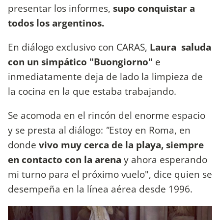
presentar los informes,
supo conquistar a
todos los argentinos.
En diálogo exclusivo con CARAS,
Laura saluda
con un simpático "Buongiorno"
e
inmediatamente deja de lado la limpieza de
la cocina en la que estaba trabajando.
Se acomoda en el rincón del enorme espacio
y se presta al diálogo:
"
Estoy en Roma, en
donde
vivo muy cerca de la playa, siempre
en contacto con la arena
y ahora esperando
mi turno para el próximo vuelo", dice quien se
desempeña en la línea aérea desde 1996.