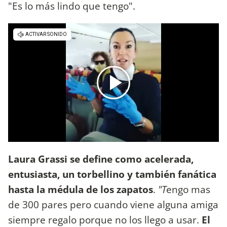
"Es lo más lindo que tengo".
Laura Grassi se define como acelerada,
entusiasta, un torbellino y también fanática
hasta la médula de los zapatos
.
"T
engo mas
de 300 pares pero cuando viene alguna amiga
siempre regalo porque no los llego a usar.
El