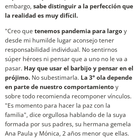
embargo,
sabe distinguir a la perfección que
la realidad es muy difícil.
"Creo que
tenemos pandemia para largo
y
desde mi humilde lugar aconsejo tener
responsabilidad individual. No sentirnos
súper héroes ni pensar que a uno no le va a
pasar.
Hay que usar el barbijo y pensar en el
prójimo.
No subestimarla.
La 3° ola depende
en parte de nuestro comportamiento
y
sobre todo recomienda recomponer vínculos.
"Es momento para hacer la paz con la
familia", dice orgullosa hablando de la suya
formada por sus padres, su hermana gemela
Ana Paula y Mónica, 2 años menor que ellas.