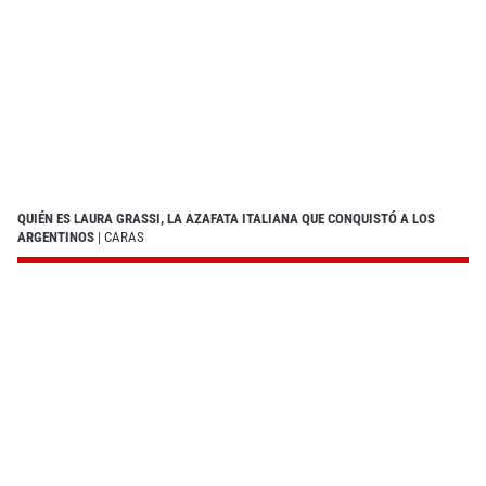
QUIÉN ES LAURA GRASSI, LA AZAFATA ITALIANA QUE CONQUISTÓ A LOS
ARGENTINOS
| CARAS