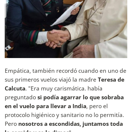
Empática, también recordó cuando en uno de
sus primeros vuelos viajó la madre
Teresa de
Calcuta
. "Era muy carismática. había
preguntado
si podía agarrar lo que sobraba
en el vuelo para llevar a India
, pero el
protocolo higiénico y sanitario no lo permitía.
Pero
nosotros a escondidas, juntamos toda