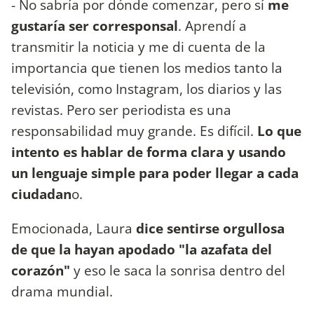
- No sabría por dónde comenzar, pero sí
me
gustaría ser corresponsal
. Aprendí a
transmitir la noticia y me di cuenta de la
importancia que tienen los medios tanto la
televisión, como Instagram, los diarios y las
revistas. Pero ser periodista es una
responsabilidad muy grande. Es difícil.
Lo que
intento es hablar de forma clara y usando
un lenguaje simple para poder llegar a cada
ciudadan
o.
Emocionada, Laura
dice sentirse orgullosa
de que la hayan apodado "la azafata del
corazón"
y eso le saca la sonrisa dentro del
drama mundial.