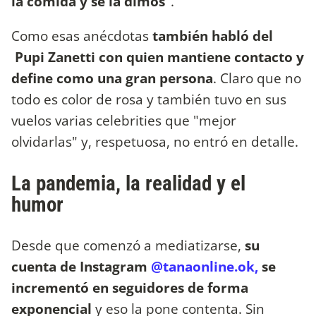
la comida y se la dimos
".
Como esas anécdotas
también habló del
Pupi Zanetti con quien mantiene contacto y
define como una gran persona
. Claro que no
todo es color de rosa y también tuvo en sus
vuelos varias celebrities que "mejor
olvidarlas" y, respetuosa, no entró en detalle.
La pandemia, la realidad y el
humor
Desde que comenzó a mediatizarse,
su
cuenta de Instagram
@tanaonline.ok,
se
incrementó en seguidores de forma
exponencial
y eso la pone contenta. Sin