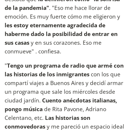
de la pandemia"
. "Eso me hace llorar de
emoción. Es muy fuerte cómo me eligieron y
les estoy eternamente agradecida de
haberme dado la posibilidad de entrar en
sus casas
y en sus corazones. Eso me
conmueve" . confiesa.
"
Tengo un programa de radio que armé con
las historias de los inmigrantes
con los que
compartí viajes a Buenos Aires y decidí armar
un programa que sale los miércoles desde
ciudad jardín.
Cuento anécdotas italianas,
pongo música
de Rita Pavone, Adriano
Celentano, etc.
Las historias son
conmovedoras
y me pareció un espacio ideal