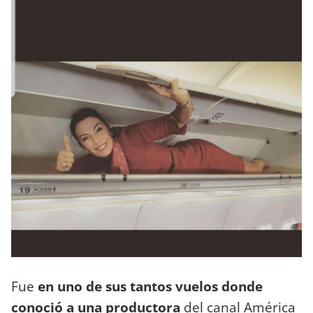
Fue
en uno de sus tantos vuelos donde
conoció a una productora
del canal América