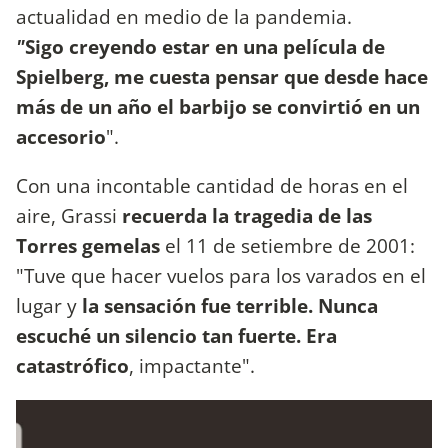
actualidad en medio de la pandemia.
"
Sigo creyendo estar en una película de
Spielberg, me cuesta pensar que desde hace
más de un año el barbijo se convirtió en un
accesorio
".
Con una incontable cantidad de horas en el
aire, Grassi
recuerda la tragedia de las
Torres gemelas
el 11 de setiembre de 2001:
"Tuve que hacer vuelos para los varados en el
lugar y
la sensación fue terrible. Nunca
escuché un silencio tan fuerte. Era
catastrófico
, impactante".