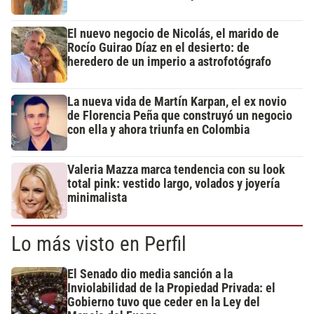
El nuevo negocio de Nicolás, el marido de
Rocío Guirao Díaz en el desierto: de
heredero de un imperio a astrofotógrafo
La nueva vida de Martín Karpan, el ex novio
de Florencia Peña que construyó un negocio
con ella y ahora triunfa en Colombia
Valeria Mazza marca tendencia con su look
total pink: vestido largo, volados y joyería
minimalista
Lo más visto en Perfil
El Senado dio media sanción a la
Inviolabilidad de la Propiedad Privada: el
Gobierno tuvo que ceder en la Ley del