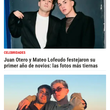
CELEBRIDADES
Juan Otero y Mateo Lofeudo festejaron su
primer año de novios: las fotos más tiernas