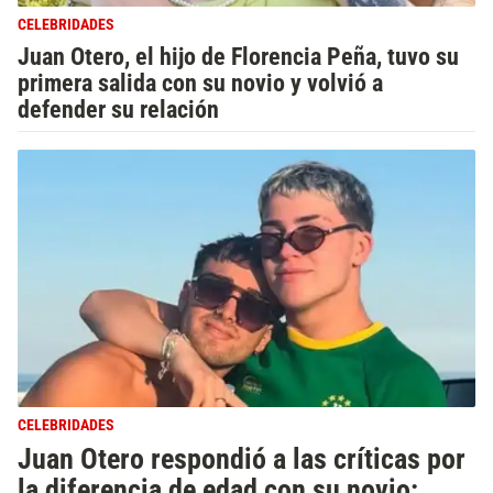
CELEBRIDADES
Juan Otero, el hijo de Florencia Peña, tuvo su
primera salida con su novio y volvió a
defender su relación
CELEBRIDADES
Juan Otero respondió a las críticas por
la diferencia de edad con su novio: