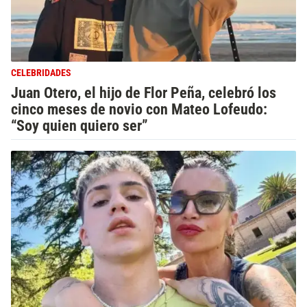
CELEBRIDADES
Juan Otero, el hijo de Flor Peña, celebró los
cinco meses de novio con Mateo Lofeudo:
“Soy quien quiero ser”