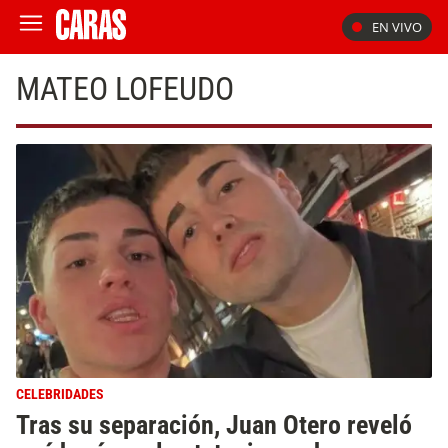
EN VIVO
MATEO LOFEUDO
CELEBRIDADES
Tras su separación, Juan Otero reveló