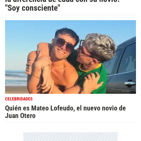
"Soy consciente"
CELEBRIDADES
Quién es Mateo Lofeudo, el nuevo novio de
Juan Otero