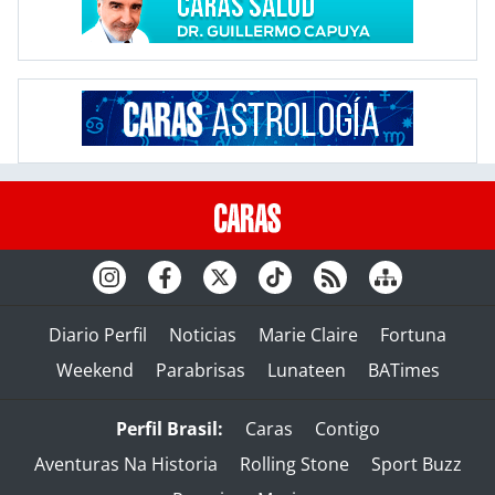
Diario Perfil
Noticias
Marie Claire
Fortuna
Weekend
Parabrisas
Lunateen
BATimes
Perfil Brasil:
Caras
Contigo
Aventuras Na Historia
Rolling Stone
Sport Buzz