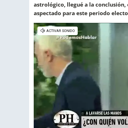
astrológico, llegué a la conclusión
aspectado para este periodo electo