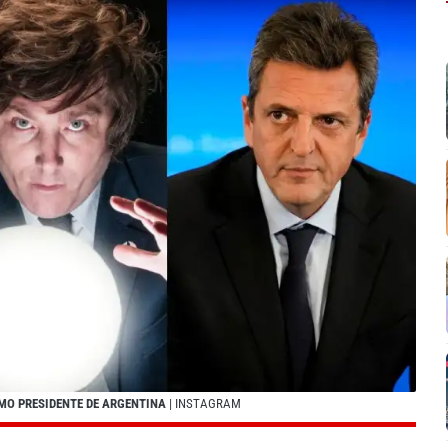
XIMO PRESIDENTE DE ARGENTINA
| INSTAGRAM