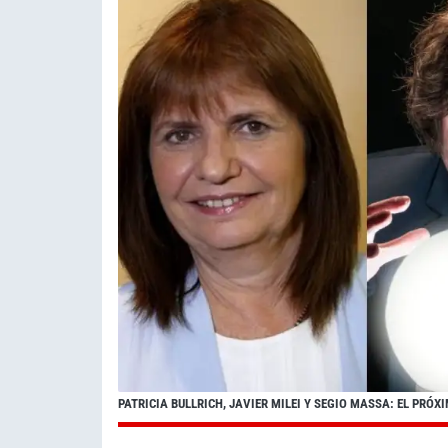
PATRICIA BULLRICH, JAVIER MILEI Y SEGIO MASSA: EL PRÓ