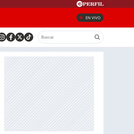
EN VIVO