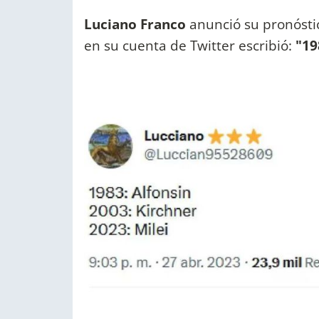
Luciano Franco
anunció su pronósti
en su cuenta de Twitter escribió:
"198