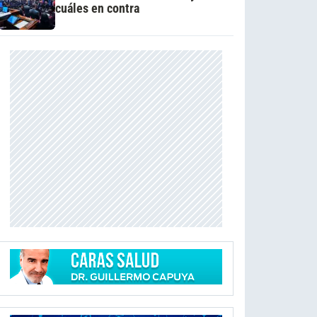
cuáles en contra