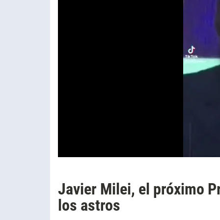
Javier Milei, el próximo 
los astros