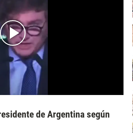
Presidente de Argentina según