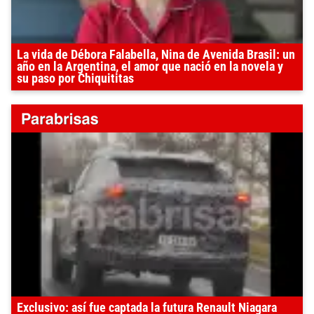
La vida de Débora Falabella, Nina de Avenida Brasil: un
año en la Argentina, el amor que nació en la novela y
su paso por Chiquititas
Exclusivo: así fue captada la futura Renault Niagara