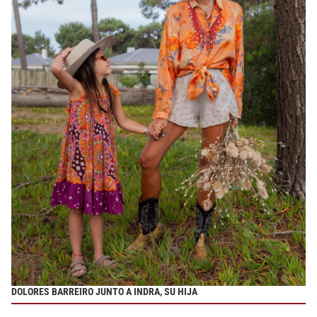
DOLORES BARREIRO JUNTO A INDRA, SU HIJA