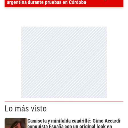
argentina durante pruebas en Córdoba
Lo más visto
Camiseta y minifalda cuadrillé: Gime Accardi
conquista España con un original look en