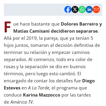
F
ue hace bastante que
Dolores Barreiro y
Matías Camisani decidieron separarse
.
Allá por el 2019, la pareja, que ya tenían 5
hijos juntos, tomaron al decisión definitiva de
terminar su relación y empezar caminos
separados. Al comienzo, todo era color de
rosas y la separación se dio en buenos
términos, pero luego esto cambió. El
encargado de contar los detalles fue
Diego
Esteves
en
A La Tarde
, el programa que
conduce
Karina Mazzocco
por las tardes
de
América TV
.