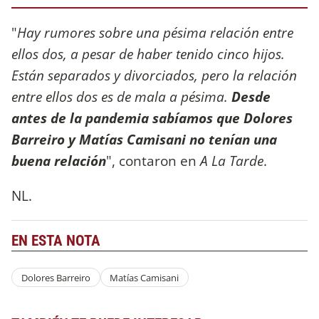
"
Hay rumores sobre una pésima relación entre
ellos dos, a pesar de haber tenido cinco hijos.
Están separados y divorciados, pero la relación
entre ellos dos es de mala a pésima.
Desde
antes de la pandemia sabíamos que Dolores
Barreiro y Matías Camisani no tenían una
buena relación
", contaron en
A La Tarde
.
NL.
EN ESTA NOTA
Dolores Barreiro
Matías Camisani