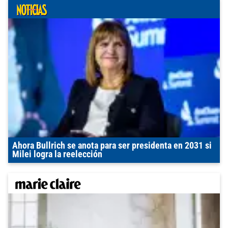
Ahora Bullrich se anota para ser presidenta en 2031 si
Milei logra la reelección