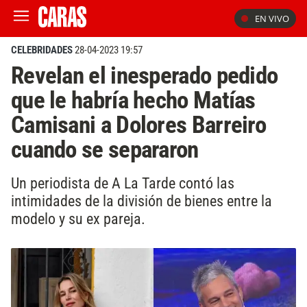
EN VIVO
CELEBRIDADES
28-04-2023 19:57
Revelan el inesperado pedido
que le habría hecho Matías
Camisani a Dolores Barreiro
cuando se separaron
Un periodista de A La Tarde contó las
intimidades de la división de bienes entre la
modelo y su ex pareja.