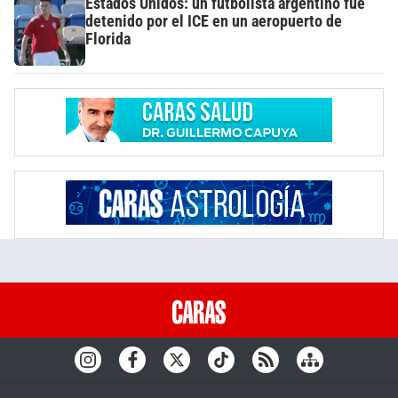
Estados Unidos: un futbolista argentino fue
detenido por el ICE en un aeropuerto de
Florida