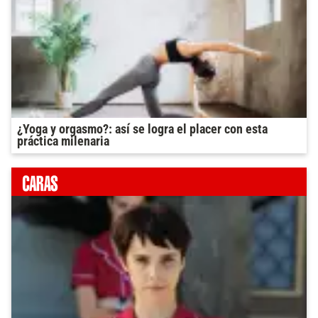
¿Yoga y orgasmo?: así se logra el placer con esta
práctica milenaria