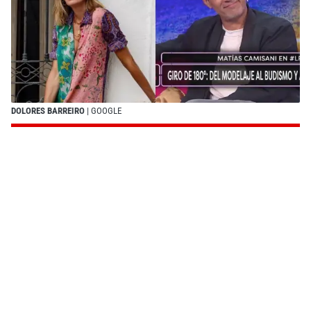
DOLORES BARREIRO
| GOOGLE