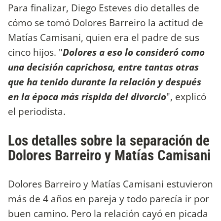
Para finalizar, Diego Esteves dio detalles de
cómo se tomó Dolores Barreiro la actitud de
Matías Camisani, quien era el padre de sus
cinco hijos. "
Dolores a eso lo consideró como
una decisión caprichosa, entre tantas otras
que ha tenido durante la relación y después
en la época más ríspida del divorcio
", explicó
el periodista.
Los detalles sobre la separación de
Dolores Barreiro y Matías Camisani
Dolores Barreiro y Matías Camisani estuvieron
más de 4 años en pareja y todo parecía ir por
buen camino. Pero la relación cayó en picada