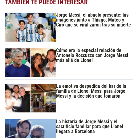
TAMBIÉN TE PUEDE INTERESAR
Jorge Messi, el abuelo presente: las
imágenes junto a Thiago, Mateo y
Ciro que se viralizaron tras su muerte
Cómo era la especial relación de
Antonela Roccuzzo con Jorge Messi
más allá de Lionel
La emotiva despedida del bar de la
familia de Lionel Messi para Jorge
Messi y la decisión que tomaron
La historia de Jorge Messi y el
sacrificio familiar para que Lionel
llegara a Barcelona