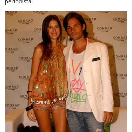
periodista.