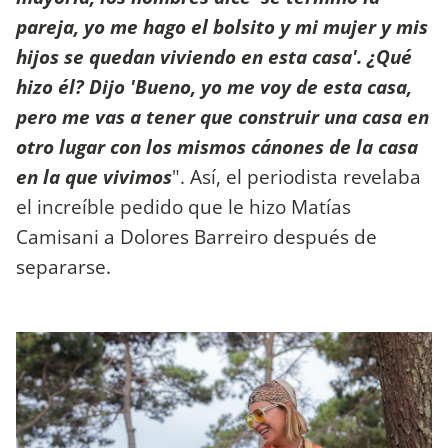
pareja, yo me hago el bolsito y mi mujer y mis
hijos se quedan viviendo en esta casa'. ¿Qué
hizo él? Dijo 'Bueno, yo me voy de esta casa,
pero me vas a tener que construir una casa en
otro lugar con los mismos cánones de la casa
en la que vivimos
". Así, el periodista revelaba
el increíble pedido que le hizo Matías
Camisani a Dolores Barreiro después de
separarse.