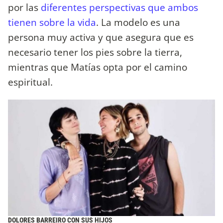
por las
diferentes perspectivas que ambos
tienen sobre la vida
. La modelo es una
persona muy activa y que asegura que es
necesario tener los pies sobre la tierra,
mientras que Matías opta por el camino
espiritual.
DOLORES BARREIRO CON SUS HIJOS