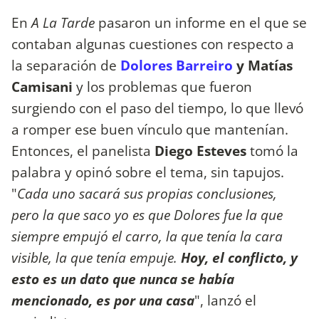
En
A La Tarde
pasaron un informe en el que se
contaban algunas cuestiones con respecto a
la separación de
Dolores Barreiro
y Matías
Camisani
y los problemas que fueron
surgiendo con el paso del tiempo, lo que llevó
a romper ese buen vínculo que mantenían.
Entonces, el panelista
Diego Esteves
tomó la
palabra y opinó sobre el tema, sin tapujos.
"
Cada uno sacará sus propias conclusiones,
pero la que saco yo es que Dolores fue la que
siempre empujó el carro, la que tenía la cara
visible, la que tenía empuje.
Hoy, el conflicto, y
esto es un dato que nunca se había
mencionado, es por una casa
", lanzó el