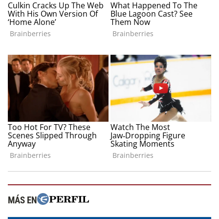
MÁS EN