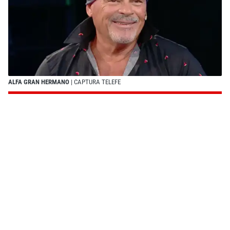
ALFA GRAN HERMANO
| CAPTURA TELEFE