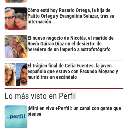
Cómo está hoy Rosario Ortega, la hija de
Palito Ortega y Evangelina Salazar, tras su
internación
El nuevo negocio de Nicolás, el marido de
Rocío Guirao Díaz en el desierto: de
heredero de un imperio a astrofotógrafo
El trágico final de Celia Fuentes, la joven
española que estuvo con Facundo Moyano y
murió tras un escándalo
Lo más visto en Perfil
¡Mirá en vivo +Perfil!: un canal con gente que
piensa