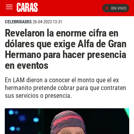
EN VIVO
CELEBRIDADES
26-04-2023 13:31
Revelaron la enorme cifra en
dólares que exige Alfa de Gran
Hermano para hacer presencia
en eventos
En LAM dieron a conocer el monto que el ex
hermanito pretende cobrar para que contraten
sus servicios o presencia.