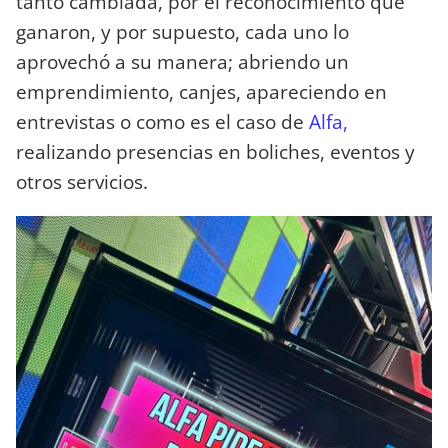
tanto cambiada, por el reconocimiento que
ganaron, y por supuesto, cada uno lo
aprovechó a su manera; abriendo un
emprendimiento, canjes, apareciendo en
entrevistas o como es el caso de
Alfa,
realizando presencias en boliches, eventos y
otros servicios.