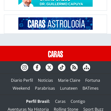
Diario Perfil
Noticias
Marie Claire
Fortuna
Weekend
Parabrisas
Lunateen
BATimes
Perfil Brasil:
Caras
Contigo
Aventuras Na Historia
Rolling Stone
Sport Buzz