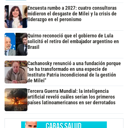
Encuesta rumbo a 2027: cuatro consultoras
midieron el desgaste de Milei y la crisis de
liderazgo en el peronismo
Quirno reconoció que el gobierno de Lula
solicitó el retiro del embajador argentino en
Brasil
Cachanosky renunció a una fundación porque
"se ha transformado en una especie de
Instituto Patria incondicional de la gestión
de Milei"
Tercera Guerra Mundial: la inteligencia
artificial reveló cuáles serían los primeros
países latinoamericanos en ser derrotados