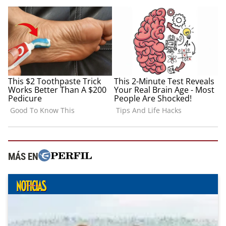
MÁS EN