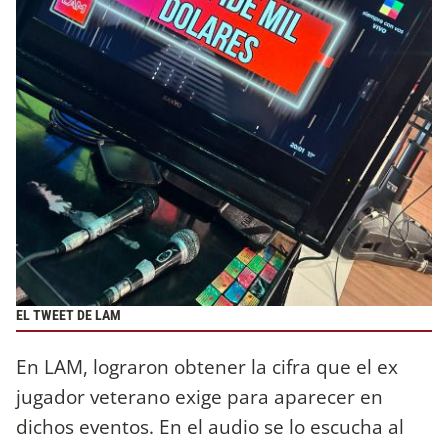
EL TWEET DE LAM
En LAM, lograron obtener la cifra que el ex
jugador veterano exige para aparecer en
dichos eventos. En el audio se lo escucha al