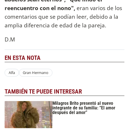
reencuentro con el nono",
eran varios de los
comentarios que se podían leer, debido a la
amplia diferencia de edad de la pareja.
D.M
EN ESTA NOTA
Alfa
Gran Hermano
TAMBIÉN TE PUEDE INTERESAR
Milagros Brito presentó al nuevo
integrante de su familia: “El amor
después del amor”