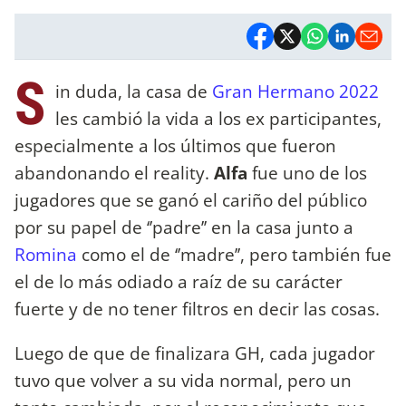
S
in duda, la casa de
Gran Hermano 2022
les cambió la vida a los ex participantes,
especialmente a los últimos que fueron
abandonando el reality.
Alfa
fue uno de los
jugadores que se ganó el cariño del público
por su papel de ‘’padre’’ en la casa junto a
Romina
como el de ‘’madre’’, pero también fue
el de lo más odiado a raíz de su carácter
fuerte y de no tener filtros en decir las cosas.
Luego de que de finalizara GH, cada jugador
tuvo que volver a su vida normal, pero un