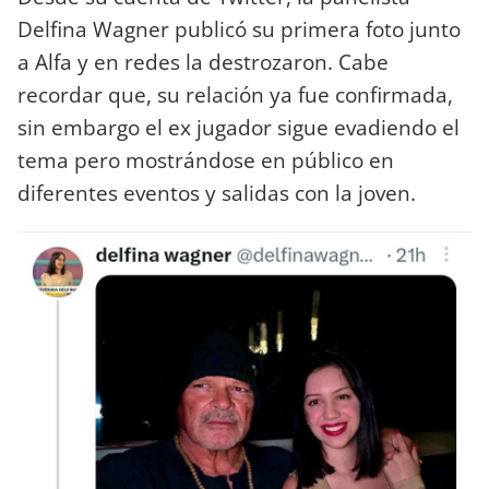
Delfina Wagner publicó su primera foto junto
a Alfa y en redes la destrozaron. Cabe
recordar que, su relación ya fue confirmada,
sin embargo el ex jugador sigue evadiendo el
tema pero mostrándose en público en
diferentes eventos y salidas con la joven.