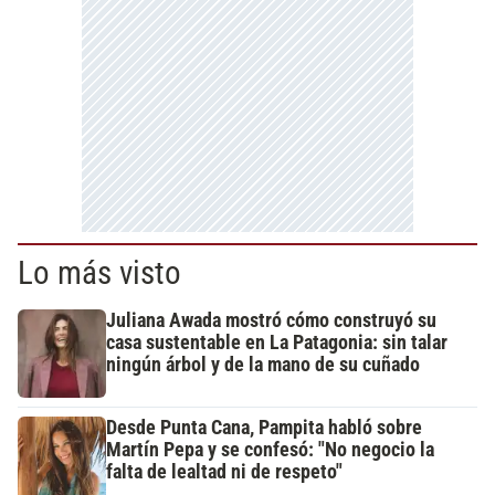
Lo más visto
Juliana Awada mostró cómo construyó su
casa sustentable en La Patagonia: sin talar
ningún árbol y de la mano de su cuñado
Desde Punta Cana, Pampita habló sobre
Martín Pepa y se confesó: "No negocio la
falta de lealtad ni de respeto"