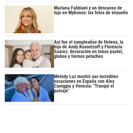
Mariana Fabbiani y un descanso de
lujo en Mykonos: las fotos de ensueño
Así fue el cumpleaños de Helena, la
hija de Andy Kusnetzoff y Florencia
Suárez: decoración en tonos pastel,
globos y tiernos peluches
Melody Luz mostró sus increíbles
vacaciones en España con Alex
Caniggia y Venezia: "Tranqui el
paisaje"