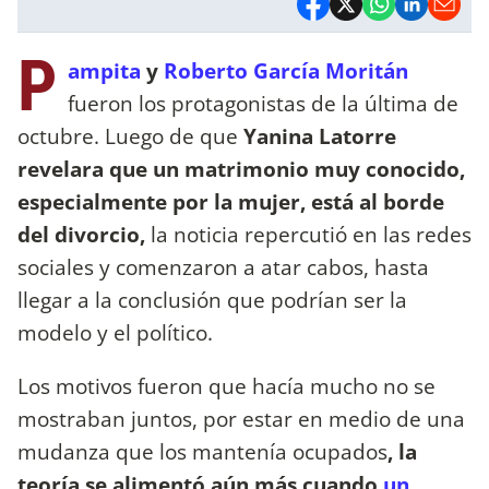
P
ampita
y
Roberto García Moritán
fueron los protagonistas de la última de
octubre. Luego de que
Yanina Latorre
revelara que un matrimonio muy conocido,
especialmente por la mujer, está al borde
del divorcio,
la noticia repercutió en las redes
sociales y comenzaron a atar cabos, hasta
llegar a la conclusión que podrían ser la
modelo y el político.
Los motivos fueron que hacía mucho no se
mostraban juntos, por estar en medio de una
mudanza que los mantenía ocupados
, la
teoría se alimentó aún más cuando
un