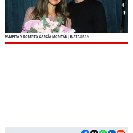
PAMPITA Y ROBERTO GARCÍA MORITÁN
| INSTAGRAM