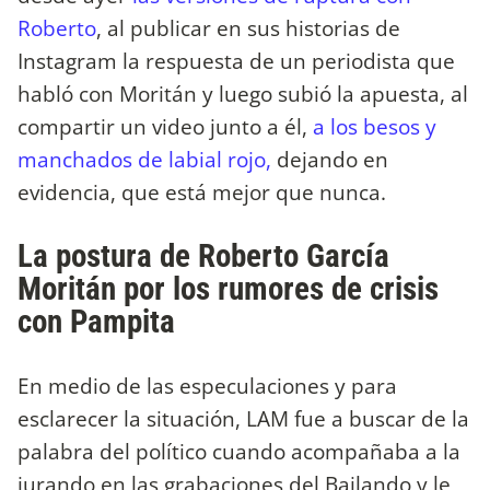
Roberto
, al publicar en sus historias de
Instagram la respuesta de un periodista que
habló con Moritán y luego subió la apuesta, al
compartir un video junto a él,
a los besos y
manchados de labial rojo,
dejando en
evidencia, que está mejor que nunca.
La postura de Roberto García
Moritán por los rumores de crisis
con Pampita
En medio de las especulaciones y para
esclarecer la situación, LAM fue a buscar de la
palabra del político cuando acompañaba a la
jurando en las grabaciones del Bailando y le