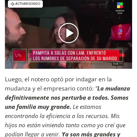
Luego, el notero optó por indagar en la
mudanza y el empresario contó:
"
La mudanza
definitivamente nos perturba a todos. Somos
una familia muy grande.
Le estamos
encontrando la eficiencia a los recursos.
Mis
hijos no están viniendo tanto como yo creí que
podían llegar a venir.
Ya son más grandes y