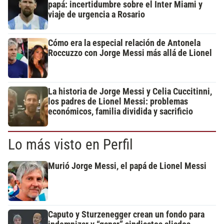
papá: incertidumbre sobre el Inter Miami y
viaje de urgencia a Rosario
Cómo era la especial relación de Antonela
Roccuzzo con Jorge Messi más allá de Lionel
La historia de Jorge Messi y Celia Cuccitinni,
los padres de Lionel Messi: problemas
económicos, familia dividida y sacrificio
Lo más visto en Perfil
Murió Jorge Messi, el papá de Lionel Messi
Caputo y Sturzenegger crean un fondo para