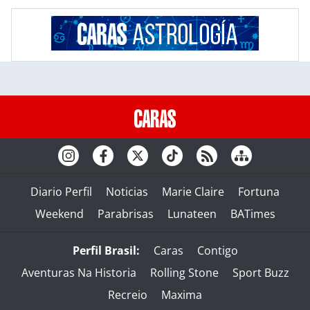
Diario Perfil
Noticias
Marie Claire
Fortuna
Weekend
Parabrisas
Lunateen
BATimes
Perfil Brasil:
Caras
Contigo
Aventuras Na Historia
Rolling Stone
Sport Buzz
Recreio
Maxima