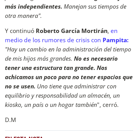
más independientes.
Manejan sus tiempos de
otra manera".
Y continuó
Roberto García Mortirán
,
en
medio de los rumores de crisis con
Pampita:
"Hay un cambio en la administración del tiempo
de mis hijos más grandes.
No es necesario
tener una estructura tan grande. Nos
achicamos un poco para no tener espacios que
no se usen.
Uno tiene que administrar con
equilibrio y responsabilidad un almacén, un
kiosko, un país o un hogar también
", cerró.
D.M