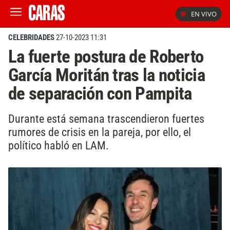
EN VIVO
CELEBRIDADES
27-10-2023 11:31
La fuerte postura de Roberto
García Moritán tras la noticia
de separación con Pampita
Durante está semana trascendieron fuertes
rumores de crisis en la pareja, por ello, el
político habló en LAM.