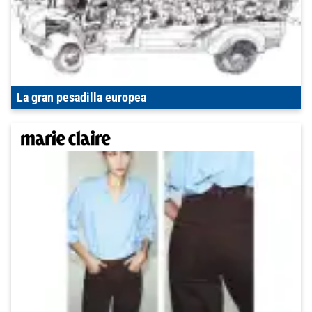
La gran pesadilla europea