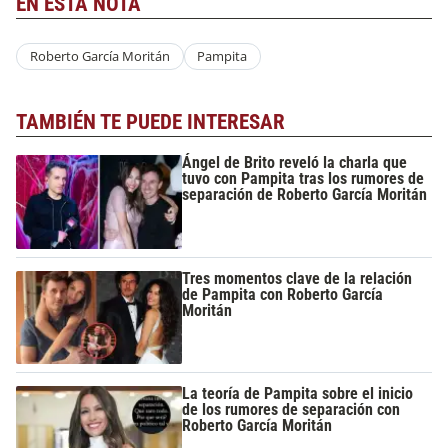
EN ESTA NOTA
Roberto García Moritán
Pampita
TAMBIÉN TE PUEDE INTERESAR
Ángel de Brito reveló la charla que
tuvo con Pampita tras los rumores de
separación de Roberto García Moritán
Tres momentos clave de la relación
de Pampita con Roberto García
Moritán
La teoría de Pampita sobre el inicio
de los rumores de separación con
Roberto García Moritán