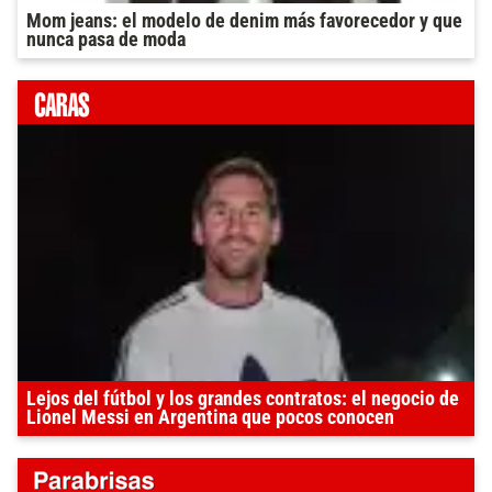
Mom jeans: el modelo de denim más favorecedor y que
nunca pasa de moda
Lejos del fútbol y los grandes contratos: el negocio de
Lionel Messi en Argentina que pocos conocen