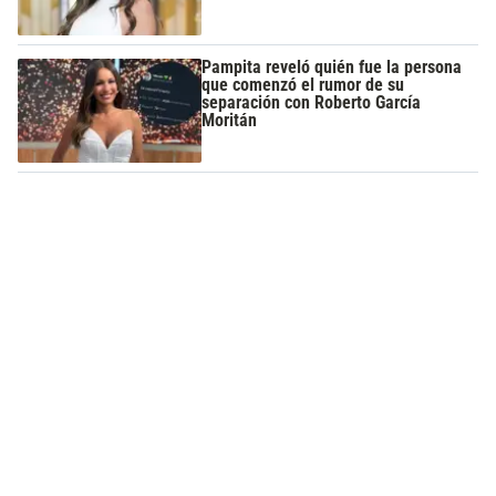
Pampita reveló quién fue la persona
que comenzó el rumor de su
separación con Roberto García
Moritán