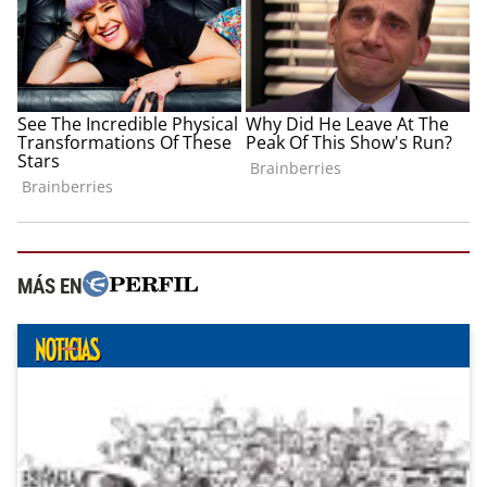
MÁS EN