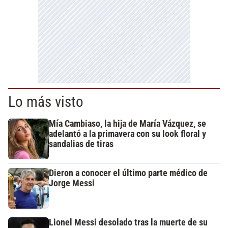
Lo más visto
Mía Cambiaso, la hija de María Vázquez, se
adelantó a la primavera con su look floral y
sandalias de tiras
Dieron a conocer el último parte médico de
Jorge Messi
Lionel Messi desolado tras la muerte de su