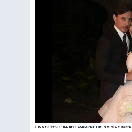
LOS MEJORES LOOKS DEL CASAMIENTO DE PAMPITA Y ROBE