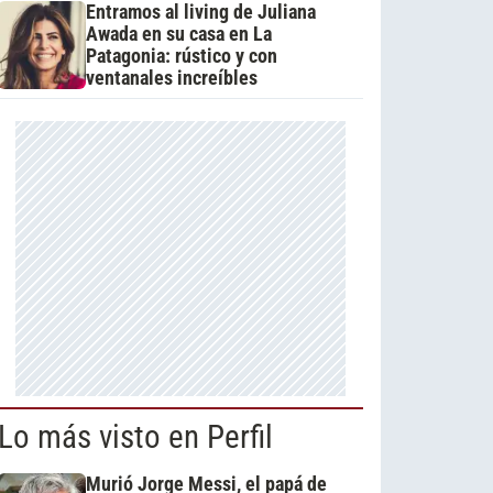
Entramos al living de Juliana
Awada en su casa en La
Patagonia: rústico y con
ventanales increíbles
Lo más visto en Perfil
Murió Jorge Messi, el papá de