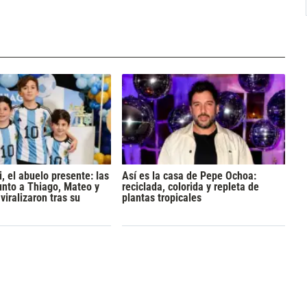
, el abuelo presente: las
Así es la casa de Pepe Ochoa:
nto a Thiago, Mateo y
reciclada, colorida y repleta de
viralizaron tras su
plantas tropicales