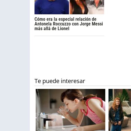
Cómo era la especial relación de
Antonela Roccuzzo con Jorge Messi
más allá de Lionel