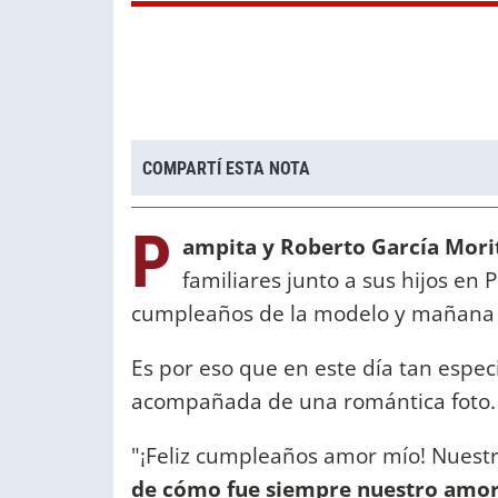
COMPARTÍ ESTA NOTA
P
ampita y Roberto García Mori
familiares junto a sus hijos en 
cumpleaños de la modelo y mañana 
Es por eso que en este día tan espec
acompañada de una romántica foto.
"¡Feliz cumpleaños amor mío! Nuestr
de cómo fue siempre nuestro amor