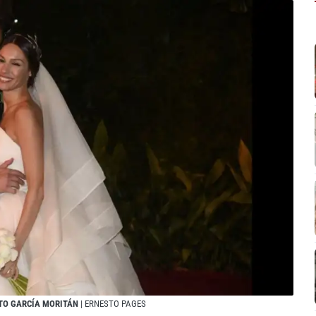
RTO GARCÍA MORITÁN
| ERNESTO PAGES