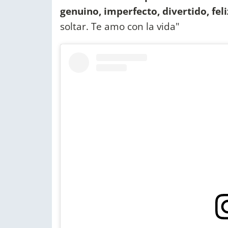
genuino, imperfecto, divertido, fe
soltar. Te amo con la vida"