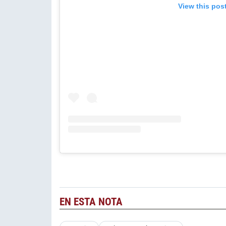
View this pos
EN ESTA NOTA