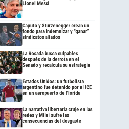
Lionel Messi
Caputo y Sturzenegger crean un
fondo para indemnizar y “ganar”
sindicatos aliados
La Rosada busca culpables
después de la derrota en el
Senado y recalcula su estrategia
Estados Unidos: un futbolista
argentino fue detenido por el ICE
en un aeropuerto de Florida
La narrativa libertaria cruje en las
redes y Milei sufre las
consecuencias del desgaste