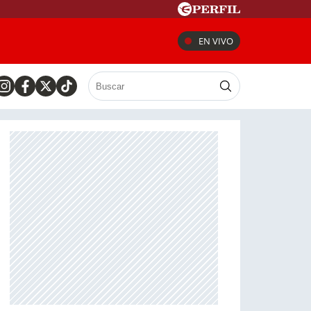
EN VIVO