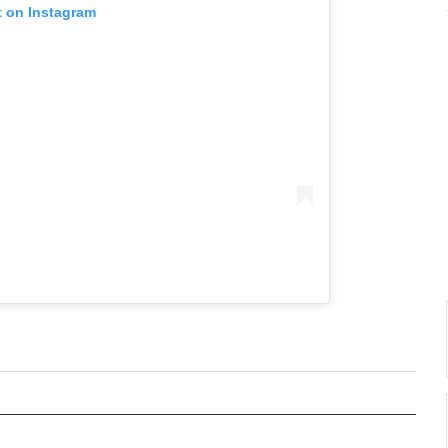
t on Instagram