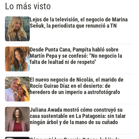
Lo más visto
Lejos de la televisión, el negocio de Marina
Señuk, la periodista que renunció a TN
Desde Punta Cana, Pampita habló sobre
Martín Pepa y se confesó: "No negocio la
falta de lealtad ni de respeto"
El nuevo negocio de Nicolás, el marido de
Rocío Guirao Díaz en el desierto: de
heredero de un imperio a astrofotógrafo
Juliana Awada mostró cómo construyó su
casa sustentable en La Patagonia: sin talar
ningún árbol y de la mano de su cuñado