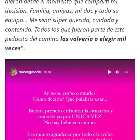
dieron desde el momento que compartí mi
decisión. Familia, amigas, mi doc y todo su
equipo... Me sentí súper querida, cuidada y
contenida. Todos los que fueron parte de este
pedacito del camino
los volvería a elegir mil
veces".