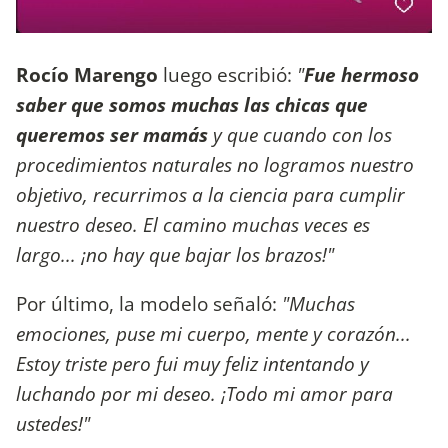
Rocío Marengo
luego escribió:
"
Fue hermoso
saber que somos muchas las chicas que
queremos ser mamás
y que cuando con los
procedimientos naturales no logramos nuestro
objetivo, recurrimos a la ciencia para cumplir
nuestro deseo. El camino muchas veces es
largo... ¡no hay que bajar los brazos!"
Por último, la modelo señaló:
"Muchas
emociones, puse mi cuerpo, mente y corazón...
Estoy triste pero fui muy feliz intentando y
luchando por mi deseo. ¡Todo mi amor para
ustedes!"