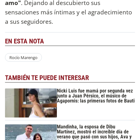
amo"
. Dejando al descubierto sus
sensaciones más íntimas y el agradecimiento
a sus seguidores.
EN ESTA NOTA
Rocío Marengo
TAMBIÉN TE PUEDE INTERESAR
Nicki Luis fue mamá por segunda vez
junto a Juan Pérsico, el músico de
Agapornis: las primeras fotos de Bauti
Mandinha, la esposa de Dibu
Martínez, mostró el increíble día de
verano que pasó con sus hijos, Ava y