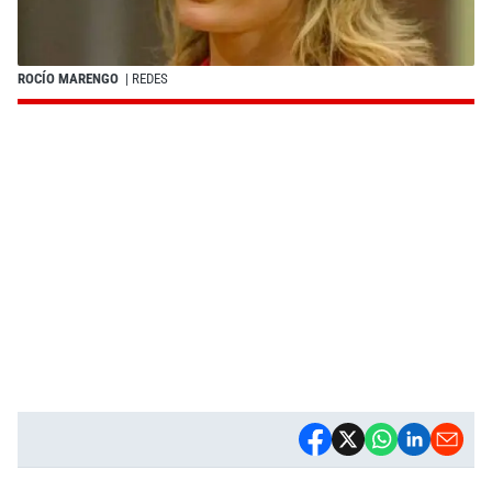
ROCÍO MARENGO
| REDES