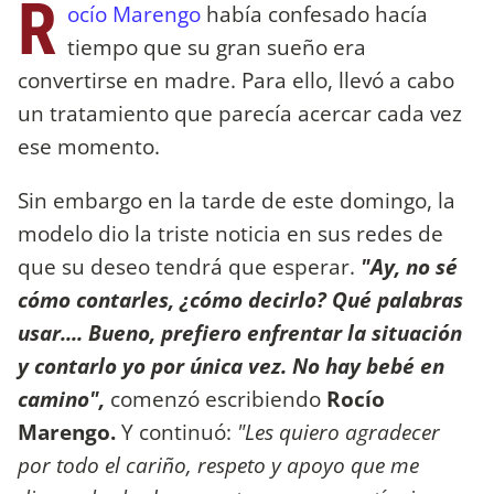
R
ocío Marengo
había confesado hacía
tiempo que su gran sueño era
convertirse en madre. Para ello, llevó a cabo
un tratamiento que parecía acercar cada vez
ese momento.
Sin embargo en la tarde de este domingo, la
modelo dio la triste noticia en sus redes de
que su deseo tendrá que esperar.
"Ay, no sé
cómo contarles, ¿cómo decirlo? Qué palabras
usar.... Bueno, prefiero enfrentar la situación
y contarlo yo por única vez. No hay bebé en
camino",
comenzó escribiendo
Rocío
Marengo.
Y continuó:
"Les quiero agradecer
por todo el cariño, respeto y apoyo que me