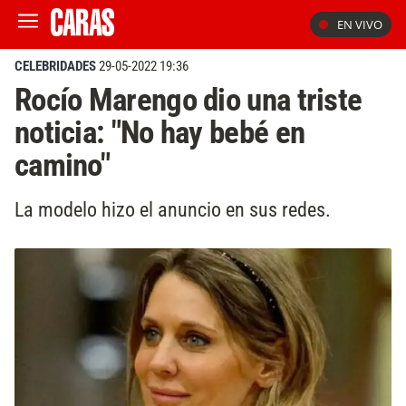
EN VIVO
CELEBRIDADES
29-05-2022 19:36
Rocío Marengo dio una triste
noticia: "No hay bebé en
camino"
La modelo hizo el anuncio en sus redes.