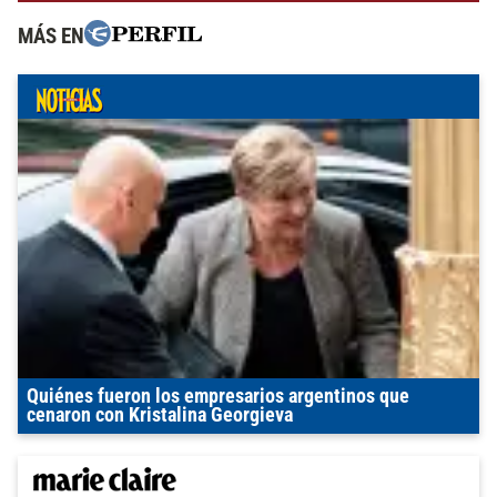
MÁS EN
Quiénes fueron los empresarios argentinos que
cenaron con Kristalina Georgieva