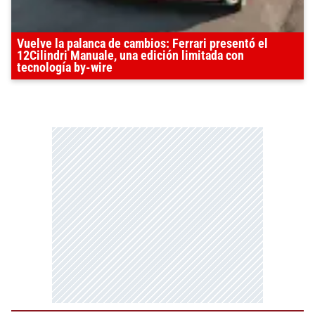
Vuelve la palanca de cambios: Ferrari presentó el
12Cilindri Manuale, una edición limitada con
tecnología by-wire