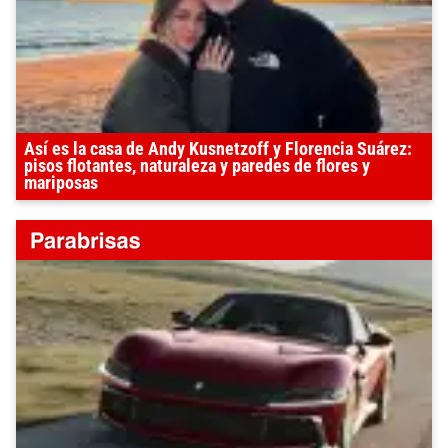
Así es la casa de Andy Kusnetzoff y Florencia Suárez:
pisos flotantes, naturaleza y paredes de flores y
mariposas