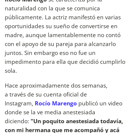
naturalidad con la que se comunica
públicamente. La actriz manifestó en varias
oportunidades su sueño de convertirse en
madre, aunque lamentablemente no contó
con el apoyo de su pareja para alcanzarlo
juntos. Sin embargo eso no fue un
impedimento para ella que decidió cumplirlo
sola.
Hace aproximadamente dos semanas,
a través de su cuenta oficial de
Instagram,
Rocío Marengo
publicó un video
donde se la ve media anestesiada
diciendo:
"Un poquito anestesiada todavía,
con mi hermana que me acompañó y acá