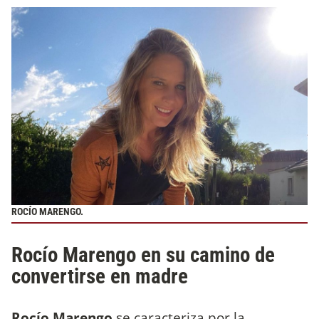
ROCÍO MARENGO.
Rocío Marengo en su camino de
convertirse en madre
Rocío Marengo
se caracteriza por la