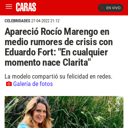
EN VIVO
CELEBRIDADES
27-04-2022 21:12
Apareció Rocío Marengo en
medio rumores de crisis con
Eduardo Fort: "En cualquier
momento nace Clarita"
La modelo compartió su felicidad en redes.
Galería de fotos