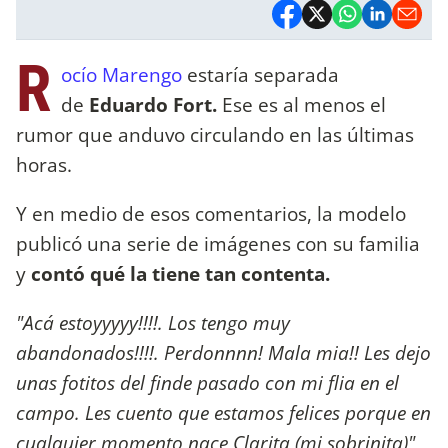
R
ocío Marengo
estaría separada
de
Eduardo Fort.
Ese es al menos el
rumor que anduvo circulando en las últimas
horas.
Y en medio de esos comentarios, la modelo
publicó una serie de imágenes con su familia
y
contó qué la tiene tan contenta.
"Acá estoyyyyy!!!!. Los tengo muy
abandonados!!!!. Perdonnnn! Mala mia!! Les dejo
unas fotitos del finde pasado con mi flia en el
campo. Les cuento que estamos felices porque en
cualquier momento nace Clarita (mi sobrinita)",