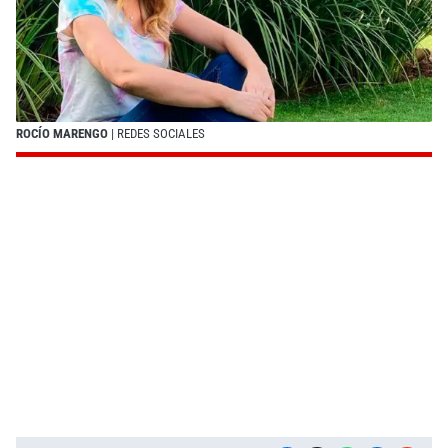
ROCÍO MARENGO
| REDES SOCIALES