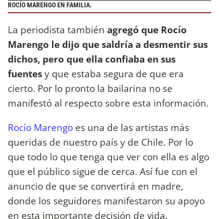
ROCÍO MARENGO EN FAMILIA.
La periodista también
agregó que Rocío
Marengo le dijo que saldría a desmentir sus
dichos, pero que ella confiaba en sus
fuentes
y que estaba segura de que era
cierto. Por lo pronto la bailarina no se
manifestó al respecto sobre esta información.
Rocío Marengo
es una de las artistas más
queridas de nuestro país y de Chile. Por lo
que todo lo que tenga que ver con ella es algo
que el público sigue de cerca. Así fue con el
anuncio de que se convertirá en madre,
donde los seguidores manifestaron su apoyo
en esta importante decisión de vida.