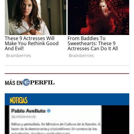
MÁS EN