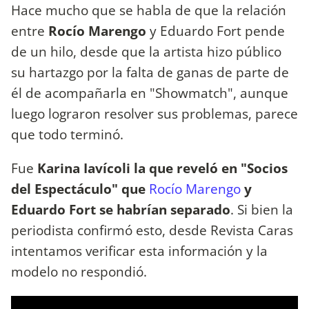
Hace mucho que se habla de que la relación
entre
Rocío Marengo
y Eduardo Fort pende
de un hilo, desde que la artista hizo público
su hartazgo por la falta de ganas de parte de
él de acompañarla en "Showmatch", aunque
luego lograron resolver sus problemas, parece
que todo terminó.
Fue
Karina Iavícoli la que reveló en "Socios
del Espectáculo" que
Rocío Marengo
y
Eduardo Fort se habrían separado
. Si bien la
periodista confirmó esto, desde Revista Caras
intentamos verificar esta información y la
modelo no respondió.