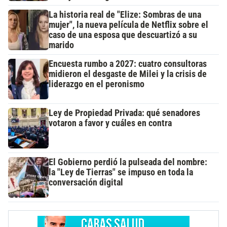
La historia real de "Elize: Sombras de una
mujer", la nueva película de Netflix sobre el
caso de una esposa que descuartizó a su
marido
Encuesta rumbo a 2027: cuatro consultoras
midieron el desgaste de Milei y la crisis de
liderazgo en el peronismo
Ley de Propiedad Privada: qué senadores
votaron a favor y cuáles en contra
El Gobierno perdió la pulseada del nombre:
la "Ley de Tierras" se impuso en toda la
conversación digital