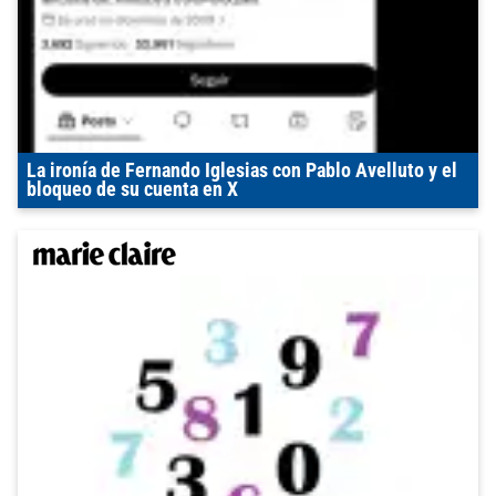
La ironía de Fernando Iglesias con Pablo Avelluto y el
bloqueo de su cuenta en X