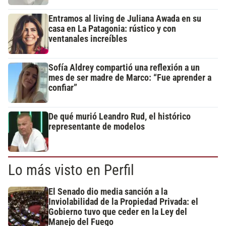
Entramos al living de Juliana Awada en su
casa en La Patagonia: rústico y con
ventanales increíbles
Sofía Aldrey compartió una reflexión a un
mes de ser madre de Marco: “Fue aprender a
confiar”
De qué murió Leandro Rud, el histórico
representante de modelos
Lo más visto en Perfil
El Senado dio media sanción a la
Inviolabilidad de la Propiedad Privada: el
Gobierno tuvo que ceder en la Ley del
Manejo del Fuego