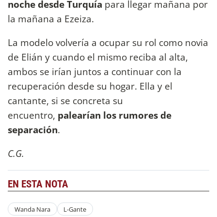
noche desde Turquía
para llegar mañana por
la mañana a Ezeiza.
La modelo volvería a ocupar su rol como novia
de Elián y cuando el mismo reciba al alta,
ambos se irían juntos a continuar con la
recuperación desde su hogar. Ella y el
cantante, si se concreta su
encuentro,
palearían los rumores de
separación
.
C.G.
EN ESTA NOTA
Wanda Nara
L-Gante