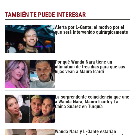
TAMBIÉN TE PUEDE INTERESAR
Alerta por L-Gante: el motivo por el
que será intervenido quirúrgicamente
Por qué Wanda Nara tiene un
ultimátum de tres días para que sus
hijas vean a Mauro Icardi
La sorprendente coincidencia que une
a Wanda Nara, Mauro Icardi y La
China Suárez en Turquía
Wanda Nara y L-Gante estarían