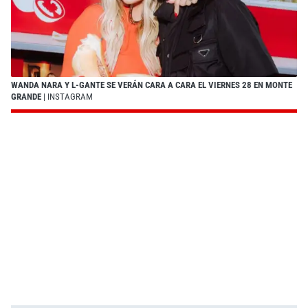
WANDA NARA Y L-GANTE SE VERÁN CARA A CARA EL VIERNES 28 EN MONTE
GRANDE
| INSTAGRAM