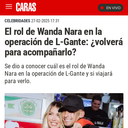
EN VIVO
CELEBRIDADES
27-02-2025 17:31
El rol de Wanda Nara en la
operación de L-Gante: ¿volverá
para acompañarlo?
Se dio a conocer cuál es el rol de Wanda
Nara en la operación de L-Gante y si viajará
para verlo.