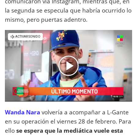
comunicaron vía Instagram, mientras que, en
la segunda se especula que habría ocurrido lo
mismo, pero puertas adentro.
Wanda Nara
volvería a acompañar a L-Gante
en su operación el viernes 28 de febrero. Para
ello
se espera que la mediática vuele esta