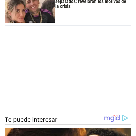
separados: revelaron los motivos de
la crisis