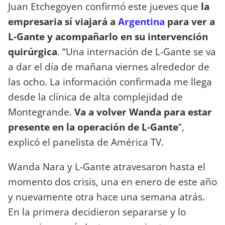
Juan Etchegoyen confirmó este jueves que
la
empresaria sí viajará a
Argentina
para ver a
L-Gante y acompañarlo en su intervención
quirúrgica
. “Una internación de L-Gante se va
a dar el día de mañana viernes alrededor de
las ocho. La información confirmada me llega
desde la clínica de alta complejidad de
Montegrande.
Va a volver Wanda para estar
presente en la operación de L-Gante
”,
explicó el panelista de América TV.
Wanda Nara y L-Gante atravesaron hasta el
momento dos crisis, una en enero de este año
y nuevamente otra hace una semana atrás.
En la primera decidieron separarse y lo