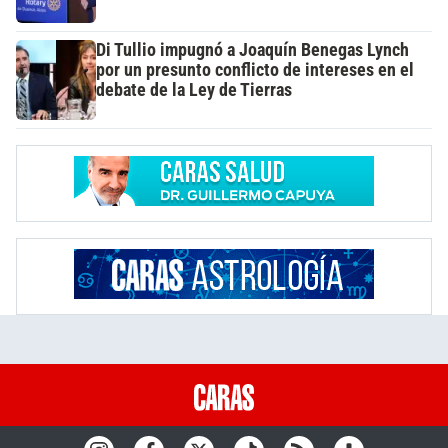
Di Tullio impugnó a Joaquín Benegas Lynch
por un presunto conflicto de intereses en el
debate de la Ley de Tierras