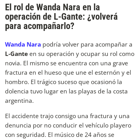
El rol de Wanda Nara en la
operación de L-Gante: ¿volverá
para acompañarlo?
Wanda Nara
podría volver para acompañar a
L-Gante
en su operación y ocupar su rol como
novia. El mismo se encuentra con una grave
fractura en el hueso que une el esternón y el
hombro. El trágico suceso que ocasionó la
dolencia tuvo lugar en las playas de la costa
argentina.
El accidente trajo consigo una fractura y una
denuncia por no conducir el vehículo playero
con seguridad. El músico de 24 años se