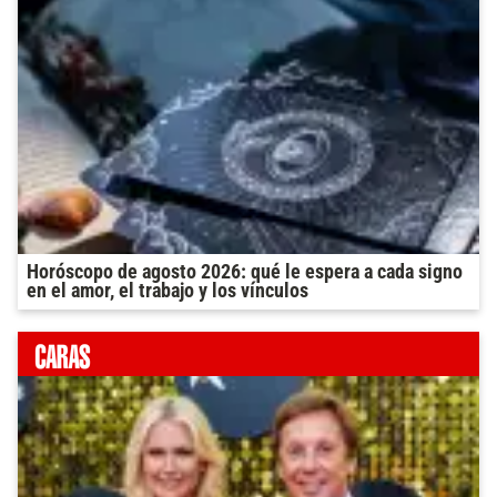
Horóscopo de agosto 2026: qué le espera a cada signo
en el amor, el trabajo y los vínculos