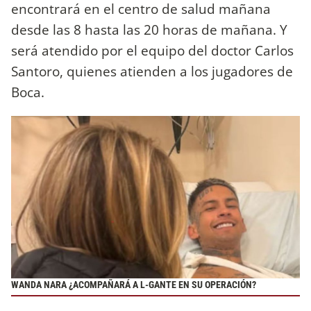
encontrará en el centro de salud mañana
desde las 8 hasta las 20 horas de mañana. Y
será atendido por el equipo del doctor Carlos
Santoro, quienes atienden a los jugadores de
Boca.
WANDA NARA ¿ACOMPAÑARÁ A L-GANTE EN SU OPERACIÓN?