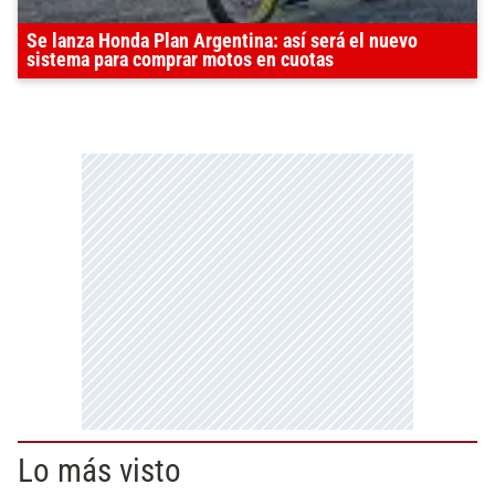
Se lanza Honda Plan Argentina: así será el nuevo
sistema para comprar motos en cuotas
Lo más visto