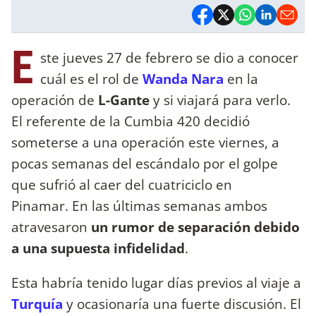
E
ste jueves 27 de febrero se dio a conocer
cuál es el rol de
Wanda Nara
en la
operación de
L-Gante
y si viajará para verlo.
El referente de la Cumbia 420 decidió
someterse a una operación este viernes, a
pocas semanas del escándalo por el golpe
que sufrió al caer del cuatriciclo en
Pinamar. En las últimas semanas ambos
atravesaron
un rumor de separación debido
a una supuesta infidelidad
.
Esta habría tenido lugar días previos al viaje a
Turquía
y ocasionaría una fuerte discusión. El