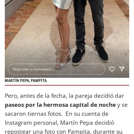
MARTÍN PEPA, PAMPITA
Pero, antes de la fecha, la pareja decidió dar
paseos por la hermosa capital de noche
y se
sacaron tiernas fotos. En su cuenta de
Instagram personal, Martín Pepa decidió
repostear una foto con Pampita, durante su