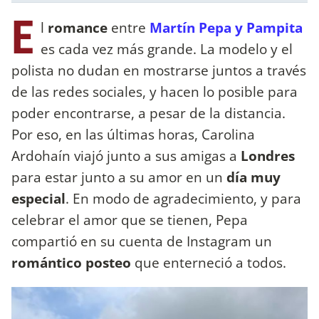
E
l
romance
entre
Martín Pepa y Pampita
es cada vez más grande. La modelo y el
polista no dudan en mostrarse juntos a través
de las redes sociales, y hacen lo posible para
poder encontrarse, a pesar de la distancia.
Por eso, en las últimas horas, Carolina
Ardohaín viajó junto a sus amigas a
Londres
para estar junto a su amor en un
día muy
especial
. En modo de agradecimiento, y para
celebrar el amor que se tienen, Pepa
compartió en su cuenta de Instagram un
romántico posteo
que enterneció a todos.