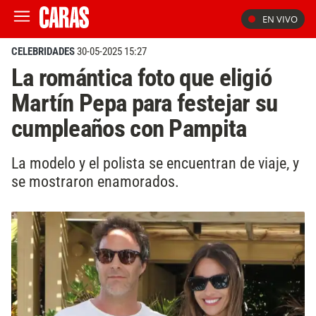
EN VIVO
CELEBRIDADES
30-05-2025 15:27
La romántica foto que eligió
Martín Pepa para festejar su
cumpleaños con Pampita
La modelo y el polista se encuentran de viaje, y
se mostraron enamorados.