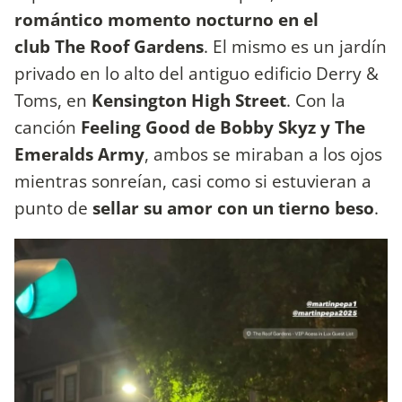
romántico momento nocturno en el
club The Roof Gardens
. El mismo es un jardín
privado en lo alto del antiguo edificio Derry &
Toms, en
Kensington High Street
. Con la
canción
Feeling Good de Bobby Skyz y The
Emeralds Army
, ambos se miraban a los ojos
mientras sonreían, casi como si estuvieran a
punto de
sellar su amor con un tierno beso
.