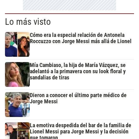
Lo más visto
Cómo era la especial relación de Antonela
Roccuzzo con Jorge Messi más allá de Lionel
Mía Cambiaso, la hija de María Vázquez, se
adelantó a la primavera con su look floral y
sandalias de tiras
Dieron a conocer el último parte médico de
Jorge Messi
La emotiva despedida del bar de la familia de
Lionel Messi para Jorge Messi y la decisión
que tomaron