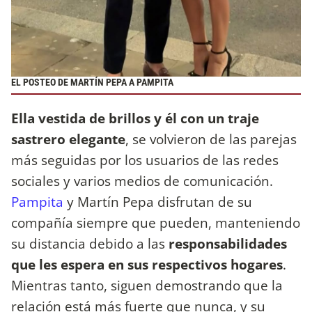
EL POSTEO DE MARTÍN PEPA A PAMPITA
Ella vestida de brillos y él con un traje
sastrero elegante
, se volvieron de las parejas
más seguidas por los usuarios de las redes
sociales y varios medios de comunicación.
Pampita
y Martín Pepa disfrutan de su
compañía siempre que pueden, manteniendo
su distancia debido a las
responsabilidades
que les espera en sus respectivos hogares
.
Mientras tanto, siguen demostrando que la
relación está más fuerte que nunca, y su