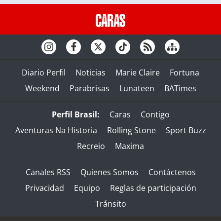
Diario Perfil
Noticias
Marie Claire
Fortuna
Weekend
Parabrisas
Lunateen
BATimes
Perfil Brasil:
Caras
Contigo
Aventuras Na Historia
Rolling Stone
Sport Buzz
Recreio
Maxima
Canales RSS
Quienes Somos
Contáctenos
Privacidad
Equipo
Reglas de participación
Tránsito