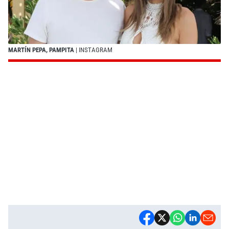
MARTÍN PEPA, PAMPITA
| INSTAGRAM