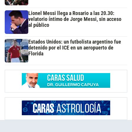
Lionel Messi llega a Rosario a las 20.30:
velatorio íntimo de Jorge Messi, sin acceso
al público
Estados Unidos: un futbolista argentino fue
detenido por el ICE en un aeropuerto de
Florida