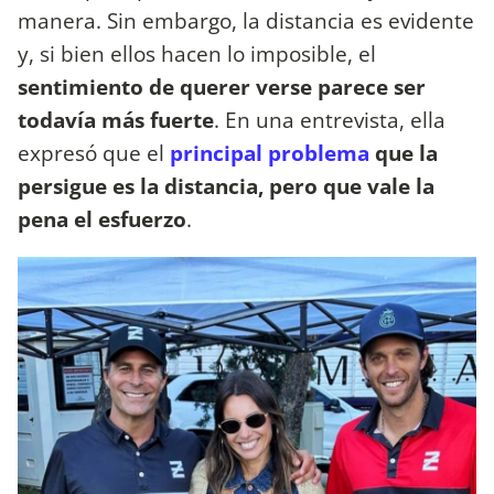
manera. Sin embargo, la distancia es evidente
y, si bien ellos hacen lo imposible, el
sentimiento de querer verse parece ser
todavía más fuerte
. En una entrevista, ella
expresó que el
principal problema
que la
persigue es la distancia, pero que vale la
pena el esfuerzo
.