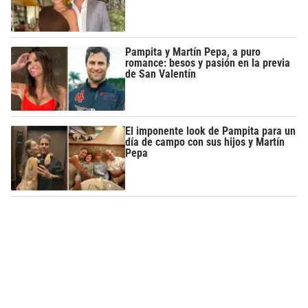
Pampita y Martín Pepa, a puro
romance: besos y pasión en la previa
de San Valentín
El imponente look de Pampita para un
día de campo con sus hijos y Martín
Pepa