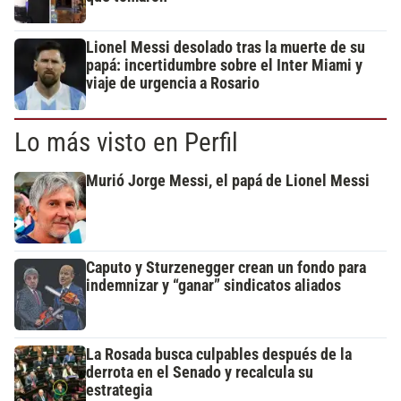
Lionel Messi desolado tras la muerte de su
papá: incertidumbre sobre el Inter Miami y
viaje de urgencia a Rosario
Lo más visto en Perfil
Murió Jorge Messi, el papá de Lionel Messi
Caputo y Sturzenegger crean un fondo para
indemnizar y “ganar” sindicatos aliados
La Rosada busca culpables después de la
derrota en el Senado y recalcula su
estrategia