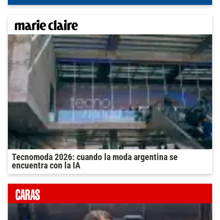
Tecnomoda 2026: cuando la moda argentina se
encuentra con la IA