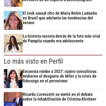
El look casual chic de María Belén Ludueña
en Brasil que adelanta las tendencias del
verano
La historia secreta detrás de la foto más viral
de Pampita cuando era adolescente
Lo más visto en Perfil
Encuesta rumbo a 2027: cuatro consultoras
midieron el desgaste de Milei y la crisis de
liderazgo en el peronismo
Ricardo Lorenzetti se metió en el debate
sobre la inhabilitación de Cristina Kirchner