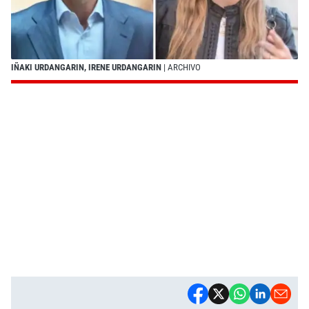
IÑAKI URDANGARIN, IRENE URDANGARIN
| ARCHIVO