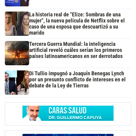
La historia real de "Elize: Sombras de una
mujer", la nueva película de Netflix sobre el
caso de una esposa que descuartizó a su
marido
Tercera Guerra Mundial: la inteligencia
artificial reveló cuáles serían los primeros
países latinoamericanos en ser derrotados
Di Tullio impugnó a Joaquín Benegas Lynch
por un presunto conflicto de intereses en el
debate de la Ley de Tierras