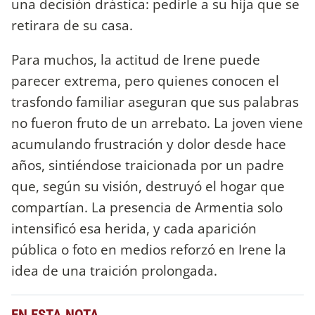
una decisión drástica: pedirle a su hija que se
retirara de su casa.
Para muchos, la actitud de Irene puede
parecer extrema, pero quienes conocen el
trasfondo familiar aseguran que sus palabras
no fueron fruto de un arrebato. La joven viene
acumulando frustración y dolor desde hace
años, sintiéndose traicionada por un padre
que, según su visión, destruyó el hogar que
compartían. La presencia de Armentia solo
intensificó esa herida, y cada aparición
pública o foto en medios reforzó en Irene la
idea de una traición prolongada.