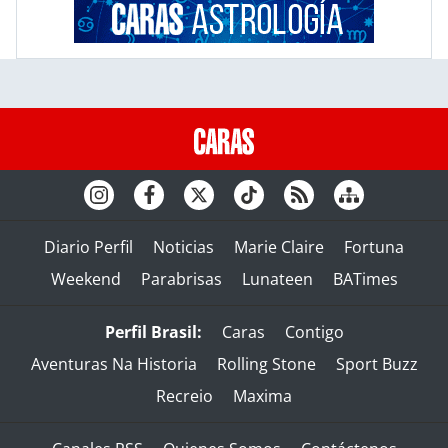
Diario Perfil
Noticias
Marie Claire
Fortuna
Weekend
Parabrisas
Lunateen
BATimes
Perfil Brasil:
Caras
Contigo
Aventuras Na Historia
Rolling Stone
Sport Buzz
Recreio
Maxima