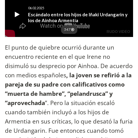
El punto de quiebre ocurrió durante un
encuentro reciente en el que Irene no
disimuló su desprecio por Ainhoa. De acuerdo
con medios españoles
, la joven se refirió a la
pareja de su padre con calificativos como
“muerta de hambre”, “pelandrusca” y
“aprovechada
”. Pero la situación escaló
cuando también incluyó a los hijos de
Armentia en sus críticas, lo que desató la furia
de Urdangarin. Fue entonces cuando tomó