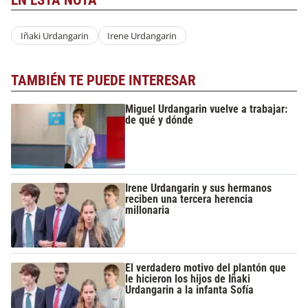
EN ESTA NOTA
Iñaki Urdangarin
Irene Urdangarin
TAMBIÉN TE PUEDE INTERESAR
Miguel Urdangarin vuelve a trabajar:
de qué y dónde
Irene Urdangarin y sus hermanos
reciben una tercera herencia
millonaria
El verdadero motivo del plantón que
le hicieron los hijos de Iñaki
Urdangarin a la infanta Sofía