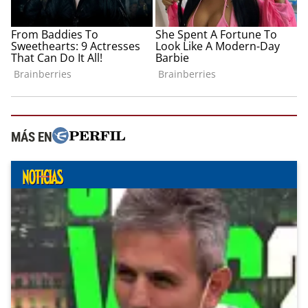
MÁS EN