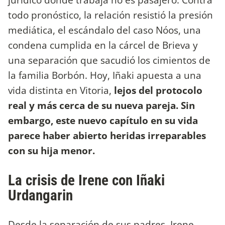
todo pronóstico, la relación resistió la presión
mediática, el escándalo del caso Nóos, una
condena cumplida en la cárcel de Brieva y
una separación que sacudió los cimientos de
la familia Borbón. Hoy, Iñaki apuesta a una
vida distinta en Vitoria,
lejos del protocolo
real y más cerca de su nueva pareja. Sin
embargo, este nuevo capítulo en su vida
parece haber abierto heridas irreparables
con su hija menor.
La crisis de Irene con Iñaki
Urdangarin
Desde la separación de sus padres, Irene