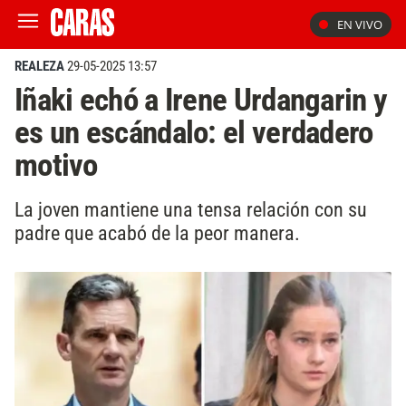
EN VIVO
REALEZA
29-05-2025 13:57
Iñaki echó a Irene Urdangarin y
es un escándalo: el verdadero
motivo
La joven mantiene una tensa relación con su
padre que acabó de la peor manera.