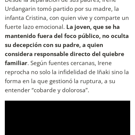
Urdangarin tomó partido por su madre, la
infanta Cristina, con quien vive y comparte un
fuerte lazo emocional.
La joven, que se ha
mantenido fuera del foco público, no oculta
su decepción con su padre, a quien
considera responsable directo del quiebre
familiar
. Según fuentes cercanas, Irene
reprocha no solo la infidelidad de Iñaki sino la
forma en la que gestionó la ruptura, a su
entender “cobarde y dolorosa”.