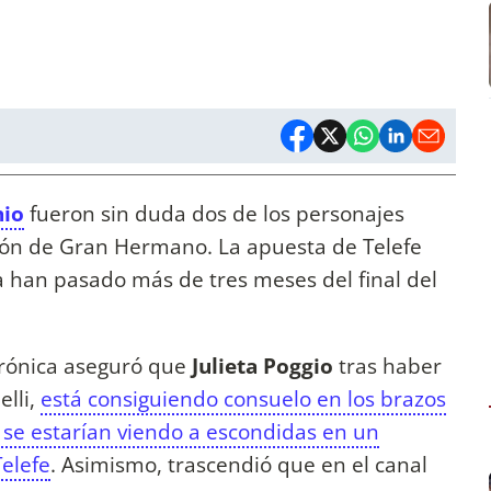
hio
fueron sin duda dos de los personajes
isión de Gran Hermano. La apuesta de Telefe
a han pasado más de tres meses del final del
Crónica aseguró que
Julieta Poggio
tras haber
elli,
está consiguiendo consuelo en los brazos
se estarían viendo a escondidas en un
elefe
. Asimismo, trascendió que en el canal