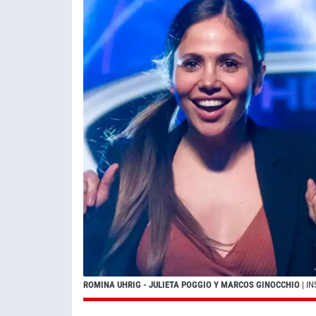
ROMINA UHRIG - JULIETA POGGIO Y MARCOS GINOCCHIO
| I