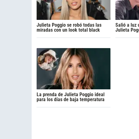
Julieta Poggio se robó todas las
Salió a luz
miradas con un look total black
Julieta Pog
La prenda de Julieta Poggio ideal
para los días de baja temperatura