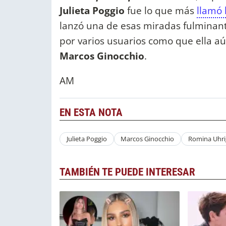
Julieta Poggio
fue lo que más
llamó 
lanzó una de esas miradas fulminan
por varios usuarios como que ella 
Marcos Ginocchio
.
AM
EN ESTA NOTA
Julieta Poggio
Marcos Ginocchio
Romina Uhri
TAMBIÉN TE PUEDE INTERESAR