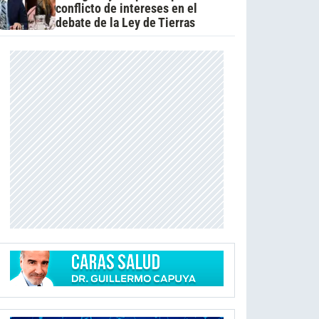
conflicto de intereses en el
debate de la Ley de Tierras