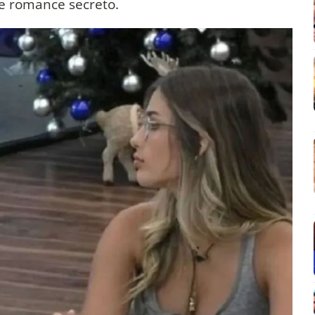
te romance secreto.