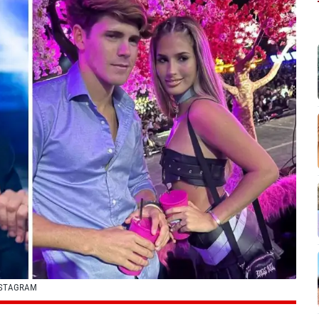
NSTAGRAM