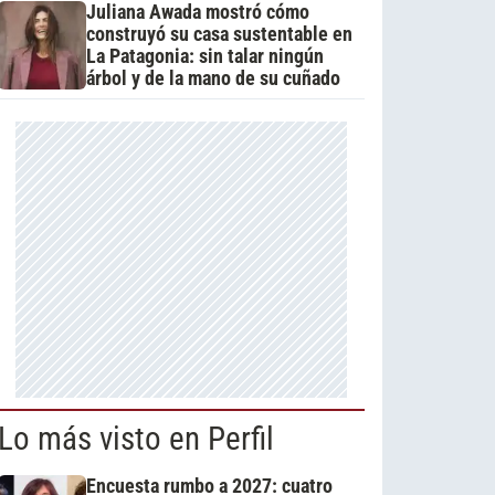
Juliana Awada mostró cómo
construyó su casa sustentable en
La Patagonia: sin talar ningún
árbol y de la mano de su cuñado
Lo más visto en Perfil
Encuesta rumbo a 2027: cuatro