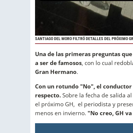
SANTIAGO DEL MORO FILTRÓ DETALLES DEL PRÓXIMO GR
Una de las primeras preguntas que l
a ser de famosos
, con lo cual redobl
Gran Hermano
.
Con un rotundo "No", el conductor
respecto.
Sobre la fecha de salida a
el próximo GH, el periodista y prese
menos en invierno.
"No creo, GH va