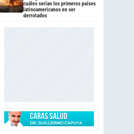
cuáles serían los primeros países
latinoamericanos en ser
derrotados