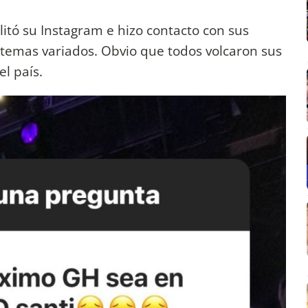
litó su Instagram e hizo contacto con sus
temas variados. Obvio que todos volcaron sus
el país.