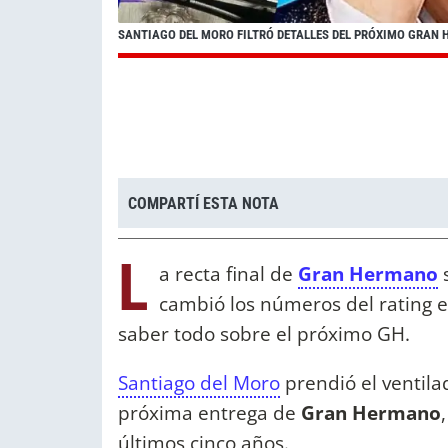
SANTIAGO DEL MORO FILTRÓ DETALLES DEL PRÓXIMO GRAN 
COMPARTÍ ESTA NOTA
L
a recta final de
Gran Hermano
s
cambió los números del rating e
saber todo sobre el próximo GH.
Santiago del Moro
prendió el ventila
próxima entrega de
Gran Hermano
últimos cinco años.