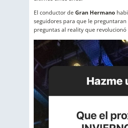
El conductor de
Gran Hermano
habi
seguidores para que le preguntaran 
preguntas al reality que revolucionó 