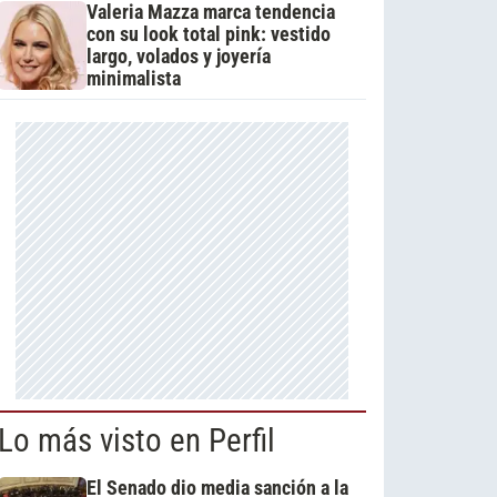
Valeria Mazza marca tendencia
con su look total pink: vestido
largo, volados y joyería
minimalista
Lo más visto en Perfil
El Senado dio media sanción a la