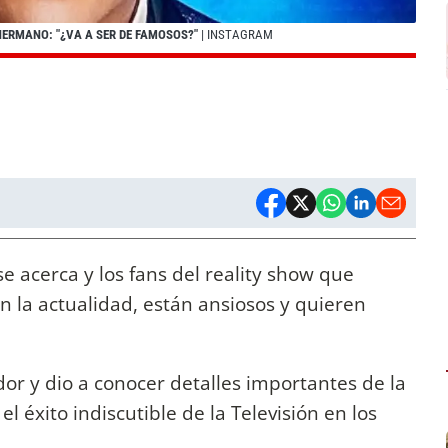
HERMANO: "¿VA A SER DE FAMOSOS?"
| INSTAGRAM
e acerca y los fans del reality show que
n la actualidad, están ansiosos y quieren
dor y dio a conocer detalles importantes de la
, el éxito indiscutible de la Televisión en los