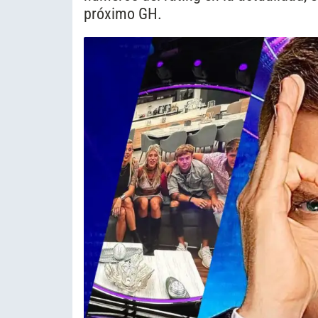
próximo GH.