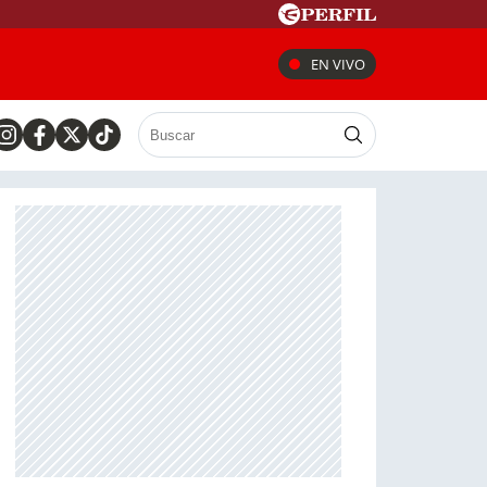
EN VIVO