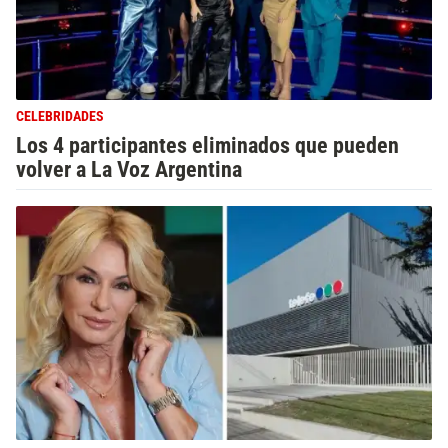
CELEBRIDADES
Los 4 participantes eliminados que pueden
volver a La Voz Argentina