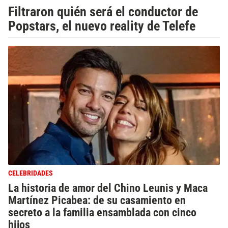
Filtraron quién será el conductor de
Popstars, el nuevo reality de Telefe
CELEBRIDADES
La historia de amor del Chino Leunis y Maca
Martínez Picabea: de su casamiento en
secreto a la familia ensamblada con cinco
hijos