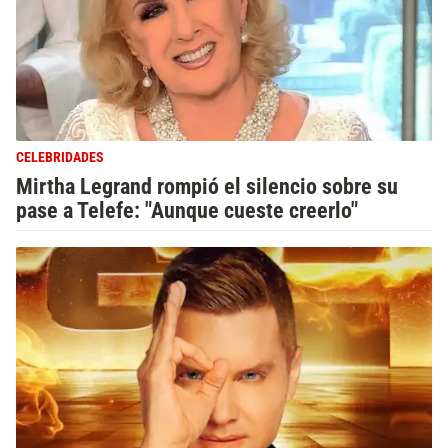
CELEBRIDADES
Mirtha Legrand rompió el silencio sobre su
pase a Telefe: "Aunque cueste creerlo"