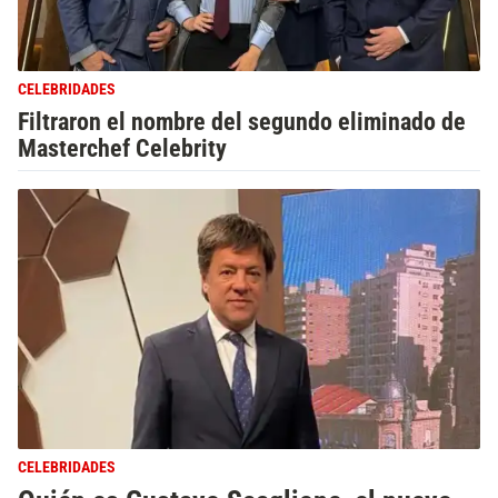
CELEBRIDADES
Filtraron el nombre del segundo eliminado de
Masterchef Celebrity
CELEBRIDADES