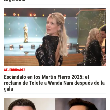
CELEBRIDADES
Escándalo en los Martín Fierro 2025: el
reclamo de Telefe a Wanda Nara después de la
gala