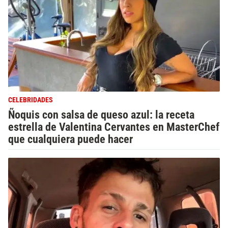
CELEBRIDADES
Ñoquis con salsa de queso azul: la receta
estrella de Valentina Cervantes en MasterChef
que cualquiera puede hacer