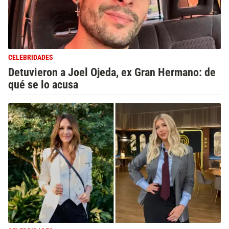
CELEBRIDADES
Detuvieron a Joel Ojeda, ex Gran Hermano: de
qué se lo acusa