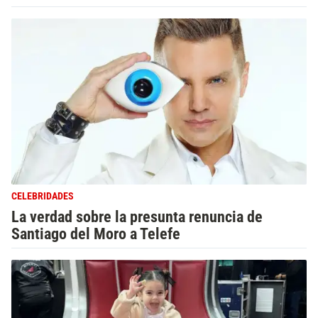
CELEBRIDADES
La verdad sobre la presunta renuncia de
Santiago del Moro a Telefe