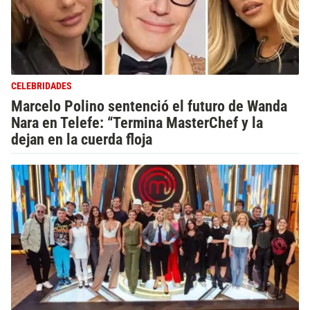
CELEBRIDADES
Marcelo Polino sentenció el futuro de Wanda
Nara en Telefe: “Termina MasterChef y la
dejan en la cuerda floja