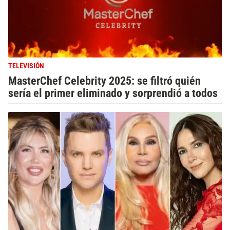
TELEVISIÓN
MasterChef Celebrity 2025: se filtró quién
sería el primer eliminado y sorprendió a todos