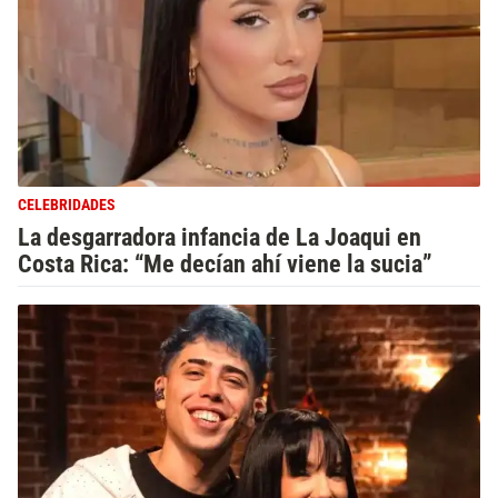
CELEBRIDADES
La desgarradora infancia de La Joaqui en
Costa Rica: “Me decían ahí viene la sucia”