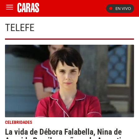
EN VIVO
TELEFE
CELEBRIDADES
La vida de Débora Falabella, Nina de