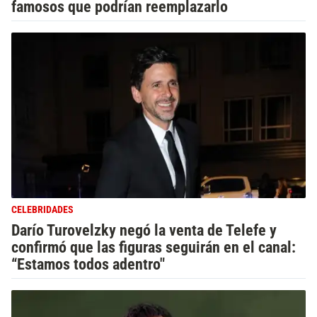
famosos que podrían reemplazarlo
CELEBRIDADES
Darío Turovelzky negó la venta de Telefe y
confirmó que las figuras seguirán en el canal:
“Estamos todos adentro"