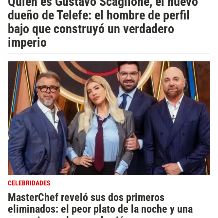
Quién es Gustavo Scaglione, el nuevo
dueño de Telefe: el hombre de perfil
bajo que construyó un verdadero
imperio
CELEBRIDADES
MasterChef reveló sus dos primeros
eliminados: el peor plato de la noche y una