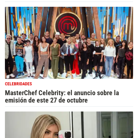
CELEBRIDADES
MasterChef Celebrity: el anuncio sobre la
emisión de este 27 de octubre