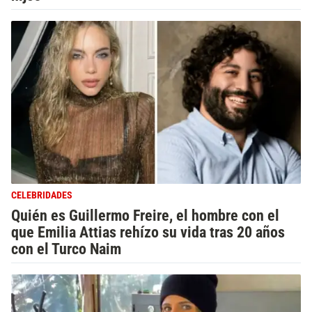
CELEBRIDADES
Quién es Guillermo Freire, el hombre con el
que Emilia Attias rehízo su vida tras 20 años
con el Turco Naim