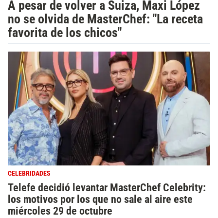
A pesar de volver a Suiza, Maxi López
no se olvida de MasterChef: "La receta
favorita de los chicos"
CELEBRIDADES
Telefe decidió levantar MasterChef Celebrity:
los motivos por los que no sale al aire este
miércoles 29 de octubre