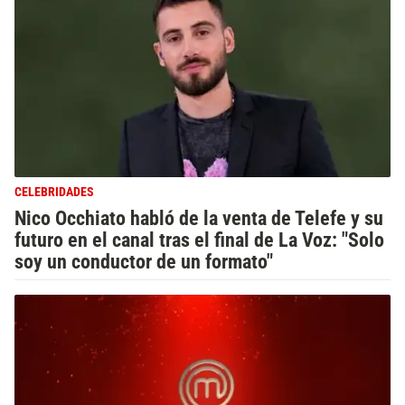
CELEBRIDADES
Nico Occhiato habló de la venta de Telefe y su
futuro en el canal tras el final de La Voz: "Solo
soy un conductor de un formato"