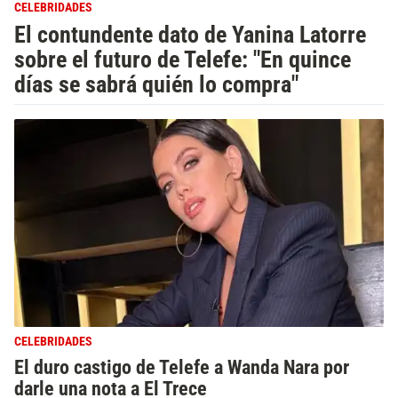
CELEBRIDADES
El contundente dato de Yanina Latorre
sobre el futuro de Telefe: "En quince
días se sabrá quién lo compra"
CELEBRIDADES
El duro castigo de Telefe a Wanda Nara por
darle una nota a El Trece