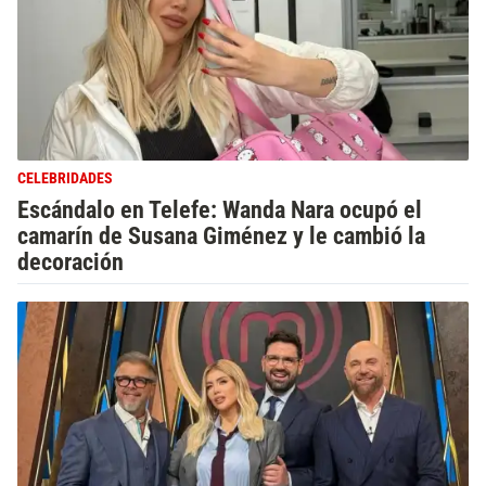
CELEBRIDADES
Escándalo en Telefe: Wanda Nara ocupó el
camarín de Susana Giménez y le cambió la
decoración