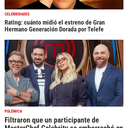
CELEBRIDADES
Rating: cuánto midió el estreno de Gran
Hermano Generación Dorada por Telefe
POLÉMICA
Filtraron que un participante de