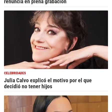
renuncia en plena grabación
CELEBRIDADES
Julia Calvo explicó el motivo por el que
decidió no tener hijos