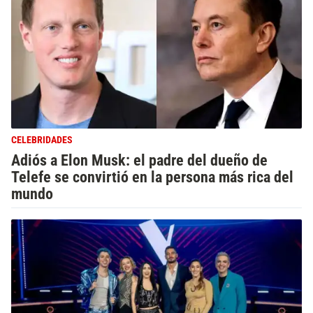
CELEBRIDADES
Adiós a Elon Musk: el padre del dueño de
Telefe se convirtió en la persona más rica del
mundo