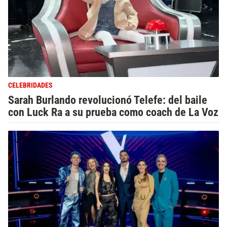
CELEBRIDADES
Sarah Burlando revolucionó Telefe: del baile
con Luck Ra a su prueba como coach de La Voz