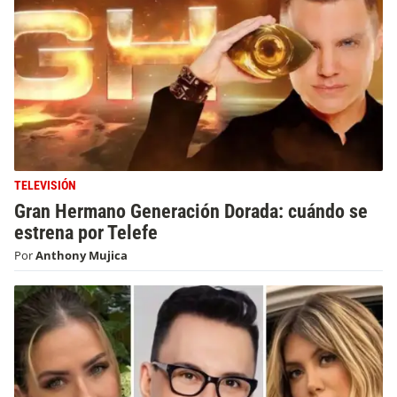
TELEVISIÓN
Gran Hermano Generación Dorada: cuándo se
estrena por Telefe
Por
Anthony Mujica