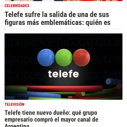
CELEBRIDADES
Telefe sufre la salida de una de sus
figuras más emblemáticas: quién es
TELEVISIÓN
Telefe tiene nuevo dueño: qué grupo
empresario compró el mayor canal de
Argentina