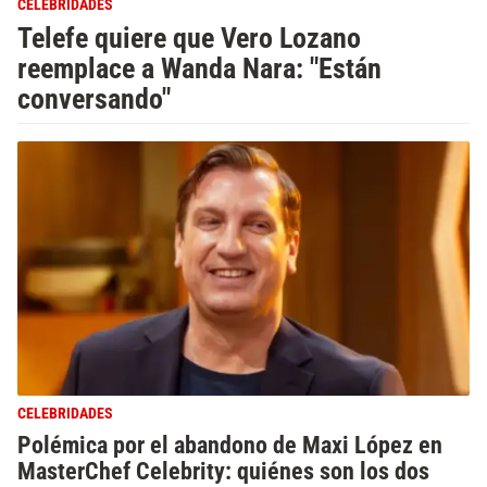
CELEBRIDADES
Telefe quiere que Vero Lozano
reemplace a Wanda Nara: "Están
conversando"
CELEBRIDADES
Polémica por el abandono de Maxi López en
MasterChef Celebrity: quiénes son los dos