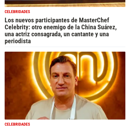
CELEBRIDADES
Los nuevos participantes de MasterChef
Celebrity: otro enemigo de la China Suárez,
una actriz consagrada, un cantante y una
periodista
CELEBRIDADES