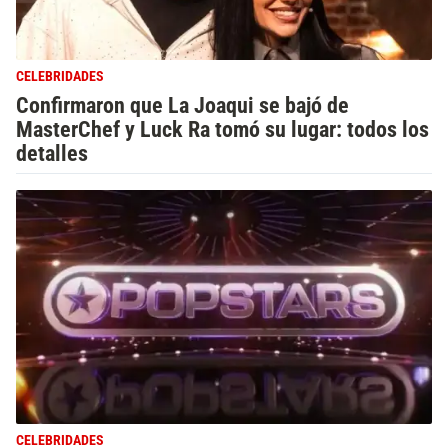
CELEBRIDADES
Confirmaron que La Joaqui se bajó de
MasterChef y Luck Ra tomó su lugar: todos los
detalles
CELEBRIDADES