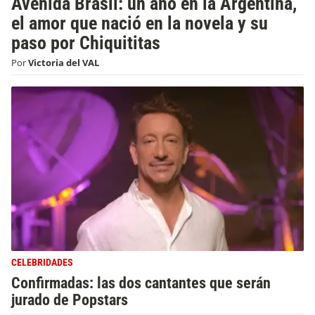
Avenida Brasil: un año en la Argentina,
el amor que nació en la novela y su
paso por Chiquititas
Por
Victoria del VAL
CELEBRIDADES
Confirmadas: las dos cantantes que serán
jurado de Popstars