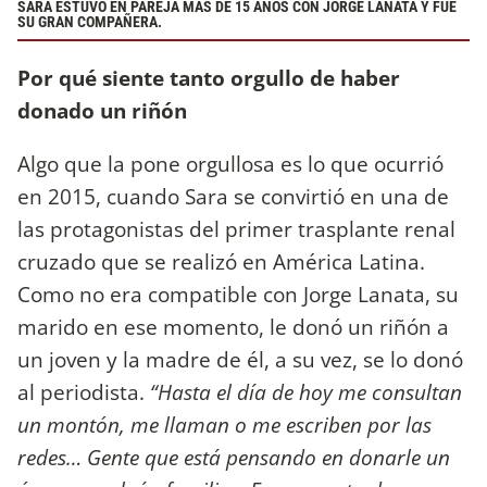
SARA ESTUVO EN PAREJA MÁS DE 15 AÑOS CON JORGE LANATA Y FUE
SU GRAN COMPAÑERA.
Por qué siente tanto orgullo de haber
donado un riñón
Algo que la pone orgullosa es lo que ocurrió
en 2015, cuando Sara se convirtió en una de
las protagonistas del primer trasplante renal
cruzado que se realizó en América Latina.
Como no era compatible con Jorge Lanata, su
marido en ese momento, le donó un riñón a
un joven y la madre de él, a su vez, se lo donó
al periodista.
“Hasta el día de hoy me consultan
un montón, me llaman o me escriben por las
redes… Gente que está pensando en donarle un