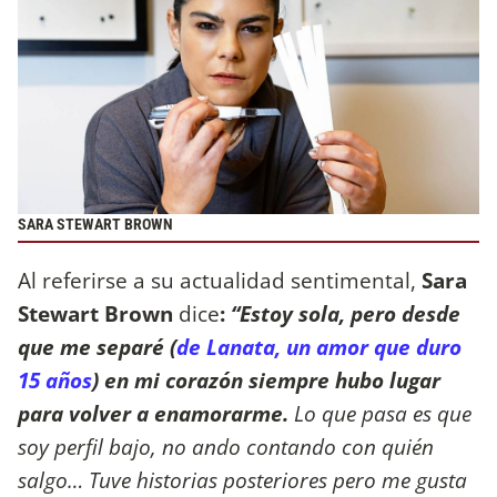
SARA STEWART BROWN
Al referirse a su actualidad sentimental,
Sara
Stewart Brown
dice
:
“Estoy sola, pero desde
que me separé (
de Lanata, un amor que duro
15 años
) en mi corazón siempre hubo lugar
para volver a enamorarme.
Lo que pasa es que
soy perfil bajo, no ando contando con quién
salgo… Tuve historias posteriores pero me gusta