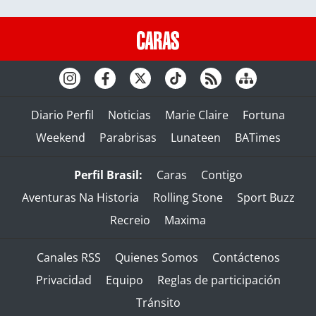
Diario Perfil
Noticias
Marie Claire
Fortuna
Weekend
Parabrisas
Lunateen
BATimes
Perfil Brasil:
Caras
Contigo
Aventuras Na Historia
Rolling Stone
Sport Buzz
Recreio
Maxima
Canales RSS
Quienes Somos
Contáctenos
Privacidad
Equipo
Reglas de participación
Tránsito