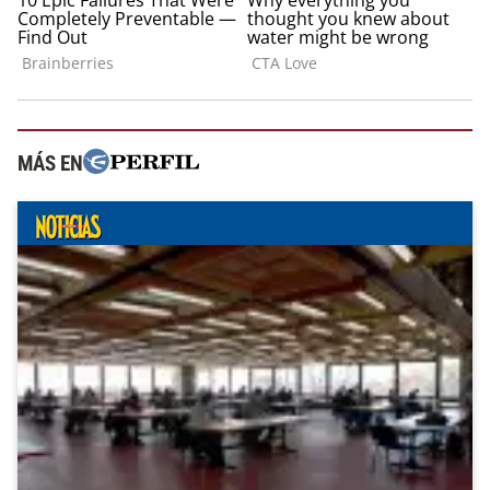
MÁS EN