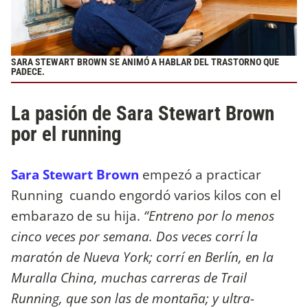
SARA STEWART BROWN SE ANIMÓ A HABLAR DEL TRASTORNO QUE
PADECE.
La pasión de Sara Stewart Brown
por el running
Sara Stewart Brown
empezó a practicar
Running cuando engordó varios kilos con el
embarazo de su hija.
“Entreno por lo menos
cinco veces por semana. Dos veces corrí la
maratón de Nueva York; corrí en Berlín, en la
Muralla China, muchas carreras de Trail
Running, que son las de montaña; y ultra-