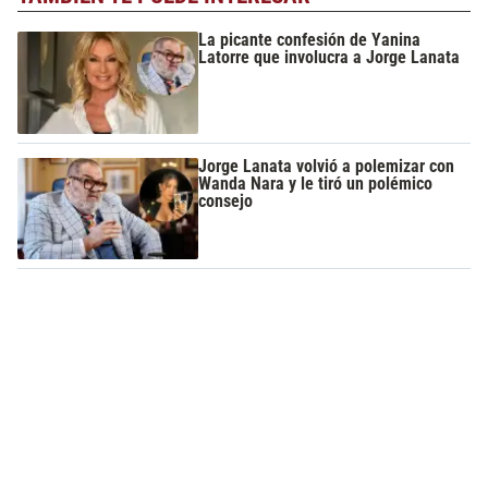
La picante confesión de Yanina
Latorre que involucra a Jorge Lanata
Jorge Lanata volvió a polemizar con
Wanda Nara y le tiró un polémico
consejo