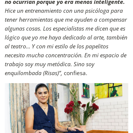
no ocurrían porque yo era menos inteligente.
Hice un entrenamiento con una psicóloga para
tener herramientas que me ayuden a compensar
algunas cosas. Los especialistas me dicen que es
lógico que yo me haya dedicado al arte, también
al teatro… Y con mi estilo de los papelitos
necesito mucha concentración. En mi espacio de
trabajo soy muy metódica. Sino soy
enquilombada (Risas)”,
confiesa.