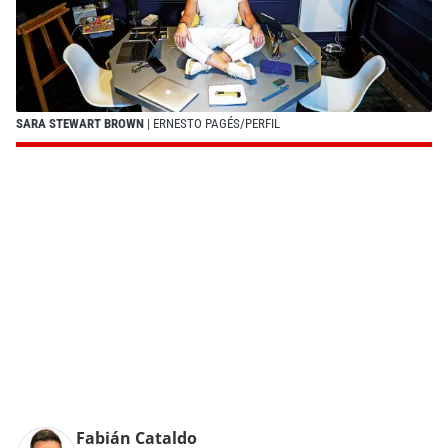
SARA STEWART BROWN
| ERNESTO PAGÉS/PERFIL
Fabián Cataldo