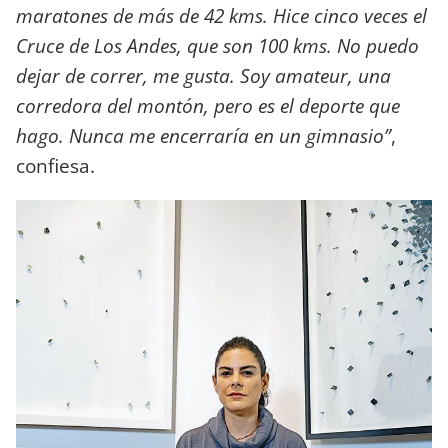
maratones de más de 42 kms. Hice cinco veces el
Cruce de Los Andes, que son 100 kms. No puedo
dejar de correr, me gusta. Soy amateur, una
corredora del montón, pero es el deporte que
hago. Nunca me encerraría en un gimnasio”
,
confiesa.