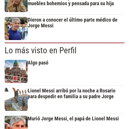
muebles bohemios y pensada para su hija
Dieron a conocer el último parte médico de
Jorge Messi
Lo más visto en Perfil
Algo pasó
Lionel Messi arribó por la noche a Rosario
para despedir en familia a su padre Jorge
Murió Jorge Messi, el papá de Lionel Messi