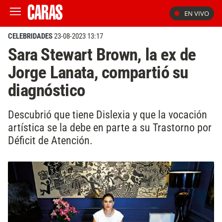
EN VIVO
CELEBRIDADES
23-08-2023 13:17
Sara Stewart Brown, la ex de
Jorge Lanata, compartió su
diagnóstico
Descubrió que tiene Dislexia y que la vocación
artística se la debe en parte a su Trastorno por
Déficit de Atención.