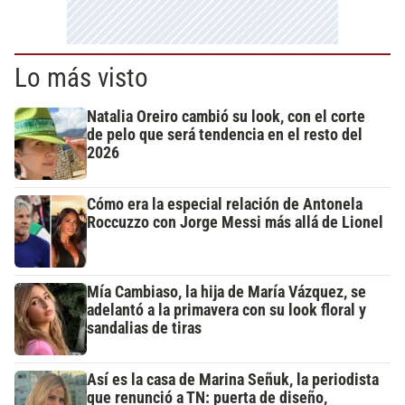
Lo más visto
Natalia Oreiro cambió su look, con el corte
de pelo que será tendencia en el resto del
2026
Cómo era la especial relación de Antonela
Roccuzzo con Jorge Messi más allá de Lionel
Mía Cambiaso, la hija de María Vázquez, se
adelantó a la primavera con su look floral y
sandalias de tiras
Así es la casa de Marina Señuk, la periodista
que renunció a TN: puerta de diseño,