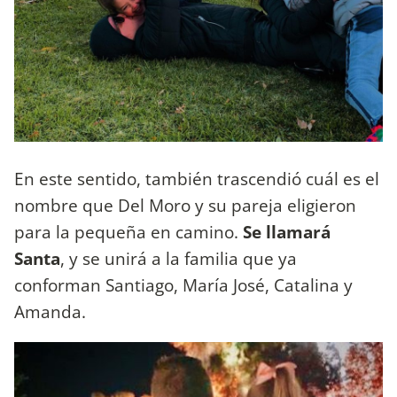
En este sentido, también trascendió cuál es el
nombre que Del Moro y su pareja eligieron
para la pequeña en camino.
Se llamará
Santa
, y se unirá a la familia que ya
conforman Santiago, María José, Catalina y
Amanda.