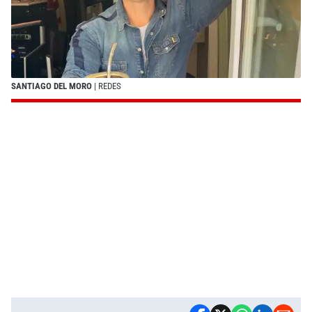
SANTIAGO DEL MORO
| REDES