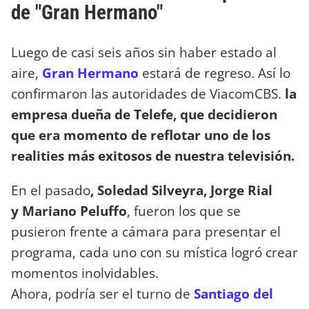
de "Gran Hermano"
Luego de casi seis años sin haber estado al
aire,
Gran Hermano
estará de regreso. Así lo
confirmaron las autoridades de ViacomCBS.
la
empresa dueña de Telefe, que decidieron
que era momento de reflotar uno de los
realities más exitosos de nuestra televisión.
En el pasado
, Soledad Silveyra, Jorge Rial
y Mariano Peluffo
, fueron los que se
pusieron frente a cámara para presentar el
programa, cada uno con su mística logró crear
momentos inolvidables.
Ahora, podría ser el turno de
Santiago del