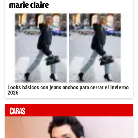
Looks básicos con jeans anchos para cerrar el invierno
2026