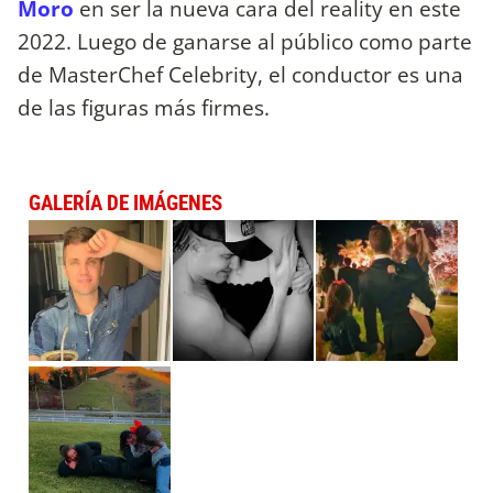
Moro
en ser la nueva cara del reality en este
2022. Luego de ganarse al público como parte
de MasterChef Celebrity, el conductor es una
de las figuras más firmes.
GALERÍA DE IMÁGENES