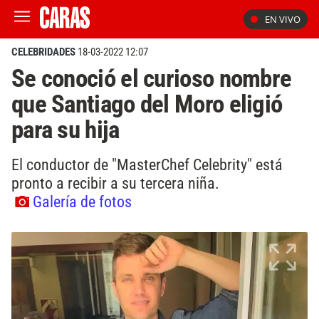
EN VIVO
CELEBRIDADES
18-03-2022 12:07
Se conoció el curioso nombre
que Santiago del Moro eligió
para su hija
El conductor de "MasterChef Celebrity" está
pronto a recibir a su tercera niña.
Galería de fotos