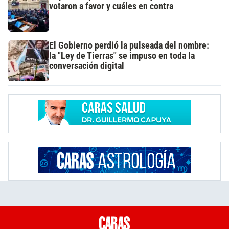
votaron a favor y cuáles en contra
El Gobierno perdió la pulseada del nombre:
la "Ley de Tierras" se impuso en toda la
conversación digital