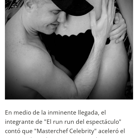
En medio de la inminente llegada, el
integrante de "El run run del espectáculo"
contó que "Masterchef Celebrity" aceleró el