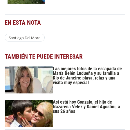
EN ESTA NOTA
Santiago Del Moro
TAMBIÉN TE PUEDE INTERESAR
Las mejores fotos de la escapada de
María Belén Ludueña y su familia a
Río de Janeiro: playa, relax y una
visita muy especial
Así está hoy Gonzalo, el hijo de
Nazarena Vélez y Daniel Agostini, a
sus 26 años