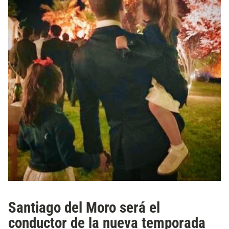
Santiago del Moro será el
conductor de la nueva temporada