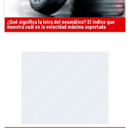
¿Qué significa la letra del neumático? El índice que
muestra cuál es la velocidad máxima soportada