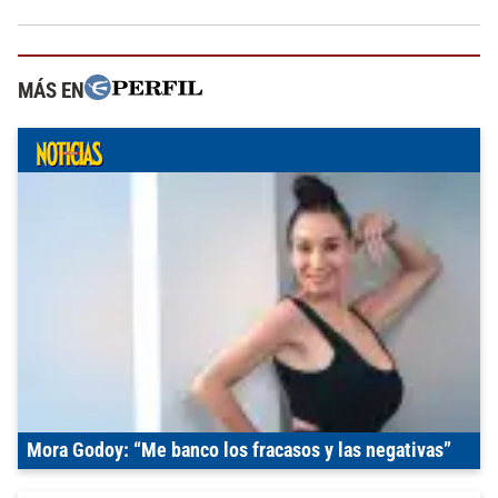
MÁS EN
Mora Godoy: “Me banco los fracasos y las negativas”