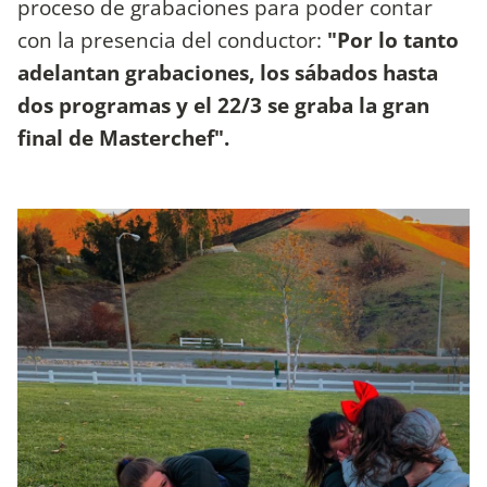
proceso de grabaciones para poder contar
con la presencia del conductor:
"Por lo tanto
adelantan grabaciones, los sábados hasta
dos programas y el 22/3 se graba la gran
final de Masterchef".