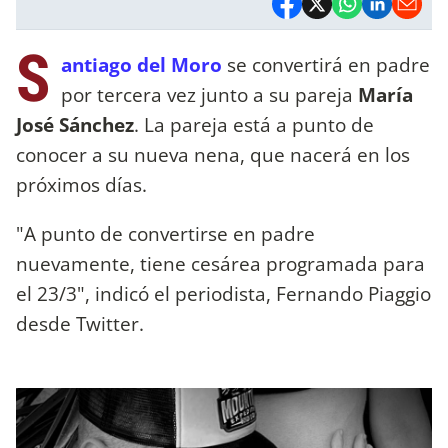
S
antiago del Moro
se convertirá en padre
por tercera vez junto a su pareja
María
José Sánchez
. La pareja está a punto de
conocer a su nueva nena, que nacerá en los
próximos días.
"A punto de convertirse en padre
nuevamente, tiene cesárea programada para
el 23/3", indicó el periodista, Fernando Piaggio
desde Twitter.