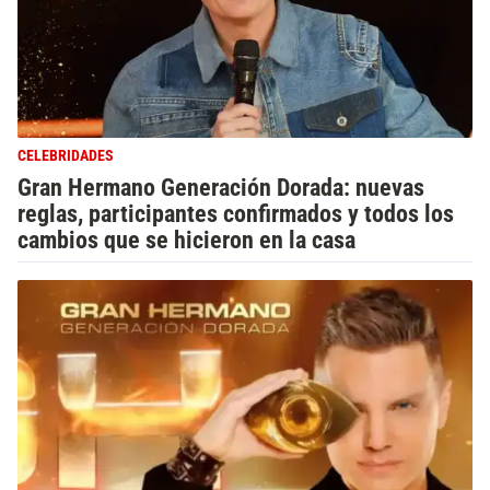
CELEBRIDADES
Gran Hermano Generación Dorada: nuevas
reglas, participantes confirmados y todos los
cambios que se hicieron en la casa