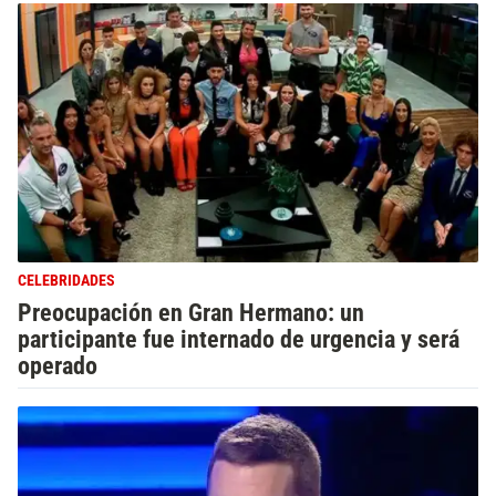
CELEBRIDADES
Preocupación en Gran Hermano: un
participante fue internado de urgencia y será
operado