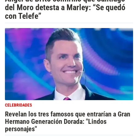
del Moro detesta a Marley: “Se quedó
con Telefe”
CELEBRIDADES
Revelan los tres famosos que entrarían a Gran
Hermano Generación Dorada: "Lindos
personajes"