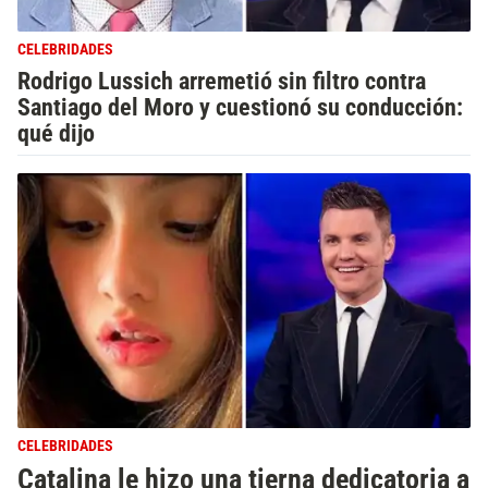
CELEBRIDADES
Rodrigo Lussich arremetió sin filtro contra
Santiago del Moro y cuestionó su conducción:
qué dijo
CELEBRIDADES
Catalina le hizo una tierna dedicatoria a