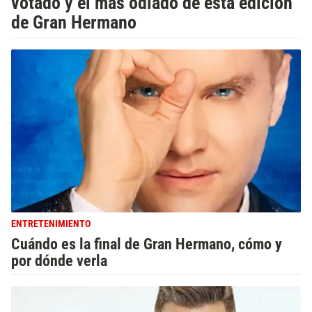
votado y el más odiado de esta edición
de Gran Hermano
ENTRETENIMIENTO
Cuándo es la final de Gran Hermano, cómo y
por dónde verla