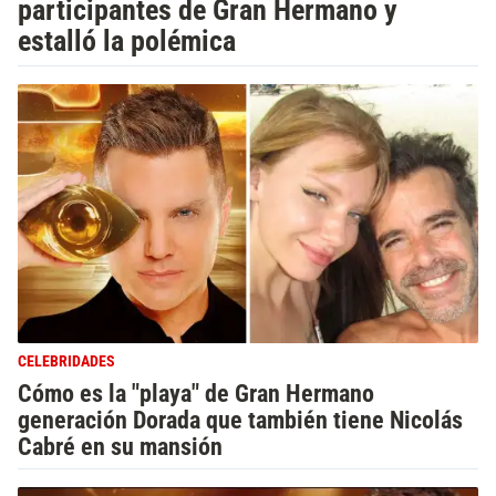
participantes de Gran Hermano y
estalló la polémica
CELEBRIDADES
Cómo es la "playa" de Gran Hermano
generación Dorada que también tiene Nicolás
Cabré en su mansión