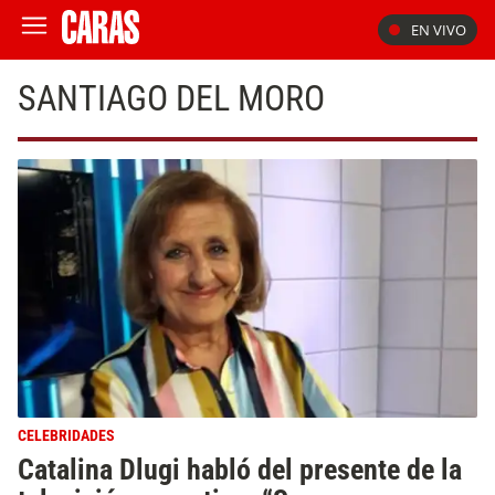
EN VIVO
SANTIAGO DEL MORO
CELEBRIDADES
Catalina Dlugi habló del presente de la