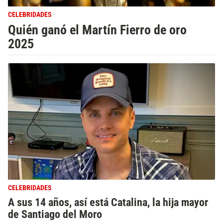
CELEBRIDADES
Quién ganó el Martín Fierro de oro
2025
CELEBRIDADES
A sus 14 años, así está Catalina, la hija mayor
de Santiago del Moro