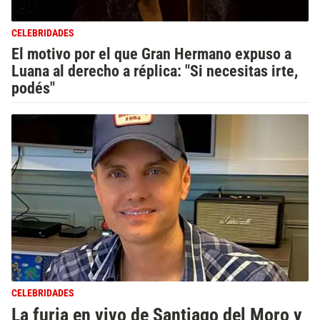
CELEBRIDADES
El motivo por el que Gran Hermano expuso a
Luana al derecho a réplica: "Si necesitas irte,
podés"
CELEBRIDADES
La furia en vivo de Santiago del Moro y