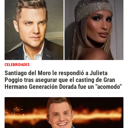
CELEBRIDADES
Santiago del Moro le respondió a Julieta
Poggio tras asegurar que el casting de Gran
Hermano Generación Dorada fue un "acomodo"