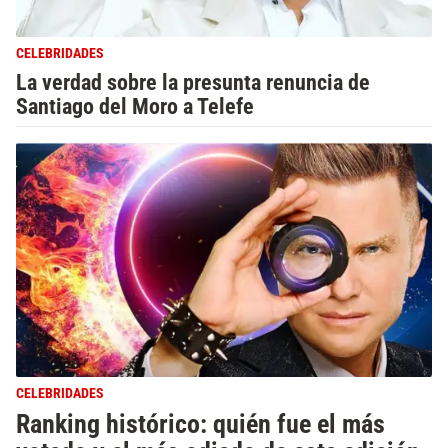
CELEBRIDADES
La verdad sobre la presunta renuncia de
Santiago del Moro a Telefe
CELEBRIDADES
Ranking histórico: quién fue el más