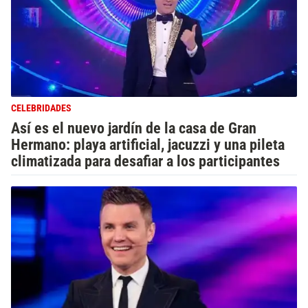
CELEBRIDADES
Así es el nuevo jardín de la casa de Gran
Hermano: playa artificial, jacuzzi y una pileta
climatizada para desafiar a los participantes