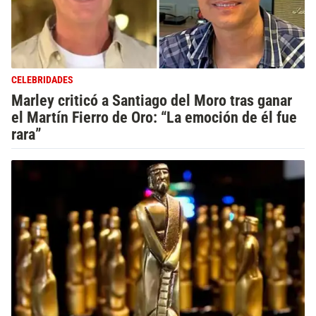
CELEBRIDADES
Marley criticó a Santiago del Moro tras ganar
el Martín Fierro de Oro: “La emoción de él fue
rara”