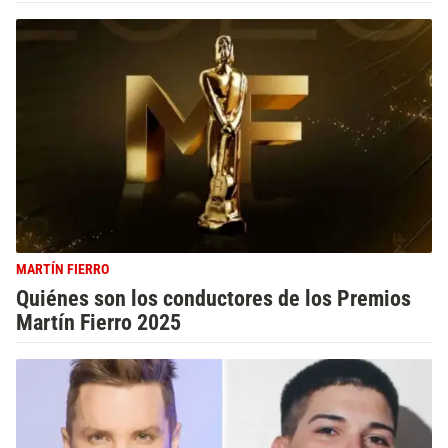
MARTÍN FIERRO
Quiénes son los conductores de los Premios
Martín Fierro 2025