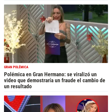
GRAN POLÉMICA
Polémica en Gran Hermano: se viralizó un
video que demostraría un fraude el cambio de
un resultado