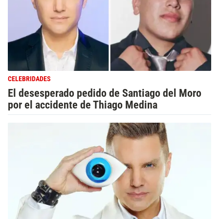
CELEBRIDADES
El desesperado pedido de Santiago del Moro
por el accidente de Thiago Medina