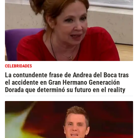
CELEBRIDADES
La contundente frase de Andrea del Boca tras
el accidente en Gran Hermano Generación
Dorada que determinó su futuro en el reality