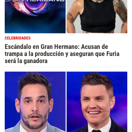
CELEBRIDADES
Escándalo en Gran Hermano: Acusan de
trampa a la producción y aseguran que Furia
será la ganadora