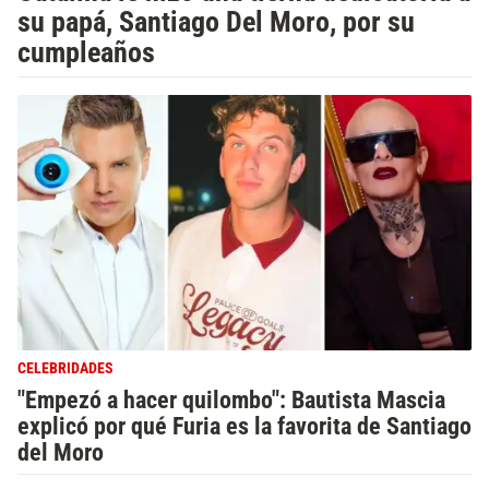
su papá, Santiago Del Moro, por su
cumpleaños
CELEBRIDADES
"Empezó a hacer quilombo": Bautista Mascia
explicó por qué Furia es la favorita de Santiago
del Moro