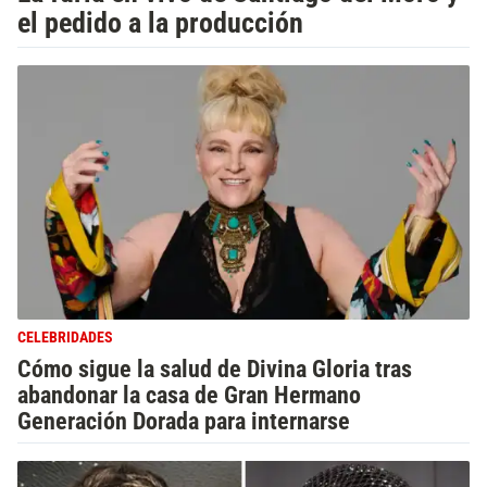
el pedido a la producción
CELEBRIDADES
Cómo sigue la salud de Divina Gloria tras
abandonar la casa de Gran Hermano
Generación Dorada para internarse