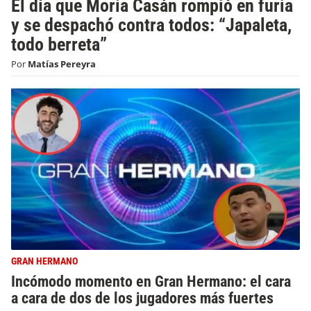
El día que Moria Casán rompió en furia
y se despachó contra todos: “Japaleta,
todo berreta”
Por
Matías Pereyra
GRAN HERMANO
Incómodo momento en Gran Hermano: el cara
a cara de dos de los jugadores más fuertes