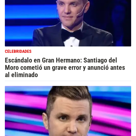
CELEBRIDADES
Escándalo en Gran Hermano: Santiago del
Moro cometió un grave error y anunció antes
al eliminado