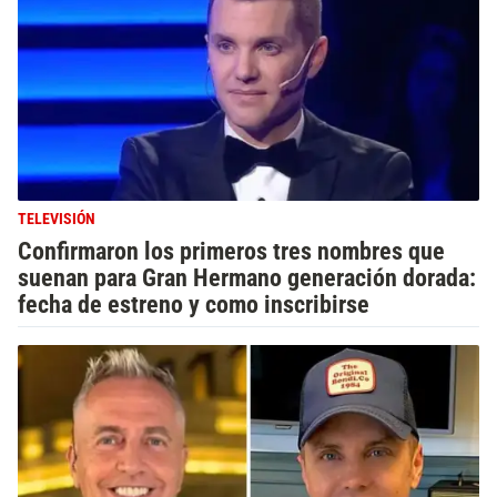
TELEVISIÓN
Confirmaron los primeros tres nombres que
suenan para Gran Hermano generación dorada:
fecha de estreno y como inscribirse