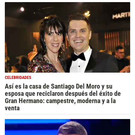
CELEBRIDADES
Así es la casa de Santiago Del Moro y su
esposa que reciclaron después del éxito de
Gran Hermano: campestre, moderna y a la
venta