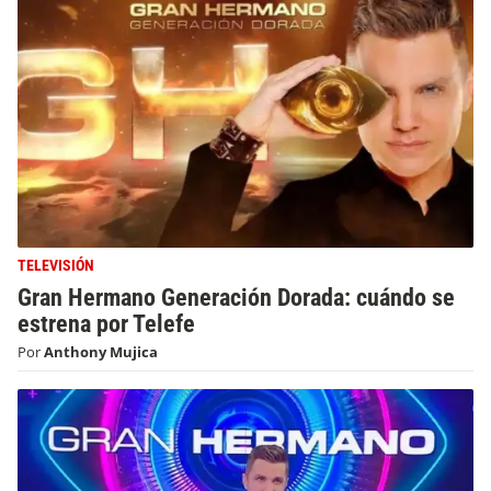
TELEVISIÓN
Gran Hermano Generación Dorada: cuándo se
estrena por Telefe
Por
Anthony Mujica