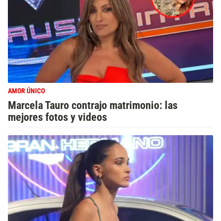
AMOR ÚNICO
Marcela Tauro contrajo matrimonio: las
mejores fotos y videos