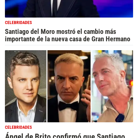
CELEBRIDADES
Santiago del Moro mostró el cambio más
importante de la nueva casa de Gran Hermano
CELEBRIDADES
Ángel de Brito confirmó que Santiago