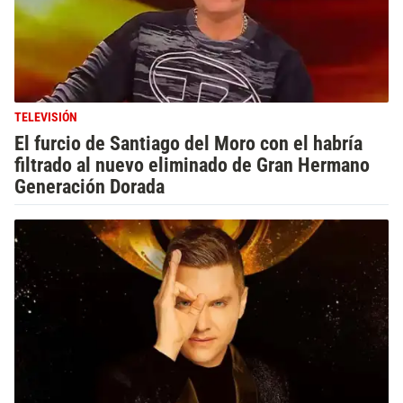
TELEVISIÓN
El furcio de Santiago del Moro con el habría
filtrado al nuevo eliminado de Gran Hermano
Generación Dorada