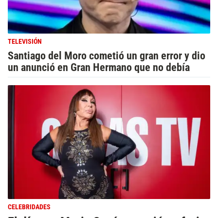
TELEVISIÓN
Santiago del Moro cometió un gran error y dio
un anunció en Gran Hermano que no debía
CELEBRIDADES