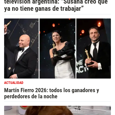
televisión argentina: “Susana creo que
ya no tiene ganas de trabajar”
ACTUALIDAD
Martín Fierro 2026: todos los ganadores y
perdedores de la noche