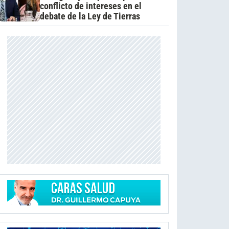
conflicto de intereses en el
debate de la Ley de Tierras