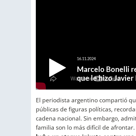
El periodista argentino compartió qu
públicas de figuras políticas, recor
cadena nacional. Sin embargo, admit
familia son lo más difícil de afrontar