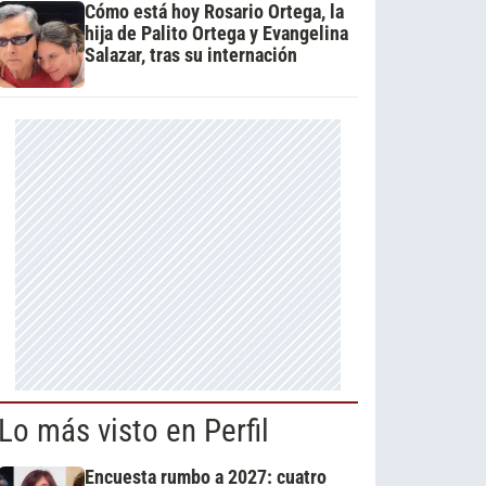
Cómo está hoy Rosario Ortega, la
hija de Palito Ortega y Evangelina
Salazar, tras su internación
Lo más visto en Perfil
Encuesta rumbo a 2027: cuatro